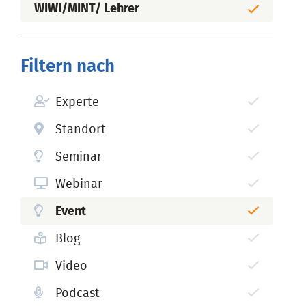
WIWI/MINT/ Lehrer
Filtern nach
Experte
Standort
Seminar
Webinar
Event
Blog
Video
Podcast