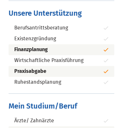
Unsere Unterstützung
Berufsantrittsberatung
Existenzgründung
Finanzplanung
Wirtschaftliche Praxisführung
Praxisabgabe
Ruhestandsplanung
Mein Studium/Beruf
Ärzte/ Zahnärzte