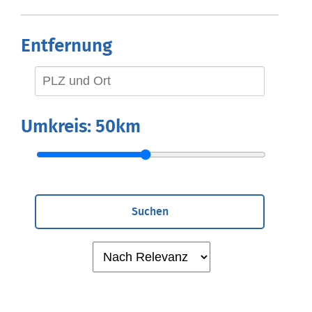
Entfernung
Umkreis:
50km
Suchen