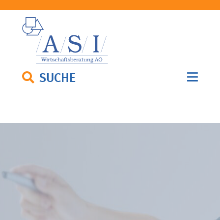
SUCHE