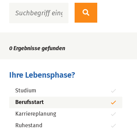
0
Ergebnisse gefunden
Ihre Lebensphase?
Studium
Berufsstart
Karriereplanung
Ruhestand