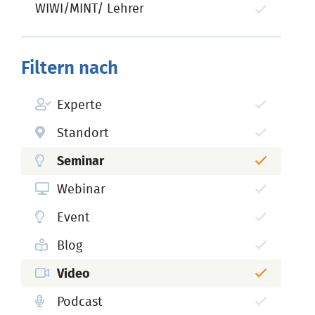
WIWI/MINT/ Lehrer
Filtern nach
Experte
Standort
Seminar
Webinar
Event
Blog
Video
Podcast