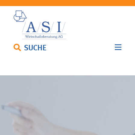
SUCHE