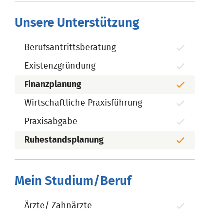
Unsere Unterstützung
Berufsantrittsberatung
Existenzgründung
Finanzplanung
Wirtschaftliche Praxisführung
Praxisabgabe
Ruhestandsplanung
Mein Studium/Beruf
Ärzte/ Zahnärzte