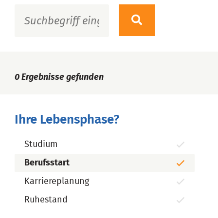
0
Ergebnisse gefunden
Ihre Lebensphase?
Studium
Berufsstart
Karriereplanung
Ruhestand