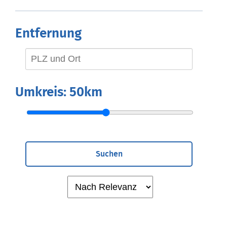
Entfernung
Umkreis:
50km
Suchen