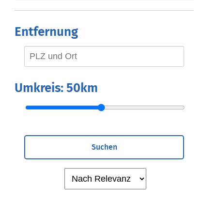
Entfernung
Umkreis:
50km
Suchen