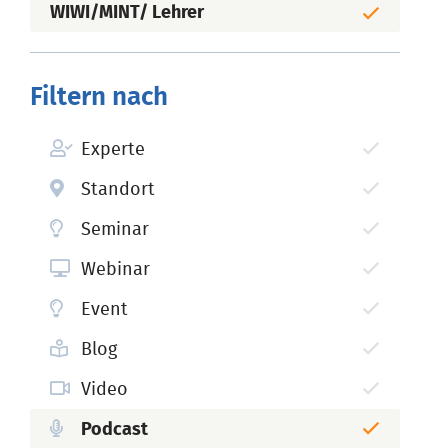
WIWI/MINT/ Lehrer
Filtern nach
Experte
Standort
Seminar
Webinar
Event
Blog
Video
Podcast