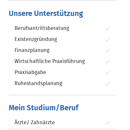
Unsere Unterstützung
Berufsantrittsberatung
Existenzgründung
Finanzplanung
Wirtschaftliche Praxisführung
Praxisabgabe
Ruhestandsplanung
Mein Studium/Beruf
Ärzte/ Zahnärzte