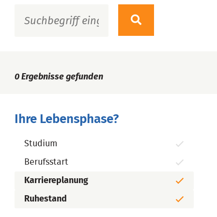
0
Ergebnisse gefunden
Ihre Lebensphase?
Studium
Berufsstart
Karriereplanung
Ruhestand