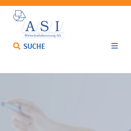
SUCHE