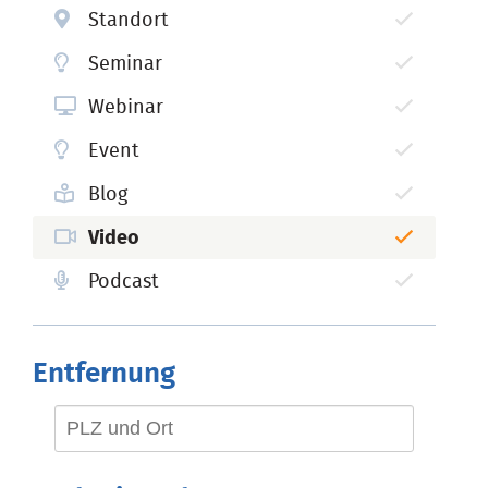
Standort
Seminar
Webinar
Event
Blog
Video
Podcast
Entfernung