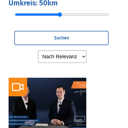
Umkreis:
50km
Suchen