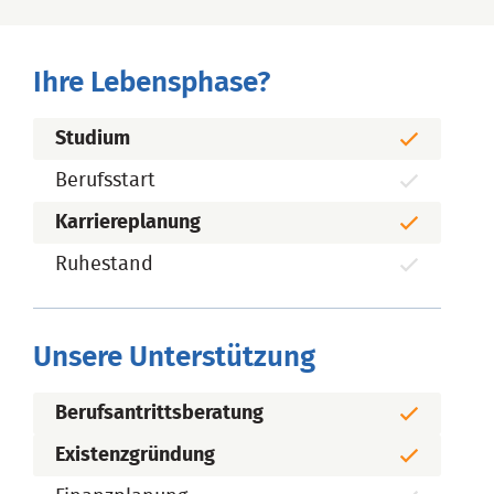
Ihre Lebensphase?
Studium
Berufsstart
Karriereplanung
Ruhestand
Unsere Unterstützung
Berufsantrittsberatung
Existenzgründung