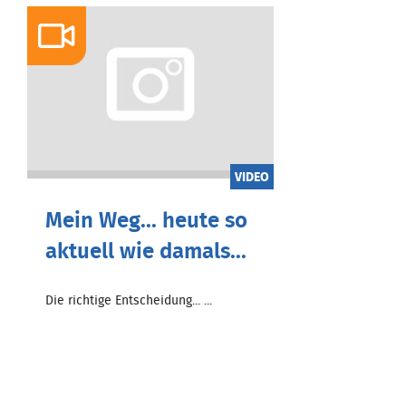
VIDEO
Mein Weg... heute so
aktuell wie damals...
Die richtige Entscheidung... ...
Zum Beitrag