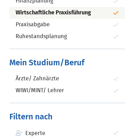
Finanzplanung
Wirtschaftliche Praxisführung
Praxisabgabe
Ruhestandsplanung
Mein Studium/Beruf
Ärzte/ Zahnärzte
WIWI/MINT/ Lehrer
Filtern nach
Experte