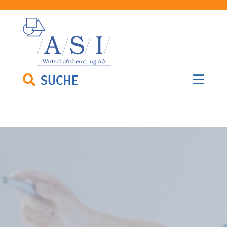
SUCHE