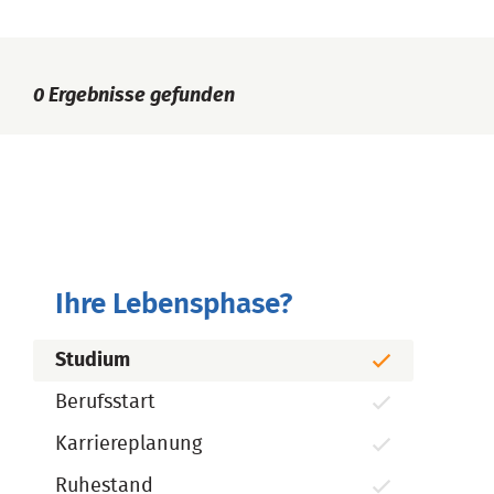
0
Ergebnisse gefunden
Ihre Lebensphase?
Studium
Berufsstart
Karriereplanung
Ruhestand