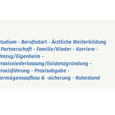
tudium - Berufsstart - Ärztliche Weiterbildung
 Partnerschaft - Familie/Kinder - Karriere -
Umzug/Eigenheim -
raxisniederlassung/Existenzgründung -
raxisführung - Praxisabgabe -
ermögensaufbau & -sicherung - Ruhestand