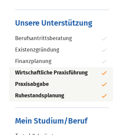
Unsere Unterstützung
Berufsantrittsberatung
Existenzgründung
Finanzplanung
Wirtschaftliche Praxisführung
Praxisabgabe
Ruhestandsplanung
Mein Studium/Beruf