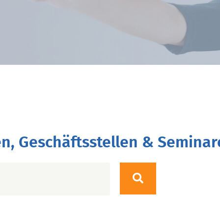
n, Geschäftsstellen & Seminar