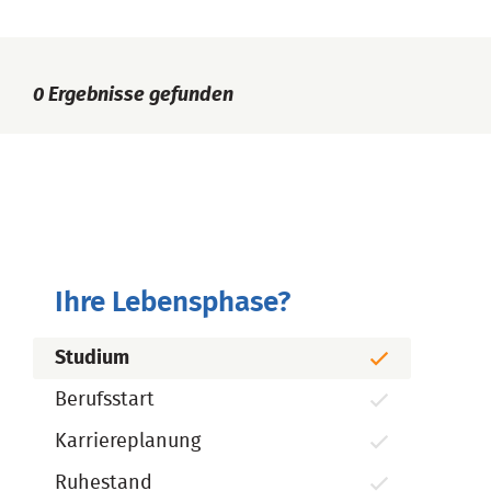
0
Ergebnisse gefunden
Ihre Lebensphase?
Studium
Berufsstart
Karriereplanung
Ruhestand