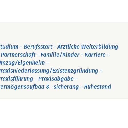
tudium - Berufsstart - Ärztliche Weiterbildung
 Partnerschaft - Familie/Kinder - Karriere -
Umzug/Eigenheim -
raxisniederlassung/Existenzgründung -
raxisführung - Praxisabgabe -
ermögensaufbau & -sicherung - Ruhestand