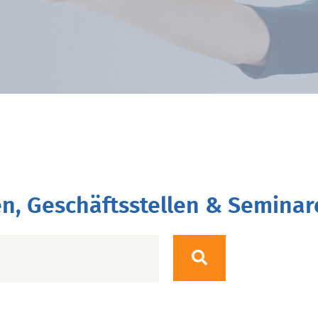
n, Geschäftsstellen & Seminar