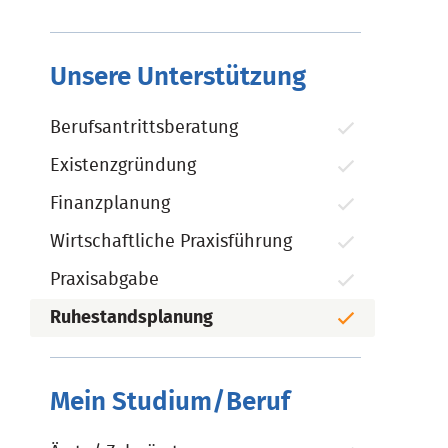
Unsere Unterstützung
Berufsantrittsberatung
Existenzgründung
Finanzplanung
Wirtschaftliche Praxisführung
Praxisabgabe
Ruhestandsplanung
Mein Studium/Beruf