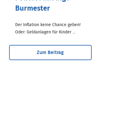
Burmester
Der Inflation keine Chance geben!
Oder: Geldanlagen für Kinder ...
Zum Beitrag