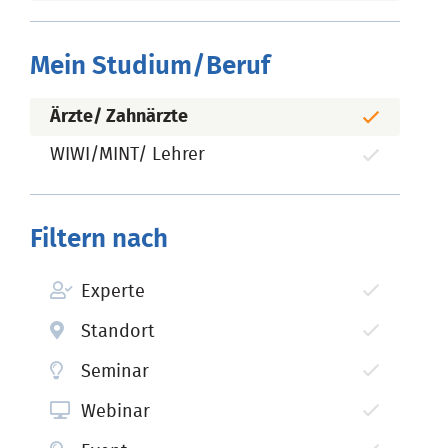
Mein Studium/Beruf
Ärzte/ Zahnärzte
WIWI/MINT/ Lehrer
Filtern nach
Experte
Standort
Seminar
Webinar