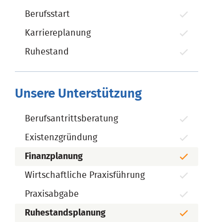
Berufsstart
Karriereplanung
Ruhestand
Unsere Unterstützung
Berufsantrittsberatung
Existenzgründung
Finanzplanung
Wirtschaftliche Praxisführung
Praxisabgabe
Ruhestandsplanung