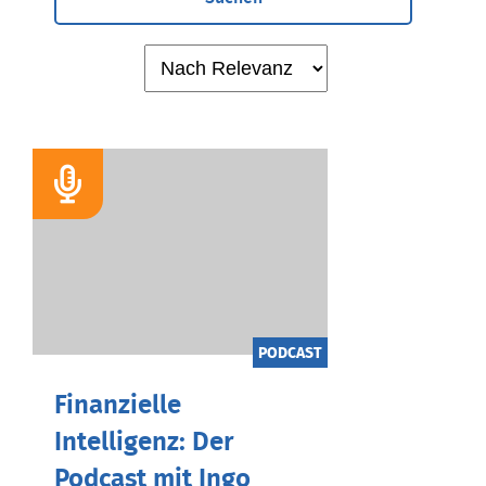
PODCAST
Finanzielle
Intelligenz: Der
Podcast mit Ingo