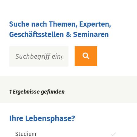
Suche nach Themen, Experten,
Geschäftsstellen & Seminaren
1
Ergebnisse gefunden
Ihre Lebensphase?
Studium