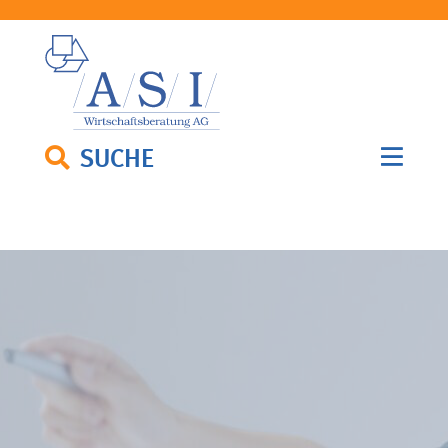
SUCHE