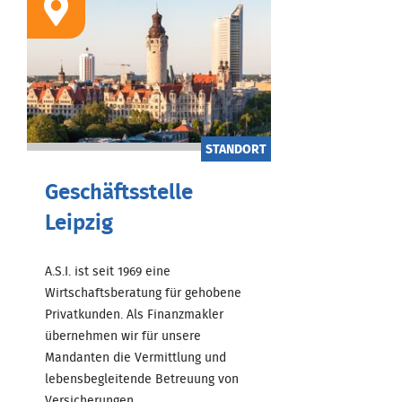
STANDORT
Geschäftsstelle
Leipzig
A.S.I. ist seit 1969 eine
Wirtschaftsberatung für gehobene
Privatkunden. Als Finanzmakler
übernehmen wir für unsere
Mandanten die Vermittlung und
lebensbegleitende Betreuung von
Versicherungen, ...