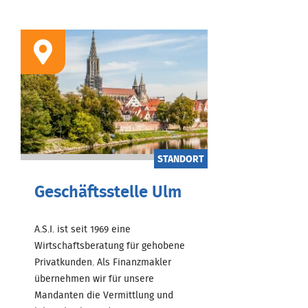
STANDORT
Geschäftsstelle Ulm
A.S.I. ist seit 1969 eine
Wirtschaftsberatung für gehobene
Privatkunden. Als Finanzmakler
übernehmen wir für unsere
Mandanten die Vermittlung und