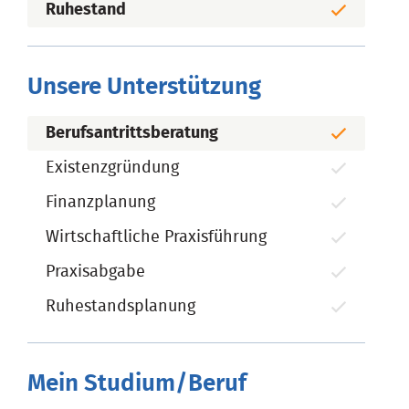
Ruhestand
Unsere Unterstützung
Berufsantrittsberatung
Existenzgründung
Finanzplanung
Wirtschaftliche Praxisführung
Praxisabgabe
Ruhestandsplanung
Mein Studium/Beruf