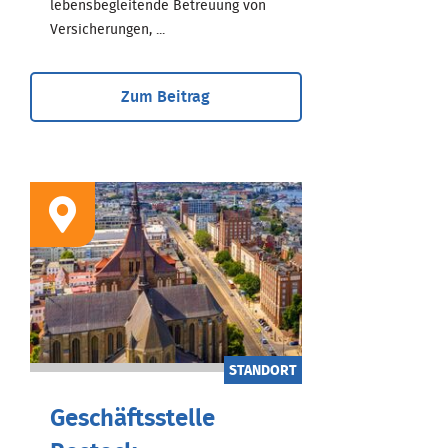
lebensbegleitende Betreuung von
Versicherungen, ...
Zum Beitrag
STANDORT
Geschäftsstelle