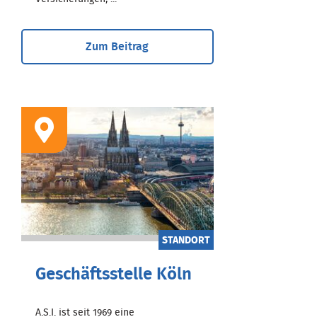
Zum Beitrag
STANDORT
Geschäftsstelle Köln
A.S.I. ist seit 1969 eine