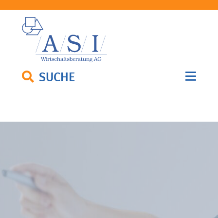
SUCHE