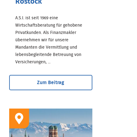
Rostock
A.S.I. ist seit 1969 eine
Wirtschaftsberatung für gehobene
Privatkunden. Als Finanzmakler
übernehmen wir für unsere
Mandanten die Vermittlung und
lebensbegleitende Betreuung von
Versicherungen, ...
Zum Beitrag