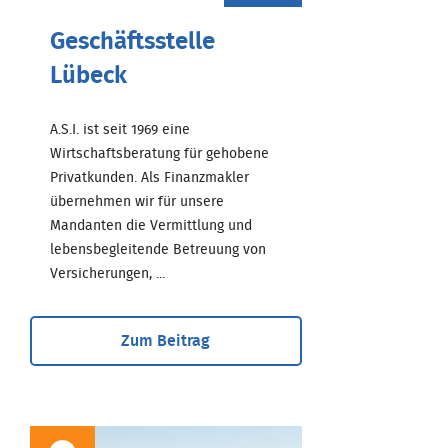
Geschäftsstelle
Lübeck
A.S.I. ist seit 1969 eine
Wirtschaftsberatung für gehobene
Privatkunden. Als Finanzmakler
übernehmen wir für unsere
Mandanten die Vermittlung und
lebensbegleitende Betreuung von
Versicherungen, ...
Zum Beitrag