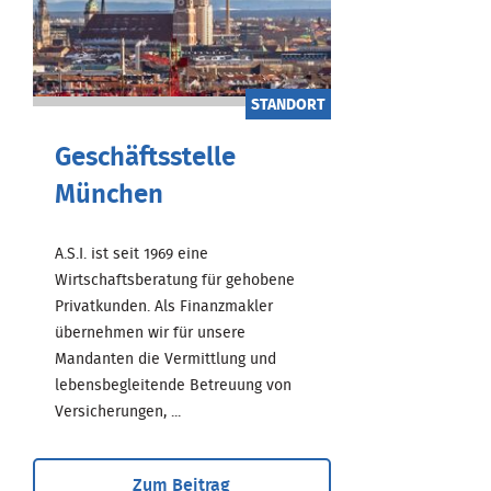
STANDORT
Geschäftsstelle
München
A.S.I. ist seit 1969 eine
Wirtschaftsberatung für gehobene
Privatkunden. Als Finanzmakler
übernehmen wir für unsere
Mandanten die Vermittlung und
lebensbegleitende Betreuung von
Versicherungen, ...
Zum Beitrag