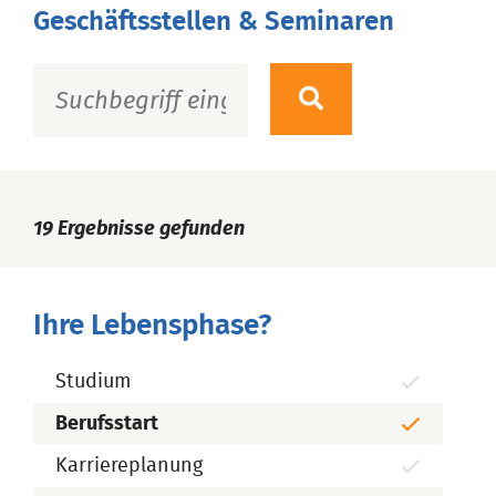
Geschäftsstellen & Seminaren
19
Ergebnisse gefunden
Ihre Lebensphase?
Studium
Berufsstart
Karriereplanung