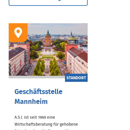
STANDORT
Geschäftsstelle
Mannheim
A.S.I. ist seit 1969 eine
Wirtschaftsberatung für gehobene