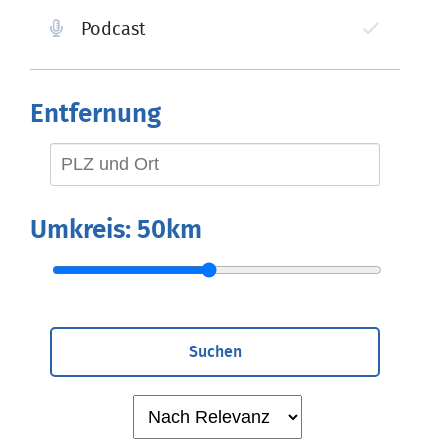
Podcast
Entfernung
Umkreis:
50km
Suchen