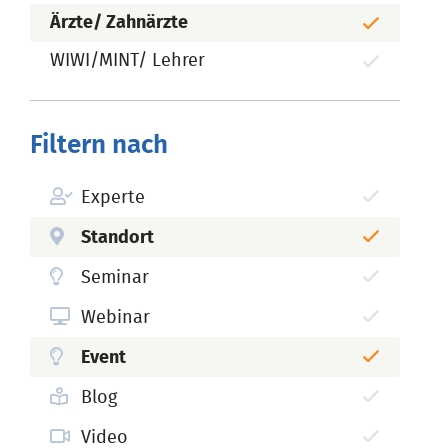
Ärzte/ Zahnärzte
WIWI/MINT/ Lehrer
Filtern nach
Experte
Standort
Seminar
Webinar
Event
Blog
Video