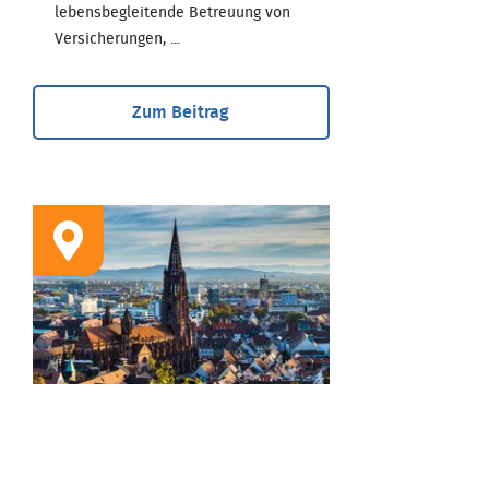
lebensbegleitende Betreuung von
Versicherungen, ...
Zum Beitrag
STANDORT
Geschäftsstelle