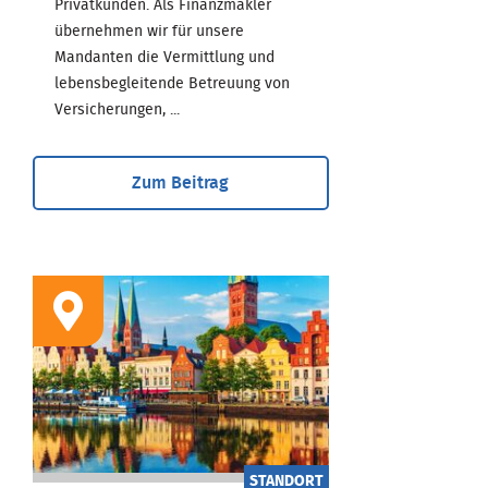
Privatkunden. Als Finanzmakler
übernehmen wir für unsere
Mandanten die Vermittlung und
lebensbegleitende Betreuung von
Versicherungen, ...
Zum Beitrag
STANDORT