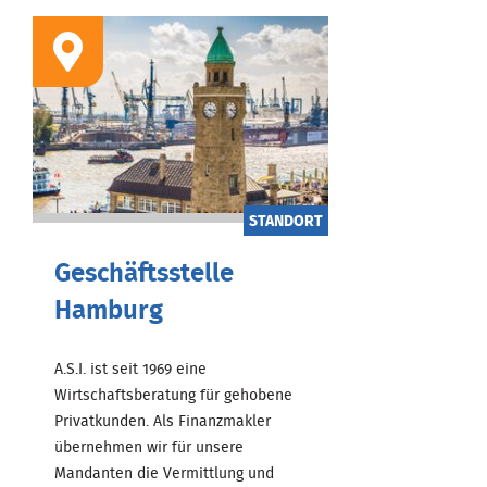
STANDORT
Geschäftsstelle
Hamburg
A.S.I. ist seit 1969 eine
Wirtschaftsberatung für gehobene
Privatkunden. Als Finanzmakler
übernehmen wir für unsere
Mandanten die Vermittlung und