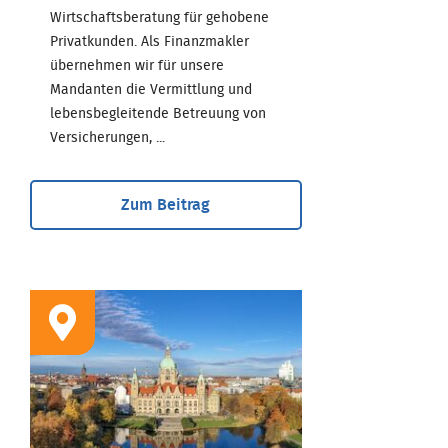
Wirtschaftsberatung für gehobene
Privatkunden. Als Finanzmakler
übernehmen wir für unsere
Mandanten die Vermittlung und
lebensbegleitende Betreuung von
Versicherungen, ...
Zum Beitrag