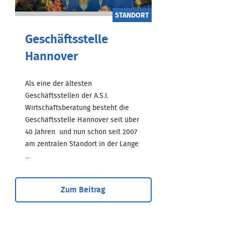
STANDORT
Geschäftsstelle
Hannover
Als eine der ältesten
Geschäftsstellen der A.S.I.
Wirtschaftsberatung besteht die
Geschäftsstelle Hannover seit über
40 Jahren und nun schon seit 2007
am zentralen Standort in der Lange
...
Zum Beitrag