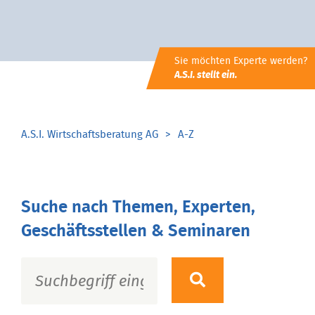
Sie möchten Experte werden?
A.S.I. stellt ein.
A.S.I. Wirtschaftsberatung AG
A-Z
Suche nach Themen, Experten,
Geschäftsstellen & Seminaren