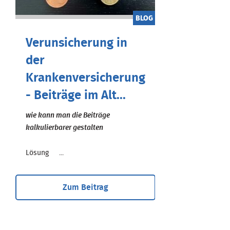
BLOG
Verunsicherung in
der
Krankenversicherung
- Beiträge im Alt...
wie kann man die Beiträge
kalkulierbarer gestalten
Lösung ...
Zum Beitrag