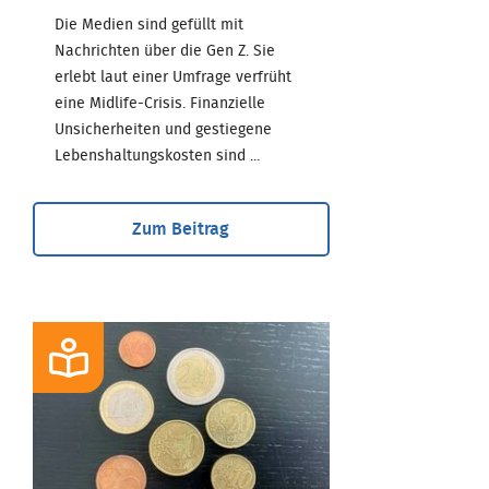
Die Medien sind gefüllt mit
Nachrichten über die Gen Z. Sie
erlebt laut einer Umfrage verfrüht
eine Midlife-Crisis. Finanzielle
Unsicherheiten und gestiegene
Lebenshaltungskosten sind ...
Zum Beitrag