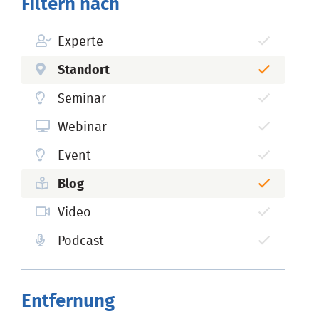
Filtern nach
Experte
Standort
Seminar
Webinar
Event
Blog
Video
Podcast
Entfernung