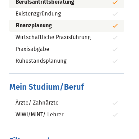
Berufsantrittsberatung
Existenzgründung
Finanzplanung
Wirtschaftliche Praxisführung
Praxisabgabe
Ruhestandsplanung
Mein Studium/Beruf
Ärzte/ Zahnärzte
WIWI/MINT/ Lehrer