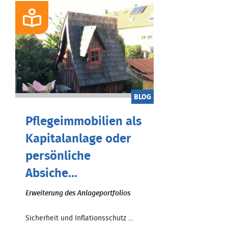
BLOG
Pflegeimmobilien als
Kapitalanlage oder
persönliche
Absiche...
Erweiterung des Anlageportfolios
Sicherheit und Inflationsschutz ...