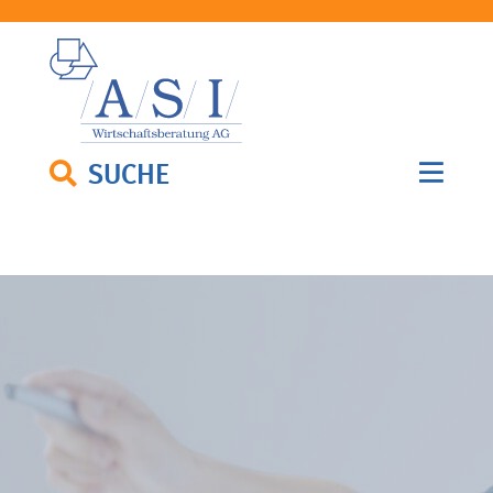
SUCHE