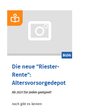
BLOG
Die neue "Riester-
Rente":
Altersvorsorgedepot
Ab 2027 für jeden geeignet!
noch gibt es keinen