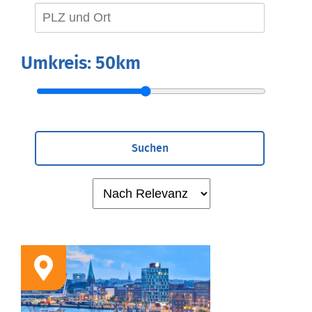
Umkreis:
50km
Suchen