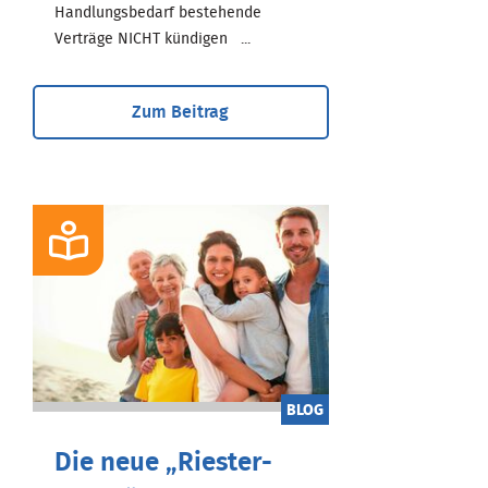
Handlungsbedarf bestehende
Verträge NICHT kündigen ...
Zum Beitrag
BLOG
Die neue „Riester-