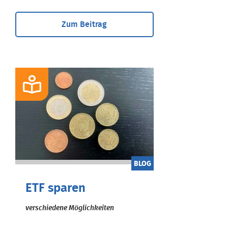
Zum Beitrag
BLOG
ETF sparen
verschiedene Möglichkeiten