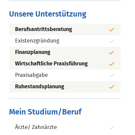
Unsere Unterstützung
Berufsantrittsberatung
Existenzgründung
Finanzplanung
Wirtschaftliche Praxisführung
Praxisabgabe
Ruhestandsplanung
Mein Studium/Beruf
Ärzte/ Zahnärzte