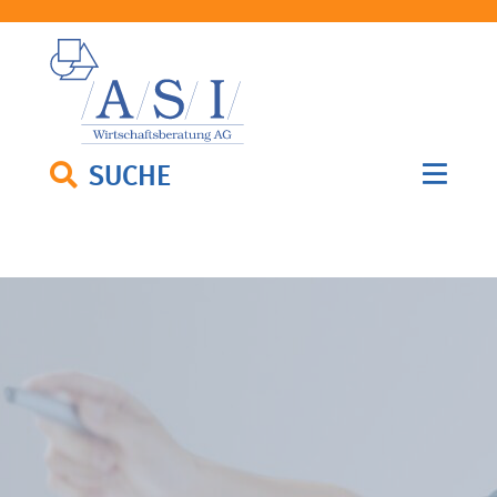
SUCHE