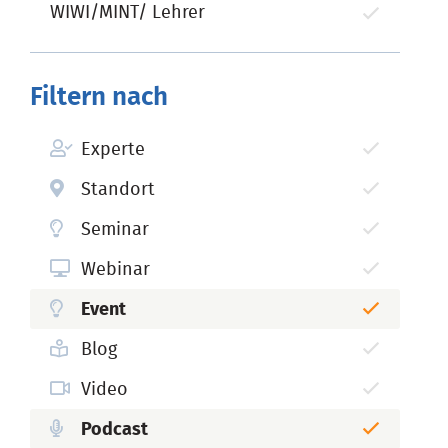
WIWI/MINT/ Lehrer
Filtern nach
Experte
Standort
Seminar
Webinar
Event
Blog
Video
Podcast