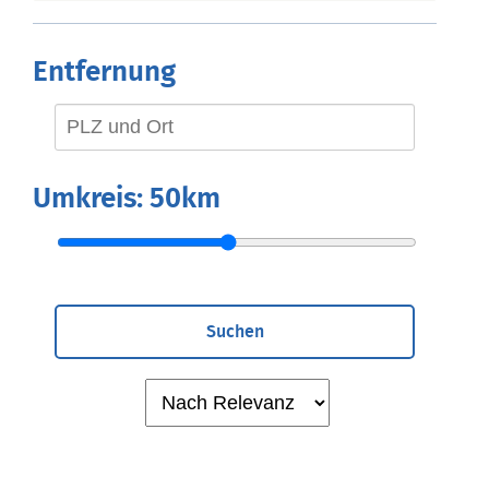
Entfernung
Umkreis:
50km
Suchen