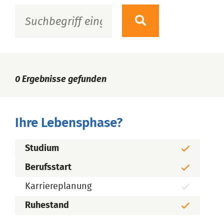
0
Ergebnisse gefunden
Ihre Lebensphase?
Studium
Berufsstart
Karriereplanung
Ruhestand