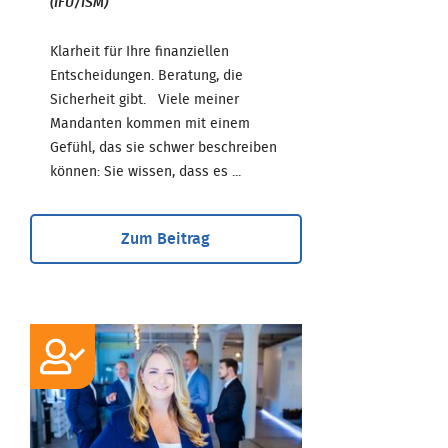
(IFU/ISM)
Klarheit für Ihre finanziellen
Entscheidungen. Beratung, die
Sicherheit gibt. Viele meiner
Mandanten kommen mit einem
Gefühl, das sie schwer beschreiben
können: Sie wissen, dass es ...
Zum Beitrag