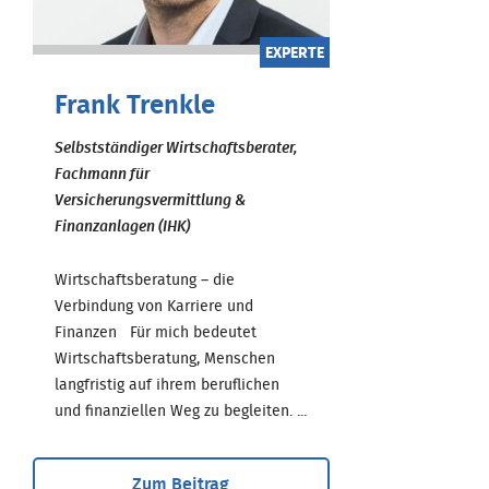
EXPERTE
Frank Trenkle
Selbstständiger Wirtschaftsberater,
Fachmann für
Versicherungsvermittlung &
Finanzanlagen (IHK)
Wirtschaftsberatung – die
Verbindung von Karriere und
Finanzen Für mich bedeutet
Wirtschaftsberatung, Menschen
langfristig auf ihrem beruflichen
und finanziellen Weg zu begleiten. ...
Zum Beitrag