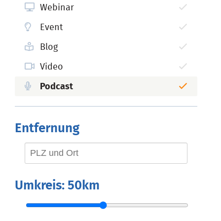
Webinar
Event
Blog
Video
Podcast
Entfernung
Umkreis:
50km