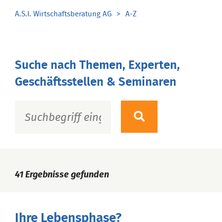
A.S.I. Wirtschaftsberatung AG
A-Z
Suche nach Themen, Experten,
Geschäftsstellen & Seminaren
41
Ergebnisse gefunden
Ihre Lebensphase?