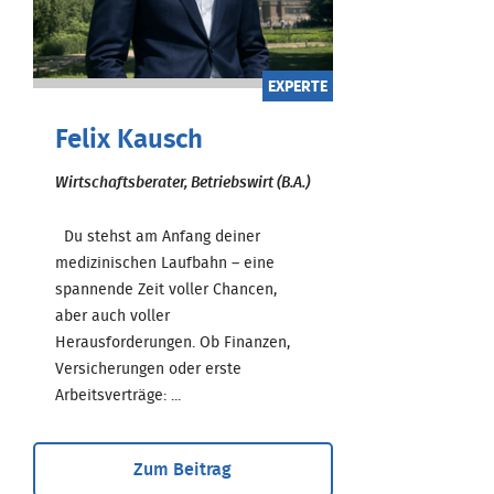
EXPERTE
Felix Kausch
Wirtschaftsberater, Betriebswirt (B.A.)
Du stehst am Anfang deiner
medizinischen Laufbahn – eine
spannende Zeit voller Chancen,
aber auch voller
Herausforderungen. Ob Finanzen,
Versicherungen oder erste
Arbeitsverträge: ...
Zum Beitrag