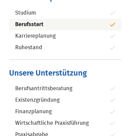
Studium
Berufsstart
Karriereplanung
Ruhestand
Unsere Unterstützung
Berufsantrittsberatung
Existenzgründung
Finanzplanung
Wirtschaftliche Praxisführung
Praxisabgabe