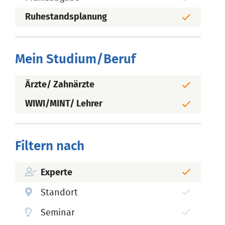
Ruhestandsplanung
Mein Studium/Beruf
Ärzte/ Zahnärzte
WIWI/MINT/ Lehrer
Filtern nach
Experte
Standort
Seminar