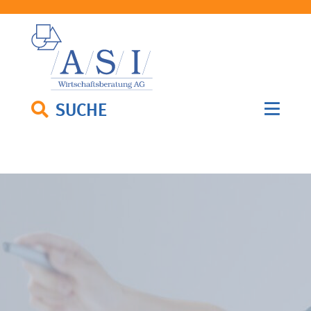
SUCHE