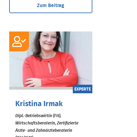
Zum Beitrag
EXPERTE
Kristina Irmak
Dipl.-Betriebswirtin (FH),
Wirtschaftsberaterin, Zertifizierte
Ärzte- und Zahnärzteberaterin