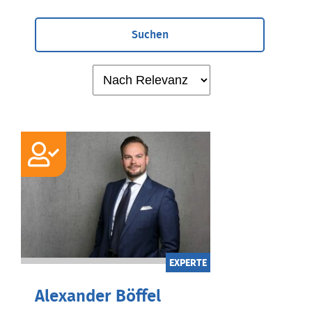
Suchen
EXPERTE
Alexander Böffel