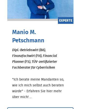
EXPERTE
Manio M.
Petschmann
Dipl.-Betriebswirt (BA),
Finanzfachwirt (FH), Financial
Planner (FS), TÜV-zertifizierter
Fachberater für Cyberrisiken
"Ich berate meine Mandanten so,
wie ich mich selbst auch beraten
würde" - Erfahren Sie hier mehr
über mich! ...