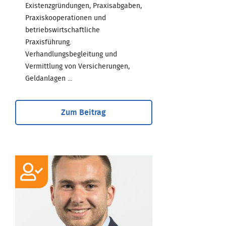
Existenzgründungen, Praxisabgaben,
Praxiskooperationen und
betriebswirtschaftliche
Praxisführung.
Verhandlungsbegleitung und
Vermittlung von Versicherungen,
Geldanlagen ...
Zum Beitrag