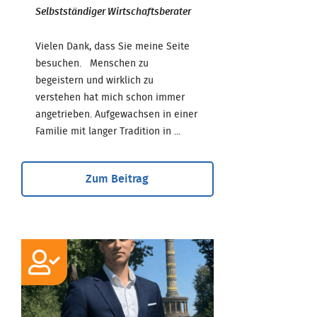
Selbstständiger Wirtschaftsberater
Vielen Dank, dass Sie meine Seite
besuchen. Menschen zu
begeistern und wirklich zu
verstehen hat mich schon immer
angetrieben. Aufgewachsen in einer
Familie mit langer Tradition in ...
Zum Beitrag