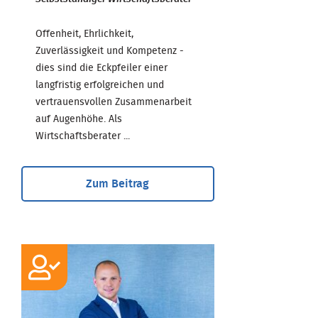
Offenheit, Ehrlichkeit,
Zuverlässigkeit und Kompetenz -
dies sind die Eckpfeiler einer
langfristig erfolgreichen und
vertrauensvollen Zusammenarbeit
auf Augenhöhe. Als
Wirtschaftsberater ...
Zum Beitrag