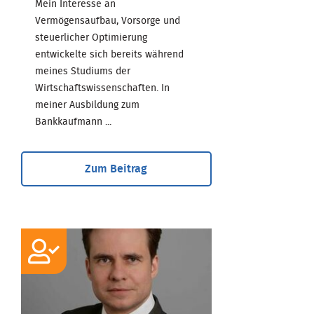
Mein Interesse an
Vermögensaufbau, Vorsorge und
steuerlicher Optimierung
entwickelte sich bereits während
meines Studiums der
Wirtschaftswissenschaften. In
meiner Ausbildung zum
Bankkaufmann ...
Zum Beitrag