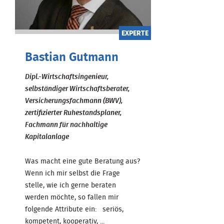
EXPERTE
Bastian Gutmann
Dipl.-Wirtschaftsingenieur,
selbständiger Wirtschaftsberater,
Versicherungsfachmann (BWV),
zertifizierter Ruhestandsplaner,
Fachmann für nachhaltige
Kapitalanlage
Was macht eine gute Beratung aus?
Wenn ich mir selbst die Frage
stelle, wie ich gerne beraten
werden möchte, so fallen mir
folgende Attribute ein: seriös,
kompetent, kooperativ, ...