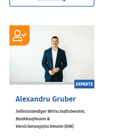
EXPERTE
Alexandru Gruber
Selbstständiger Wirtschaftsberater,
Bankkaufmann &
Versicherungsfachmann (IHK)