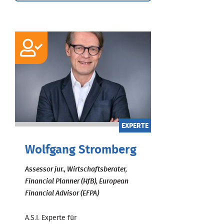
EXPERTE
Wolfgang Stromberg
Assessor jur., Wirtschaftsberater,
Financial Planner (HfB), European
Financial Advisor (EFPA)
A.S.I. Experte für