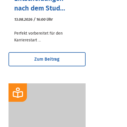
nach dem Stud...
13.08.2026 / 16:00 Uhr
Perfekt vorbereitet für den
Karrierestart ...
Zum Beitrag