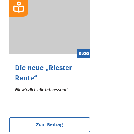
BLOG
Die neue „Riester-
Rente“
Für wirklich alle interessant!
...
Zum Beitrag