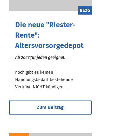
BLOG
Die neue "Riester-
Rente":
Altersvorsorgedepot
Ab 2027 für jeden geeignet!
noch gibt es keinen
Handlungsbedarf bestehende
Verträge NICHT kündigen ...
Zum Beitrag