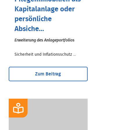
Kapitalanlage oder
persönliche
Absiche...
Erweiterung des Anlageportfolios
Sicherheit und Inflationsschutz ...
Zum Beitrag