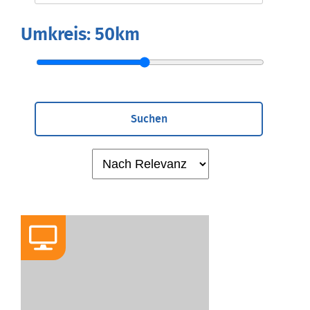
Umkreis:
50km
Suchen