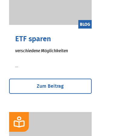
BLOG
ETF sparen
verschiedene Möglichkeiten
...
Zum Beitrag