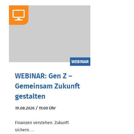
WEBINAR
WEBINAR: Gen Z –
Gemeinsam Zukunft
gestalten
19.08.2026 / 15:00 Uhr
Finanzen verstehen. Zukunft
sichern. ...