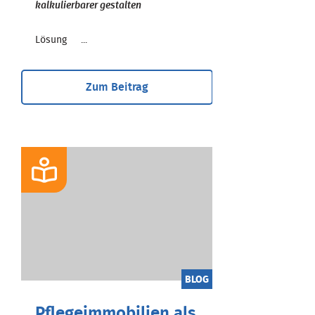
kalkulierbarer gestalten
Lösung ...
Zum Beitrag
BLOG
Pflegeimmobilien als