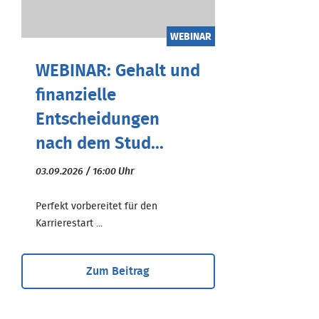
WEBINAR
WEBINAR: Gehalt und
finanzielle
Entscheidungen
nach dem Stud...
03.09.2026 / 16:00 Uhr
Perfekt vorbereitet für den
Karrierestart ...
Zum Beitrag