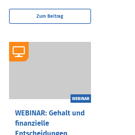
Zum Beitrag
WEBINAR
WEBINAR: Gehalt und
finanzielle
Entscheidungen