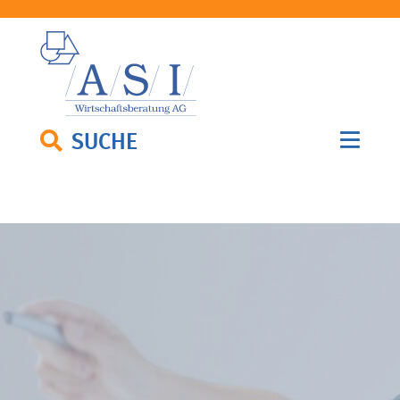
SUCHE