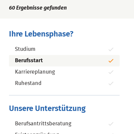
60
Ergebnisse gefunden
Ihre Lebensphase?
Studium
Berufsstart
Karriereplanung
Ruhestand
Unsere Unterstützung
Berufsantrittsberatung