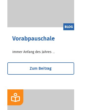
BLOG
Vorabpauschale
immer Anfang des Jahres ...
Zum Beitrag