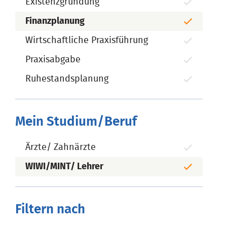
Existenzgründung
Finanzplanung
Wirtschaftliche Praxisführung
Praxisabgabe
Ruhestandsplanung
Mein Studium/Beruf
Ärzte/ Zahnärzte
WIWI/MINT/ Lehrer
Filtern nach