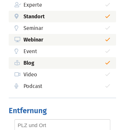
Experte
Standort
Seminar
Webinar
Event
Blog
Video
Podcast
Entfernung