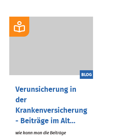
BLOG
Verunsicherung in
der
Krankenversicherung
- Beiträge im Alt...
wie kann man die Beiträge