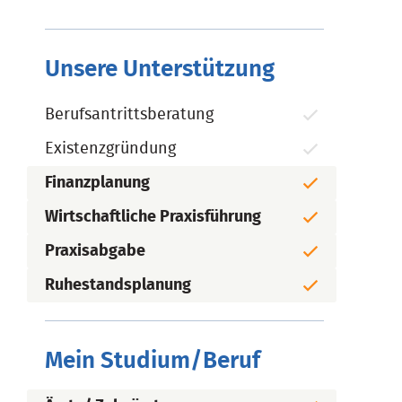
Unsere Unterstützung
Berufsantrittsberatung
Existenzgründung
Finanzplanung
Wirtschaftliche Praxisführung
Praxisabgabe
Ruhestandsplanung
Mein Studium/Beruf