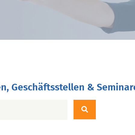
n, Geschäftsstellen & Seminar