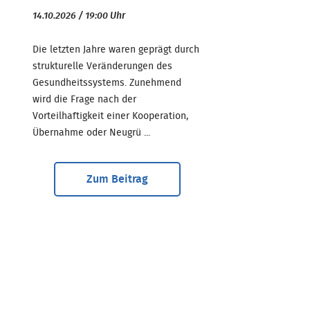
14.10.2026 / 19:00 Uhr
Die letzten Jahre waren geprägt durch
strukturelle Veränderungen des
Gesundheitssystems. Zunehmend
wird die Frage nach der
Vorteilhaftigkeit einer Kooperation,
Übernahme oder Neugrü ...
Zum Beitrag