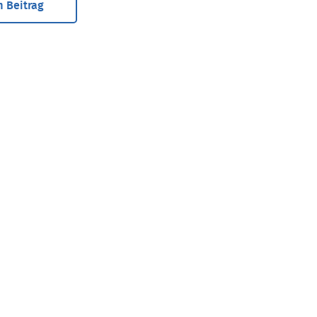
 Beitrag