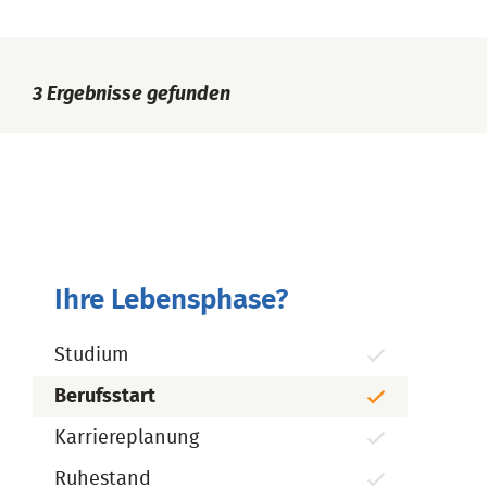
3
Ergebnisse gefunden
Ihre Lebensphase?
Studium
Berufsstart
Karriereplanung
Ruhestand