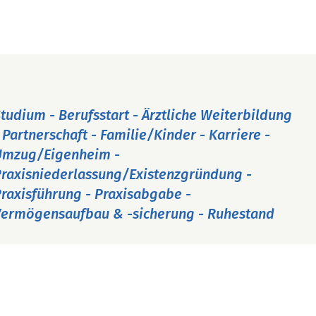
tudium - Berufsstart - Ärztliche Weiterbildung
 Partnerschaft - Familie/Kinder - Karriere -
Umzug/Eigenheim -
raxisniederlassung/Existenzgründung -
raxisführung - Praxisabgabe -
ermögensaufbau & -sicherung - Ruhestand