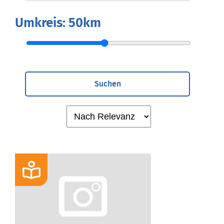
Umkreis:
50km
Suchen