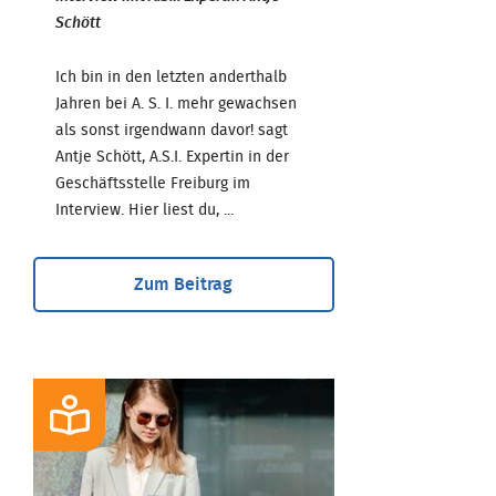
Schött
Ich bin in den letzten anderthalb
Jahren bei A. S. I. mehr gewachsen
als sonst irgendwann davor! sagt
Antje Schött, A.S.I. Expertin in der
Geschäftsstelle Freiburg im
Interview. Hier liest du, ...
Zum Beitrag