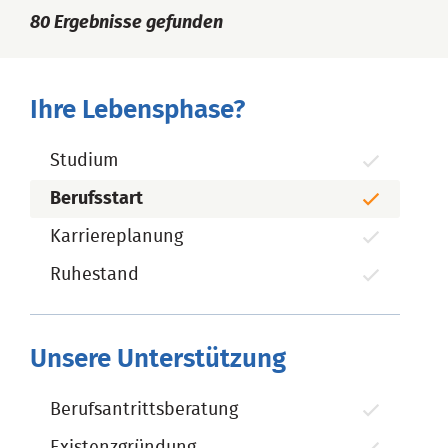
80
Ergebnisse gefunden
Ihre Lebensphase?
Studium
Berufsstart
Karriereplanung
Ruhestand
Unsere Unterstützung
Berufsantrittsberatung
Existenzgründung