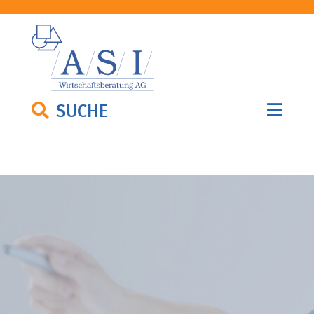
SUCHE