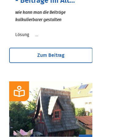
- Beiträge im Alt...
wie kann man die Beiträge
kalkulierbarer gestalten
Lösung ...
Zum Beitrag