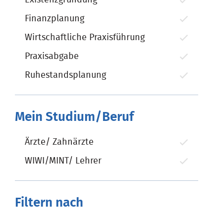
Finanzplanung
Wirtschaftliche Praxisführung
Praxisabgabe
Ruhestandsplanung
Mein Studium/Beruf
Ärzte/ Zahnärzte
WIWI/MINT/ Lehrer
Filtern nach