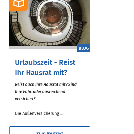
BLOG
Urlaubszeit - Reist
Ihr Hausrat mit?
Reist auch Ihre Hausrat mit? Sind
Ihre Fahrräder ausreichend
versichert?
Die Außenversicherung ...
Zum Beitrag