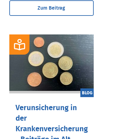
Zum Beitrag
BLOG
Verunsicherung in
der
Krankenversicherung