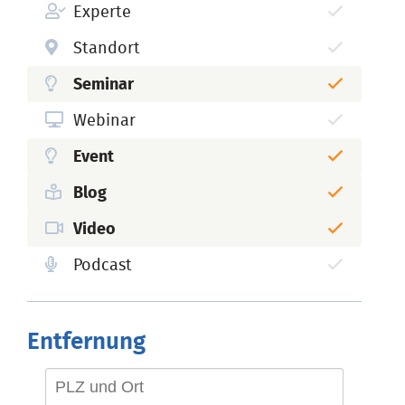
Experte
Standort
Seminar
Webinar
Event
Blog
Video
Podcast
Entfernung