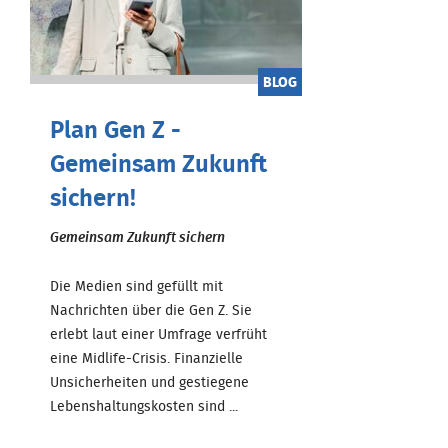
BLOG
Plan Gen Z -
Gemeinsam Zukunft
sichern!
Gemeinsam Zukunft sichern
Die Medien sind gefüllt mit
Nachrichten über die Gen Z. Sie
erlebt laut einer Umfrage verfrüht
eine Midlife-Crisis. Finanzielle
Unsicherheiten und gestiegene
Lebenshaltungskosten sind ...