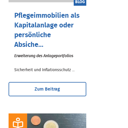
BLOG
Pflegeimmobilien als
Kapitalanlage oder
persönliche
Absiche...
Erweiterung des Anlageportfolios
Sicherheit und Inflationsschutz ...
Zum Beitrag