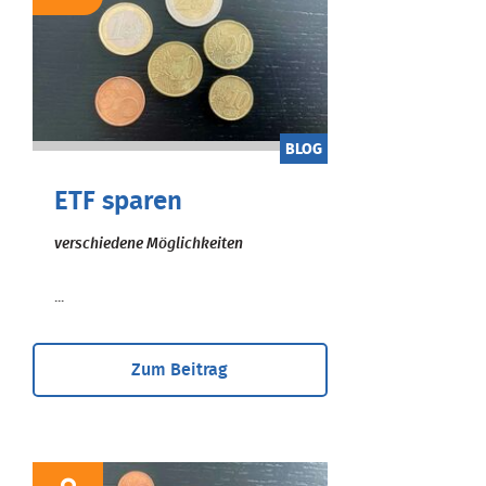
BLOG
ETF sparen
verschiedene Möglichkeiten
...
Zum Beitrag