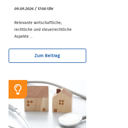
09.09.2026 / 17:00 Uhr
Relevante wirtschaftliche,
rechtliche und steuerrechtliche
Aspekte ...
Zum Beitrag