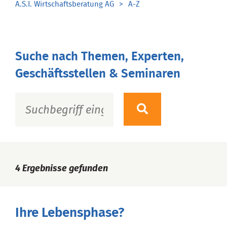
A.S.I. Wirtschaftsberatung AG
A-Z
Suche nach Themen, Experten,
Geschäftsstellen & Seminaren
4
Ergebnisse gefunden
Ihre Lebensphase?