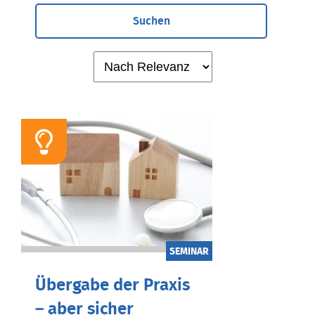
Suchen
SEMINAR
Übergabe der Praxis
– aber sicher