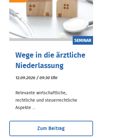
SEMINAR
Wege in die ärztliche
Niederlassung
12.09.2026 / 09:30 Uhr
Relevante wirtschaftliche,
rechtliche und steuerrechtliche
Aspekte ...
Zum Beitrag