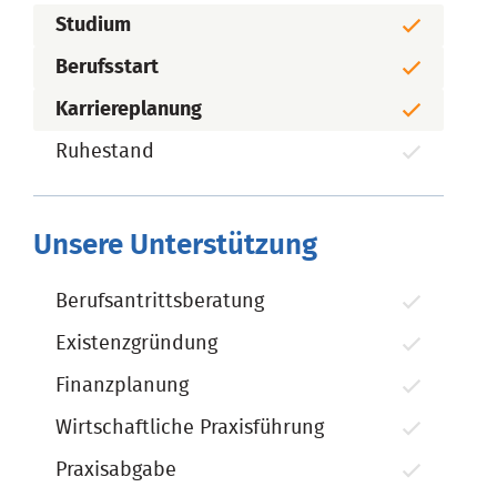
Studium
Berufsstart
Karriereplanung
Ruhestand
Unsere Unterstützung
Berufsantrittsberatung
Existenzgründung
Finanzplanung
Wirtschaftliche Praxisführung
Praxisabgabe