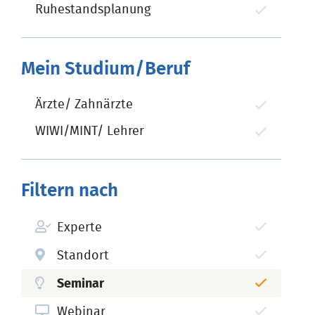
Ruhestandsplanung
Mein Studium/Beruf
Ärzte/ Zahnärzte
WIWI/MINT/ Lehrer
Filtern nach
Experte
Standort
Seminar
Webinar