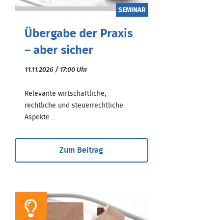
SEMINAR
Übergabe der Praxis
– aber sicher
11.11.2026 / 17:00 Uhr
Relevante wirtschaftliche,
rechtliche und steuerrechtliche
Aspekte ...
Zum Beitrag