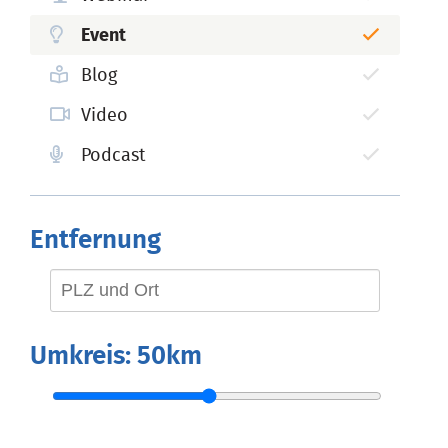
Event
Blog
Video
Podcast
Entfernung
Umkreis:
50km