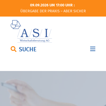
09.09.2026 UM 17:00 UHR
ÜBERGABE DER PRAXIS – ABER SICHER
SUCHE