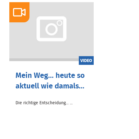
VIDEO
Mein Weg... heute so
aktuell wie damals...
Die richtige Entscheidung... ...
Zum Beitrag