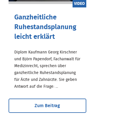
VIDEO
Ganzheitliche
Ruhestandsplanung
leicht erklärt
Diplom Kaufmann Georg Kirschner
und Björn Papendorf, Fachanwalt für
Medizinrecht, sprechen über
ganzheitliche Ruhestandsplanung
für Ärzte und Zahnärzte. Sie geben
Antwort auf die Frage: ...
Zum Beitrag