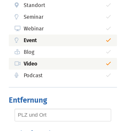
Standort
Seminar
Webinar
Event
Blog
Video
Podcast
Entfernung