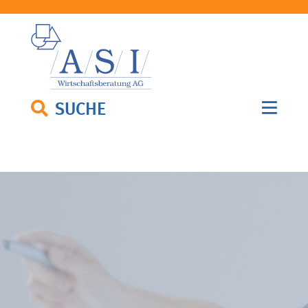
SUCHE