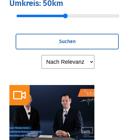
Umkreis:
50km
Suchen