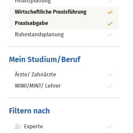
Finanzplanung
Wirtschaftliche Praxisführung
Praxisabgabe
Ruhestandsplanung
Mein Studium/Beruf
Ärzte/ Zahnärzte
WIWI/MINT/ Lehrer
Filtern nach
Experte