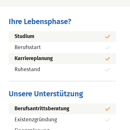
Ihre Lebensphase?
Studium
Berufsstart
Karriereplanung
Ruhestand
Unsere Unterstützung
Berufsantrittsberatung
Existenzgründung