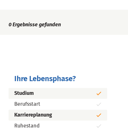
0
Ergebnisse gefunden
Ihre Lebensphase?
Studium
Berufsstart
Karriereplanung
Ruhestand