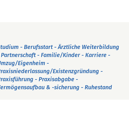
tudium - Berufsstart - Ärztliche Weiterbildung
 Partnerschaft - Familie/Kinder - Karriere -
Umzug/Eigenheim -
raxisniederlassung/Existenzgründung -
raxisführung - Praxisabgabe -
ermögensaufbau & -sicherung - Ruhestand