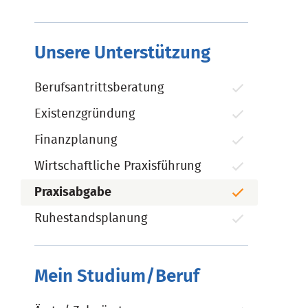
Unsere Unterstützung
Berufsantrittsberatung
Existenzgründung
Finanzplanung
Wirtschaftliche Praxisführung
Praxisabgabe
Ruhestandsplanung
Mein Studium/Beruf