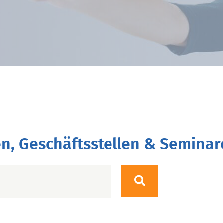
n, Geschäftsstellen & Seminar