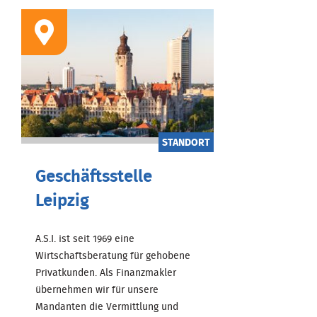
STANDORT
Geschäftsstelle
Leipzig
A.S.I. ist seit 1969 eine
Wirtschaftsberatung für gehobene
Privatkunden. Als Finanzmakler
übernehmen wir für unsere
Mandanten die Vermittlung und