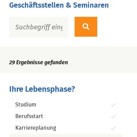
Geschäftsstellen & Seminaren
29
Ergebnisse gefunden
Ihre Lebensphase?
Studium
Berufsstart
Karriereplanung