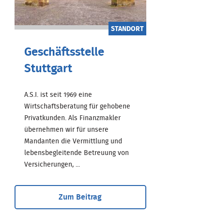
STANDORT
Geschäftsstelle
Stuttgart
A.S.I. ist seit 1969 eine
Wirtschaftsberatung für gehobene
Privatkunden. Als Finanzmakler
übernehmen wir für unsere
Mandanten die Vermittlung und
lebensbegleitende Betreuung von
Versicherungen, ...
Zum Beitrag