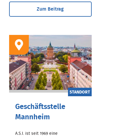
Zum Beitrag
STANDORT
Geschäftsstelle
Mannheim
A.S.I. ist seit 1969 eine