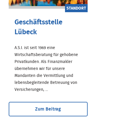
STANDORT
Geschäftsstelle
Lübeck
A.S.I. ist seit 1969 eine
Wirtschaftsberatung für gehobene
Privatkunden. Als Finanzmakler
übernehmen wir für unsere
Mandanten die Vermittlung und
lebensbegleitende Betreuung von
Versicherungen, ...
Zum Beitrag