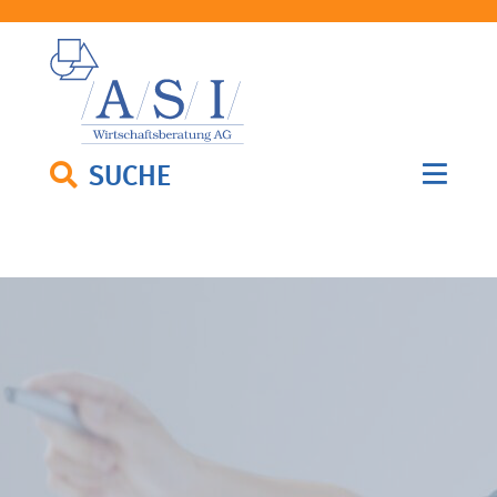
SUCHE