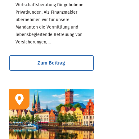
Wirtschaftsberatung für gehobene
Privatkunden. Als Finanzmakler
übernehmen wir für unsere
Mandanten die Vermittlung und
lebensbegleitende Betreuung von
Versicherungen, ...
Zum Beitrag