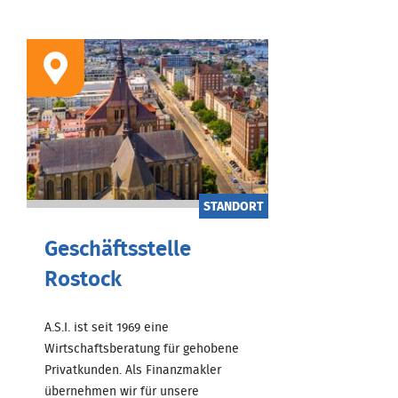
STANDORT
Geschäftsstelle
Rostock
A.S.I. ist seit 1969 eine
Wirtschaftsberatung für gehobene
Privatkunden. Als Finanzmakler
übernehmen wir für unsere