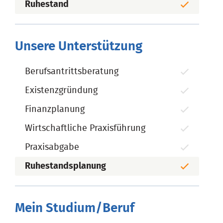
Ruhestand
Unsere Unterstützung
Berufsantrittsberatung
Existenzgründung
Finanzplanung
Wirtschaftliche Praxisführung
Praxisabgabe
Ruhestandsplanung
Mein Studium/Beruf