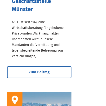
Geschäftsstelle
Münster
A.S.I. ist seit 1969 eine
Wirtschaftsberatung für gehobene
Privatkunden. Als Finanzmakler
übernehmen wir für unsere
Mandanten die Vermittlung und
lebensbegleitende Betreuung von
Versicherungen, ...
Zum Beitrag