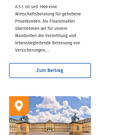
A.S.I. ist seit 1969 eine
Wirtschaftsberatung für gehobene
Privatkunden. Als Finanzmakler
übernehmen wir für unsere
Mandanten die Vermittlung und
lebensbegleitende Betreuung von
Versicherungen, ...
Zum Beitrag