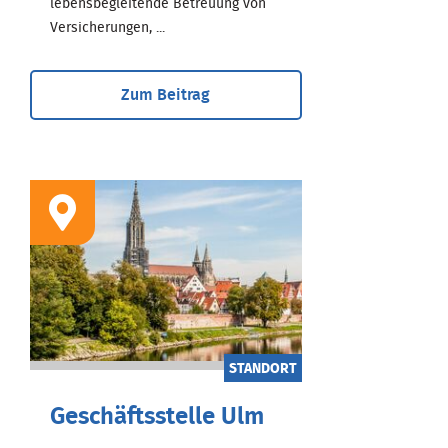
lebensbegleitende Betreuung von
Versicherungen, ...
Zum Beitrag
STANDORT
Geschäftsstelle Ulm