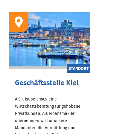
STANDORT
Geschäftsstelle Kiel
A.S.I. ist seit 1969 eine
Wirtschaftsberatung für gehobene
Privatkunden. Als Finanzmakler
übernehmen wir für unsere
Mandanten die Vermittlung und