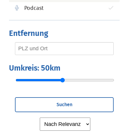
Podcast
Entfernung
Umkreis:
50km
Suchen