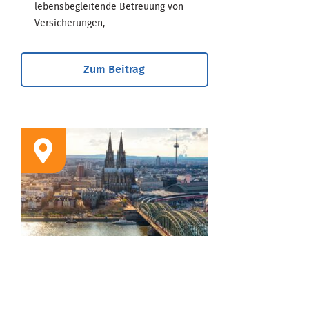
lebensbegleitende Betreuung von
Versicherungen, ...
Zum Beitrag
STANDORT
Geschäftsstelle Köln