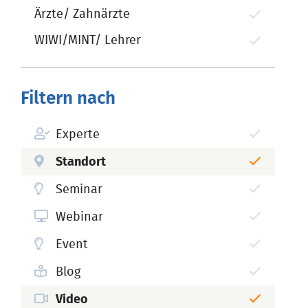
Ärzte/ Zahnärzte
WIWI/MINT/ Lehrer
Filtern nach
Experte
Standort
Seminar
Webinar
Event
Blog
Video