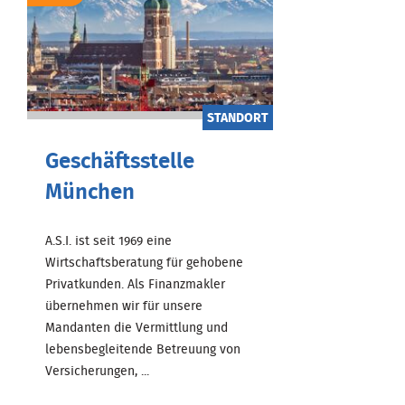
STANDORT
Geschäftsstelle
München
A.S.I. ist seit 1969 eine
Wirtschaftsberatung für gehobene
Privatkunden. Als Finanzmakler
übernehmen wir für unsere
Mandanten die Vermittlung und
lebensbegleitende Betreuung von
Versicherungen, ...