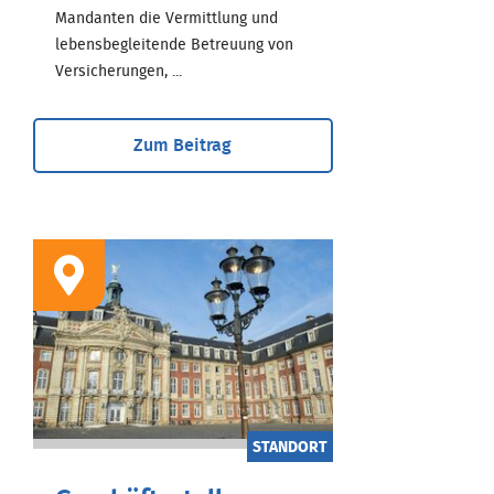
Mandanten die Vermittlung und
lebensbegleitende Betreuung von
Versicherungen, ...
Zum Beitrag
STANDORT