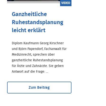
VIDEO
Ganzheitliche
Ruhestandsplanung
leicht erklärt
Diplom Kaufmann Georg Kirschner
und Björn Papendorf, Fachanwalt für
Medizinrecht, sprechen über
ganzheitliche Ruhestandsplanung
für Ärzte und Zahnärzte. Sie geben
Antwort auf die Frage: ...
Zum Beitrag