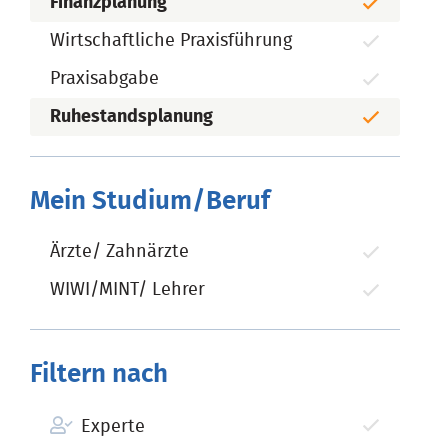
Finanzplanung
Wirtschaftliche Praxisführung
Praxisabgabe
Ruhestandsplanung
Mein Studium/Beruf
Ärzte/ Zahnärzte
WIWI/MINT/ Lehrer
Filtern nach
Experte