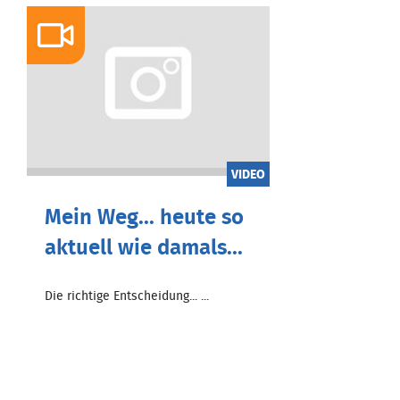
VIDEO
Mein Weg... heute so
aktuell wie damals...
Die richtige Entscheidung... ...
Zum Beitrag