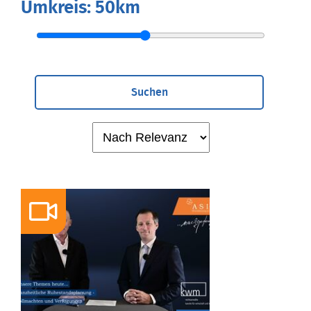
Umkreis:
50km
Suchen