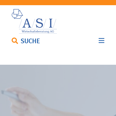
SUCHE