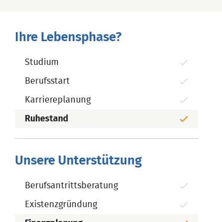
Ihre Lebensphase?
Studium
Berufsstart
Karriereplanung
Ruhestand
Unsere Unterstützung
Berufsantrittsberatung
Existenzgründung