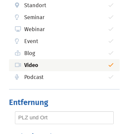
Standort
Seminar
Webinar
Event
Blog
Video
Podcast
Entfernung