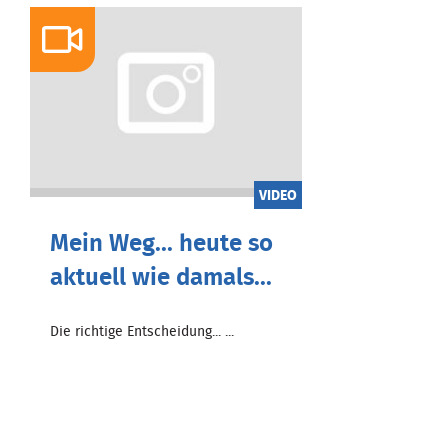
VIDEO
Mein Weg... heute so
aktuell wie damals...
Die richtige Entscheidung... ...
Zum Beitrag