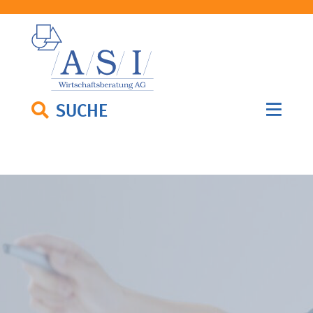
SUCHE