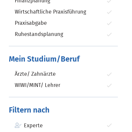
Finanzplanung
Wirtschaftliche Praxisführung
Praxisabgabe
Ruhestandsplanung
Mein Studium/Beruf
Ärzte/ Zahnärzte
WIWI/MINT/ Lehrer
Filtern nach
Experte