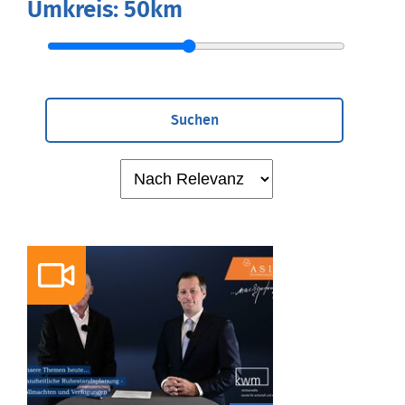
Umkreis:
50km
Suchen