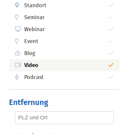
Standort
Seminar
Webinar
Event
Blog
Video
Podcast
Entfernung