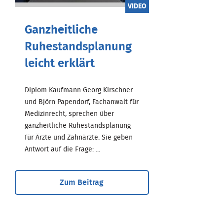
VIDEO
Ganzheitliche
Ruhestandsplanung
leicht erklärt
Diplom Kaufmann Georg Kirschner
und Björn Papendorf, Fachanwalt für
Medizinrecht, sprechen über
ganzheitliche Ruhestandsplanung
für Ärzte und Zahnärzte. Sie geben
Antwort auf die Frage: ...
Zum Beitrag