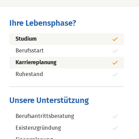
Ihre Lebensphase?
Studium
Berufsstart
Karriereplanung
Ruhestand
Unsere Unterstützung
Berufsantrittsberatung
Existenzgründung