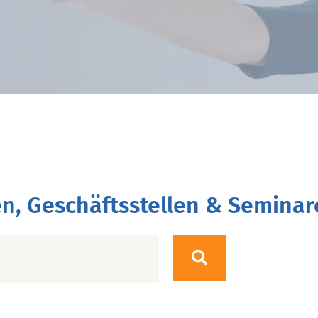
n, Geschäftsstellen & Seminar