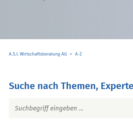
A.S.I. Wirtschaftsberatung AG
A-Z
Suche nach Themen, Experte