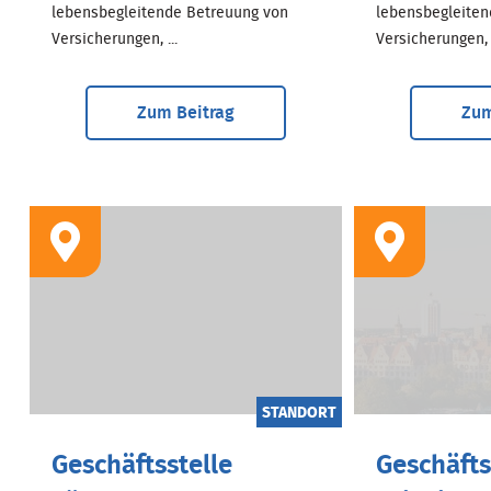
lebensbegleitende Betreuung von
lebensbegleiten
Versicherungen, ...
Versicherungen, .
Zum Beitrag
Zum
STANDORT
Geschäftsstelle
Geschäfts