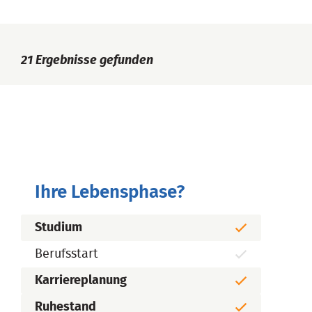
21
Ergebnisse gefunden
Ihre Lebensphase?
Studium
Berufsstart
Karriereplanung
Ruhestand