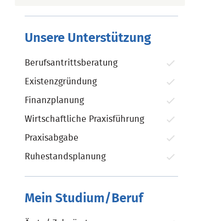
Unsere Unterstützung
Berufsantrittsberatung
Existenzgründung
Finanzplanung
Wirtschaftliche Praxisführung
Praxisabgabe
Ruhestandsplanung
Mein Studium/Beruf