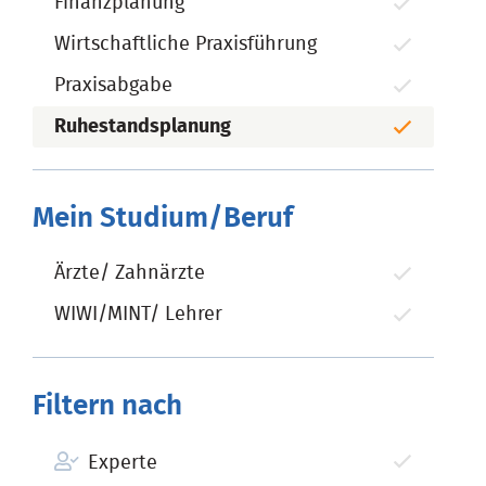
Finanzplanung
Wirtschaftliche Praxisführung
Praxisabgabe
Ruhestandsplanung
Mein Studium/Beruf
Ärzte/ Zahnärzte
WIWI/MINT/ Lehrer
Filtern nach
Experte