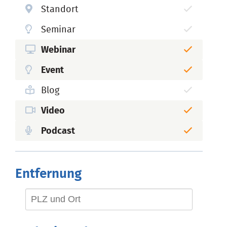
Standort
Seminar
Webinar
Event
Blog
Video
Podcast
Entfernung