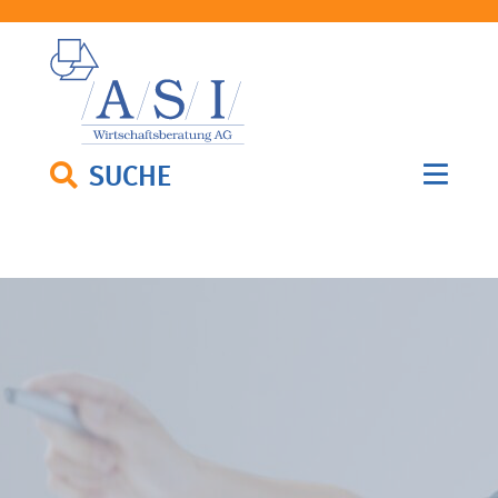
SUCHE