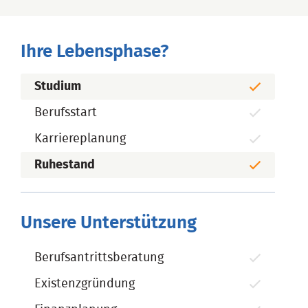
Ihre Lebensphase?
Studium
Berufsstart
Karriereplanung
Ruhestand
Unsere Unterstützung
Berufsantrittsberatung
Existenzgründung