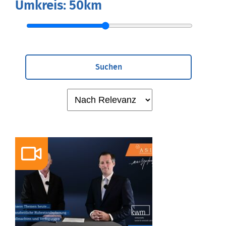
Umkreis:
50km
Suchen