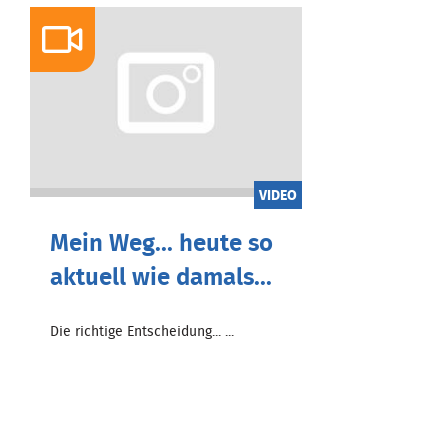
VIDEO
Mein Weg... heute so
aktuell wie damals...
Die richtige Entscheidung... ...
Zum Beitrag