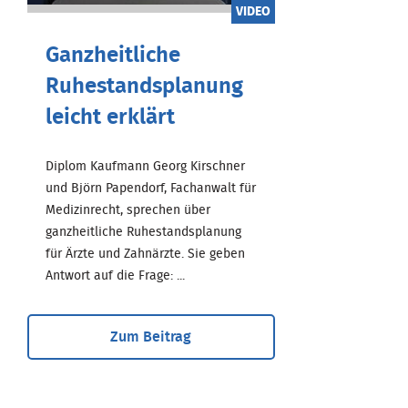
VIDEO
Ganzheitliche
Ruhestandsplanung
leicht erklärt
Diplom Kaufmann Georg Kirschner
und Björn Papendorf, Fachanwalt für
Medizinrecht, sprechen über
ganzheitliche Ruhestandsplanung
für Ärzte und Zahnärzte. Sie geben
Antwort auf die Frage: ...
Zum Beitrag