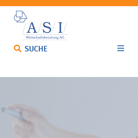
SUCHE