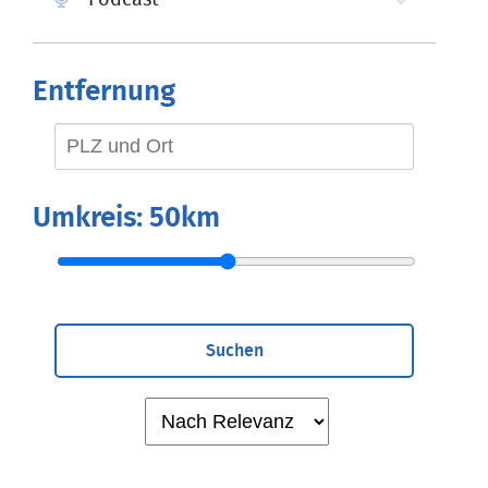
Entfernung
Umkreis:
50km
Suchen