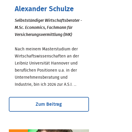
Alexander Schulze
Selbstständiger Wirtschaftsberater -
M.Sc. Economics, Fachmann für
Versicherungsvermittlung (IHK)
Nach meinem Masterstudium der
Wirtschaftswissenschaften an der
Leibniz Universität Hannover und
beruflichen Positionen u.a. in der
Unternehmensberatung und
Industrie, bin ich 2026 zur A.S.I. ...
Zum Beitrag