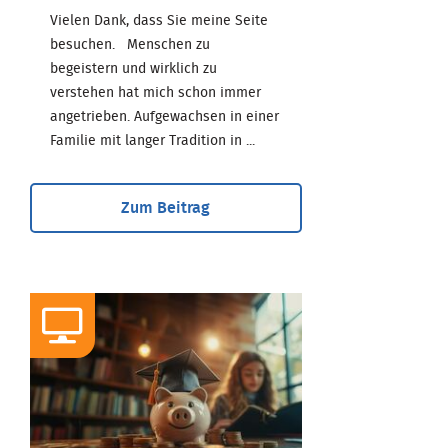
Vielen Dank, dass Sie meine Seite
besuchen. Menschen zu
begeistern und wirklich zu
verstehen hat mich schon immer
angetrieben. Aufgewachsen in einer
Familie mit langer Tradition in ...
Zum Beitrag