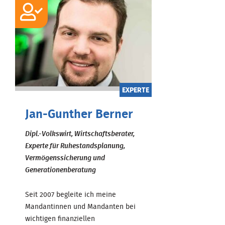
EXPERTE
Jan-Gunther Berner
Dipl.-Volkswirt, Wirtschaftsberater,
Experte für Ruhestandsplanung,
Vermögenssicherung und
Generationenberatung
Seit 2007 begleite ich meine
Mandantinnen und Mandanten bei
wichtigen finanziellen