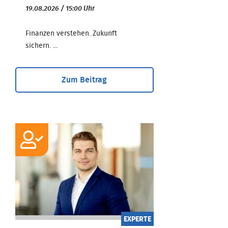
19.08.2026 / 15:00 Uhr
Finanzen verstehen. Zukunft
sichern. ...
Zum Beitrag
EXPERTE