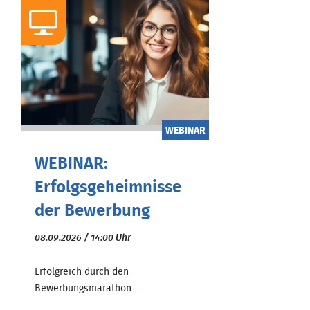
WEBINAR
WEBINAR:
Erfolgsgeheimnisse
der Bewerbung
08.09.2026 / 14:00 Uhr
Erfolgreich durch den
Bewerbungsmarathon ...