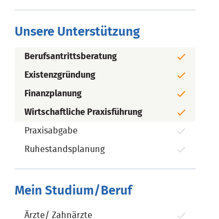
Unsere Unterstützung
Berufsantrittsberatung
Existenzgründung
Finanzplanung
Wirtschaftliche Praxisführung
Praxisabgabe
Ruhestandsplanung
Mein Studium/Beruf
Ärzte/ Zahnärzte