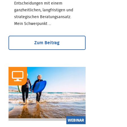
Entscheidungen mit einem
ganzheitlichen, langfristigen und
strategischen Beratungsansatz.
Mein Schwerpunkt ...
Zum Beitrag
WEBINAR