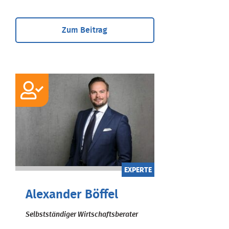
Zum Beitrag
EXPERTE
Alexander Böffel
Selbstständiger Wirtschaftsberater