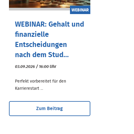
WEBINAR
WEBINAR: Gehalt und
finanzielle
Entscheidungen
nach dem Stud...
03.09.2026 / 16:00 Uhr
Perfekt vorbereitet für den
Karrierestart ...
Zum Beitrag