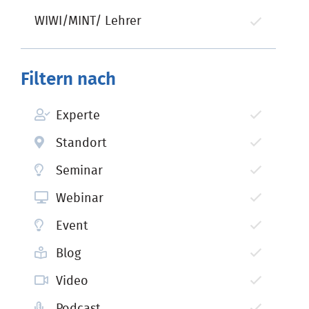
WIWI/MINT/ Lehrer
Filtern nach
Experte
Standort
Seminar
Webinar
Event
Blog
Video
Podcast