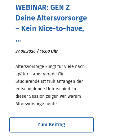
WEBINAR: GEN Z
Deine Altersvorsorge
– Kein Nice-to-have,
...
27.08.2026 / 16:00 Uhr
Altersvorsorge klingt für viele nach
später – aber gerade für
Studierende ist früh anfangen der
entscheidende Unterschied. In
dieser Session zeigen wir, warum
Altersvorsorge heute ...
Zum Beitrag