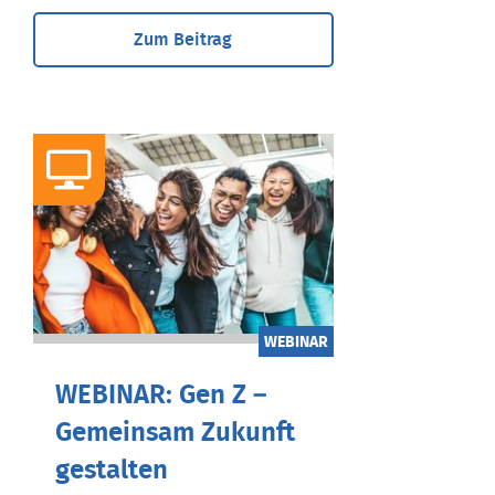
Zum Beitrag
WEBINAR
WEBINAR: Gen Z –
Gemeinsam Zukunft
gestalten