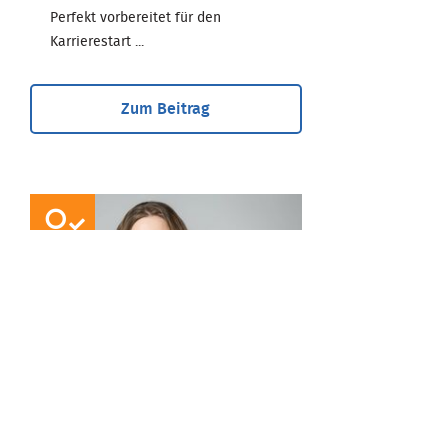
Perfekt vorbereitet für den
Karrierestart ...
Zum Beitrag
EXPERTE
Antje Schött