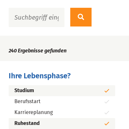
240
Ergebnisse gefunden
Ihre Lebensphase?
Studium
Berufsstart
Karriereplanung
Ruhestand