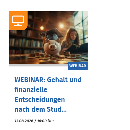
WEBINAR
WEBINAR: Gehalt und
finanzielle
Entscheidungen
nach dem Stud...
13.08.2026 / 16:00 Uhr