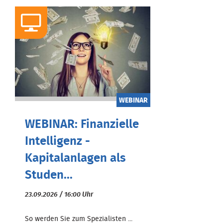
WEBINAR
WEBINAR: Finanzielle
Intelligenz -
Kapitalanlagen als
Studen...
23.09.2026 / 16:00 Uhr
So werden Sie zum Spezialisten ...