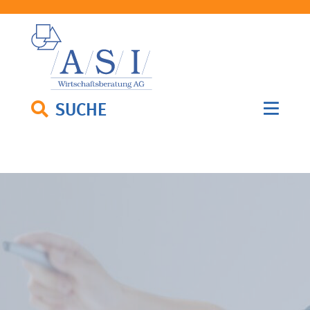
SUCHE