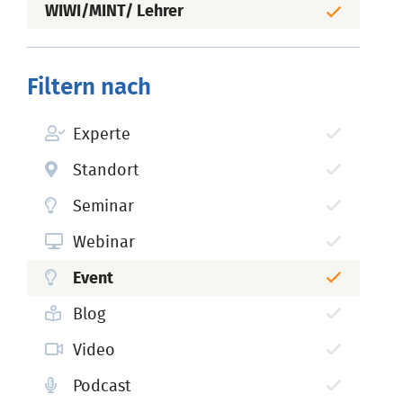
WIWI/MINT/ Lehrer
Filtern nach
Experte
Standort
Seminar
Webinar
Event
Blog
Video
Podcast