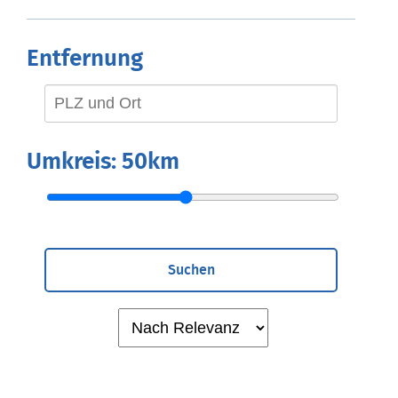
Entfernung
Umkreis:
50km
Suchen