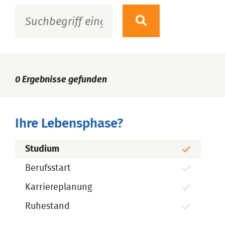
0
Ergebnisse gefunden
Ihre Lebensphase?
Studium
Berufsstart
Karriereplanung
Ruhestand