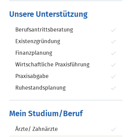
Unsere Unterstützung
Berufsantrittsberatung
Existenzgründung
Finanzplanung
Wirtschaftliche Praxisführung
Praxisabgabe
Ruhestandsplanung
Mein Studium/Beruf
Ärzte/ Zahnärzte