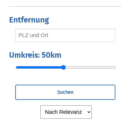
Entfernung
Umkreis:
50km
Suchen