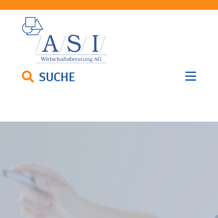
SUCHE