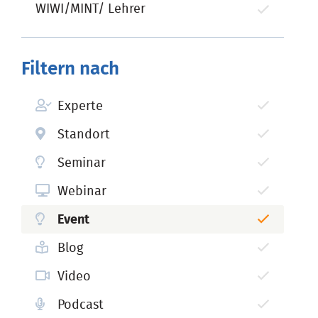
WIWI/MINT/ Lehrer
Filtern nach
Experte
Standort
Seminar
Webinar
Event
Blog
Video
Podcast