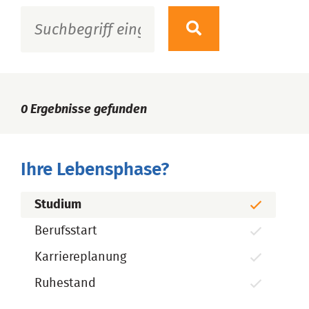
0
Ergebnisse gefunden
Ihre Lebensphase?
Studium
Berufsstart
Karriereplanung
Ruhestand