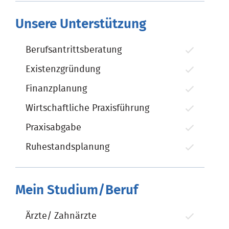
Unsere Unterstützung
Berufsantrittsberatung
Existenzgründung
Finanzplanung
Wirtschaftliche Praxisführung
Praxisabgabe
Ruhestandsplanung
Mein Studium/Beruf
Ärzte/ Zahnärzte