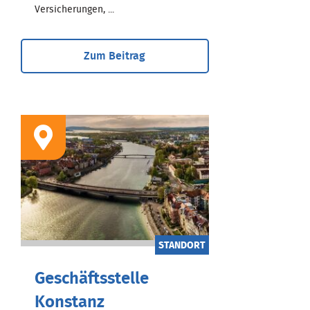
Versicherungen, ...
Zum Beitrag
STANDORT
Geschäftsstelle
Konstanz