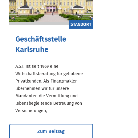
STANDORT
Geschäftsstelle
Karlsruhe
A.S.I. ist seit 1969 eine
Wirtschaftsberatung für gehobene
Privatkunden. Als Finanzmakler
übernehmen wir für unsere
Mandanten die Vermittlung und
lebensbegleitende Betreuung von
Versicherungen, ...
Zum Beitrag