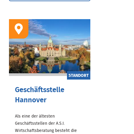
STANDORT
Geschäftsstelle
Hannover
Als eine der ältesten
Geschäftsstellen der A.S.I.
Wirtschaftsberatung besteht die