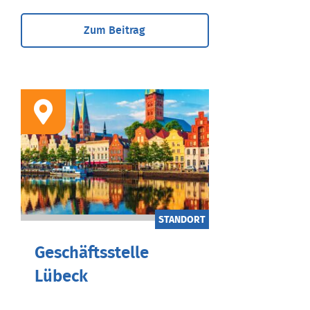
Zum Beitrag
STANDORT
Geschäftsstelle
Lübeck