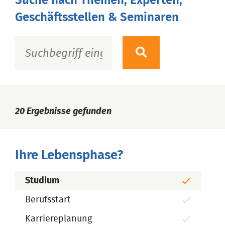
Suche nach Themen, Experten,
Geschäftsstellen & Seminaren
20
Ergebnisse gefunden
Ihre Lebensphase?
Studium
Berufsstart
Karriereplanung