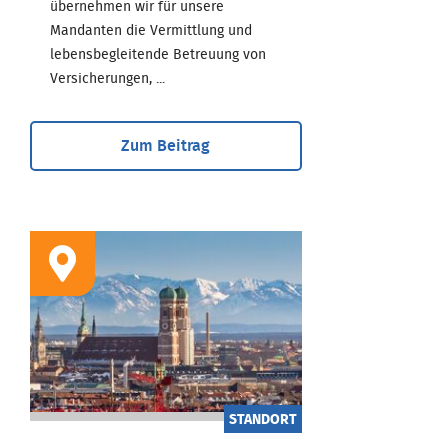
übernehmen wir für unsere
Mandanten die Vermittlung und
lebensbegleitende Betreuung von
Versicherungen, ...
Zum Beitrag
STANDORT