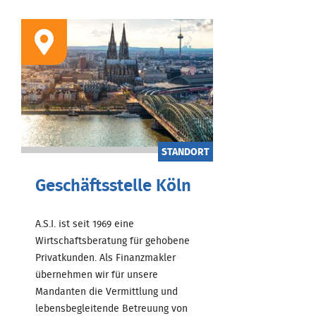
STANDORT
Geschäftsstelle Köln
A.S.I. ist seit 1969 eine
Wirtschaftsberatung für gehobene
Privatkunden. Als Finanzmakler
übernehmen wir für unsere
Mandanten die Vermittlung und
lebensbegleitende Betreuung von