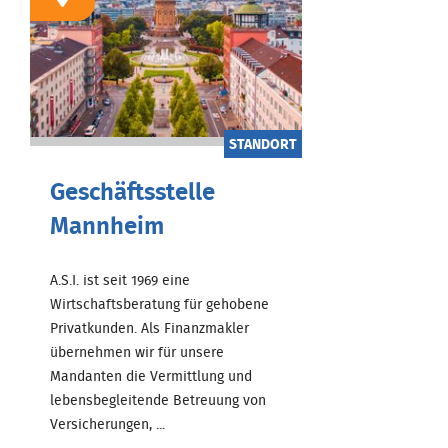
STANDORT
Geschäftsstelle
Mannheim
A.S.I. ist seit 1969 eine
Wirtschaftsberatung für gehobene
Privatkunden. Als Finanzmakler
übernehmen wir für unsere
Mandanten die Vermittlung und
lebensbegleitende Betreuung von
Versicherungen, ...