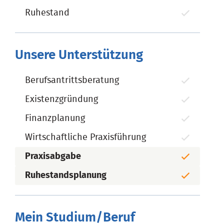
Ruhestand
Unsere Unterstützung
Berufsantrittsberatung
Existenzgründung
Finanzplanung
Wirtschaftliche Praxisführung
Praxisabgabe
Ruhestandsplanung
Mein Studium/Beruf