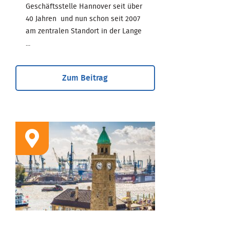
Geschäftsstelle Hannover seit über
40 Jahren und nun schon seit 2007
am zentralen Standort in der Lange
...
Zum Beitrag
STANDORT