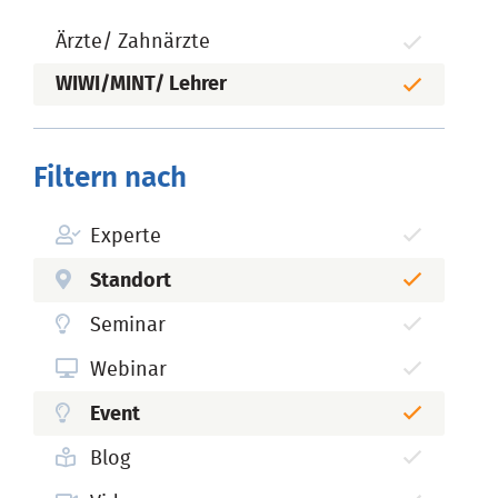
Ärzte/ Zahnärzte
WIWI/MINT/ Lehrer
Filtern nach
Experte
Standort
Seminar
Webinar
Event
Blog