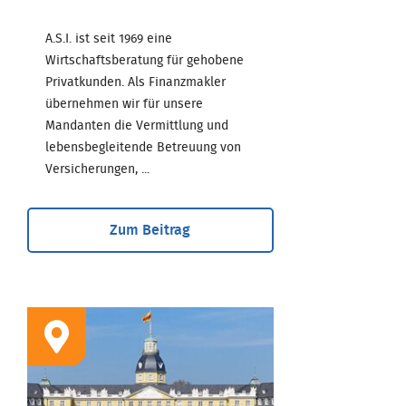
A.S.I. ist seit 1969 eine
Wirtschaftsberatung für gehobene
Privatkunden. Als Finanzmakler
übernehmen wir für unsere
Mandanten die Vermittlung und
lebensbegleitende Betreuung von
Versicherungen, ...
Zum Beitrag