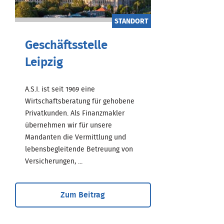
STANDORT
Geschäftsstelle
Leipzig
A.S.I. ist seit 1969 eine
Wirtschaftsberatung für gehobene
Privatkunden. Als Finanzmakler
übernehmen wir für unsere
Mandanten die Vermittlung und
lebensbegleitende Betreuung von
Versicherungen, ...
Zum Beitrag