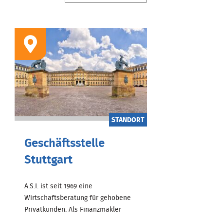
STANDORT
Geschäftsstelle
Stuttgart
A.S.I. ist seit 1969 eine
Wirtschaftsberatung für gehobene
Privatkunden. Als Finanzmakler