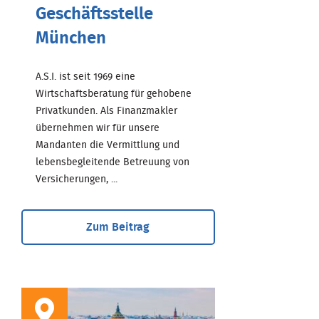
Geschäftsstelle
München
A.S.I. ist seit 1969 eine
Wirtschaftsberatung für gehobene
Privatkunden. Als Finanzmakler
übernehmen wir für unsere
Mandanten die Vermittlung und
lebensbegleitende Betreuung von
Versicherungen, ...
Zum Beitrag