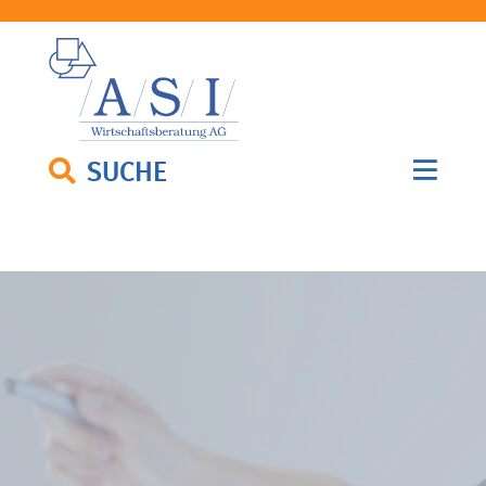
SUCHE