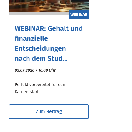
WEBINAR
WEBINAR: Gehalt und
finanzielle
Entscheidungen
nach dem Stud...
03.09.2026 / 16:00 Uhr
Perfekt vorbereitet für den
Karrierestart ...
Zum Beitrag