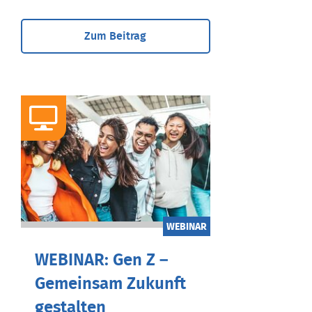
Zum Beitrag
WEBINAR
WEBINAR: Gen Z –
Gemeinsam Zukunft
gestalten