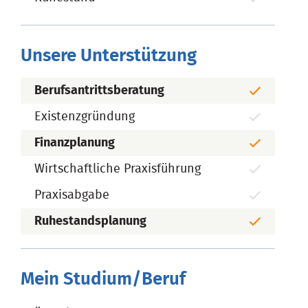
Unsere Unterstützung
Berufsantrittsberatung
Existenzgründung
Finanzplanung
Wirtschaftliche Praxisführung
Praxisabgabe
Ruhestandsplanung
Mein Studium/Beruf