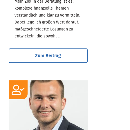
Mein Ziel in der Beratung ist es,
komplexe finanzielle Themen
verständlich und klar zu vermitteln.
Dabei lege ich großen Wert darauf,
maßgeschneiderte Lösungen zu
entwickeln, die sowohl ...
Zum Beitrag