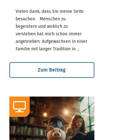
Vielen Dank, dass Sie meine Seite
besuchen. Menschen zu
begeistern und wirklich zu
verstehen hat mich schon immer
angetrieben. Aufgewachsen in einer
Familie mit langer Tradition in ...
Zum Beitrag