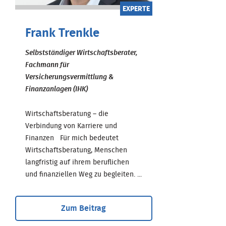
EXPERTE
Frank Trenkle
Selbstständiger Wirtschaftsberater,
Fachmann für
Versicherungsvermittlung &
Finanzanlagen (IHK)
Wirtschaftsberatung – die
Verbindung von Karriere und
Finanzen Für mich bedeutet
Wirtschaftsberatung, Menschen
langfristig auf ihrem beruflichen
und finanziellen Weg zu begleiten. ...
Zum Beitrag