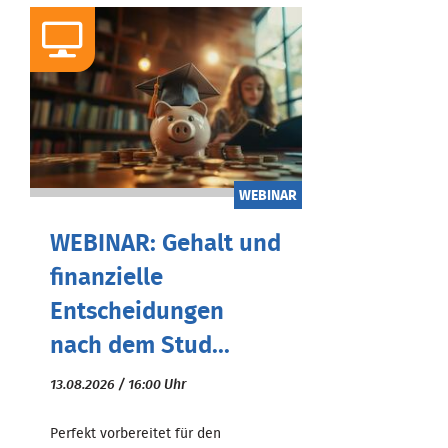
WEBINAR
WEBINAR: Gehalt und
finanzielle
Entscheidungen
nach dem Stud...
13.08.2026 / 16:00 Uhr
Perfekt vorbereitet für den