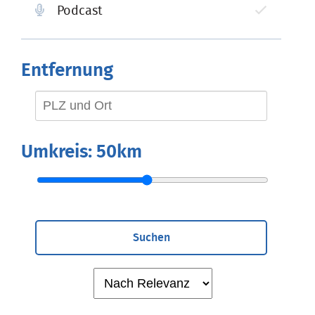
Podcast
Entfernung
Umkreis:
50km
Suchen