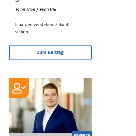
19.08.2026 / 15:00 Uhr
Finanzen verstehen. Zukunft
sichern. ...
Zum Beitrag
EXPERTE