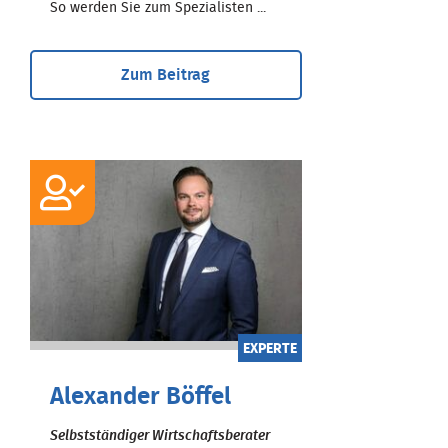
So werden Sie zum Spezialisten ...
Zum Beitrag
EXPERTE
Alexander Böffel
Selbstständiger Wirtschaftsberater