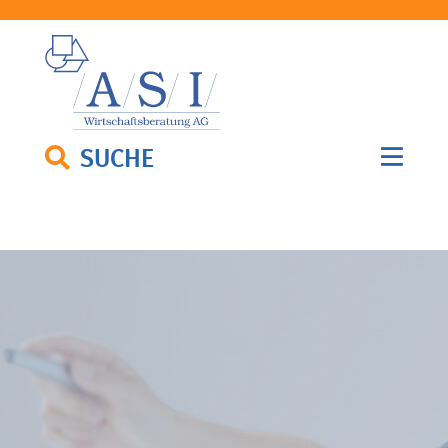
SUCHE