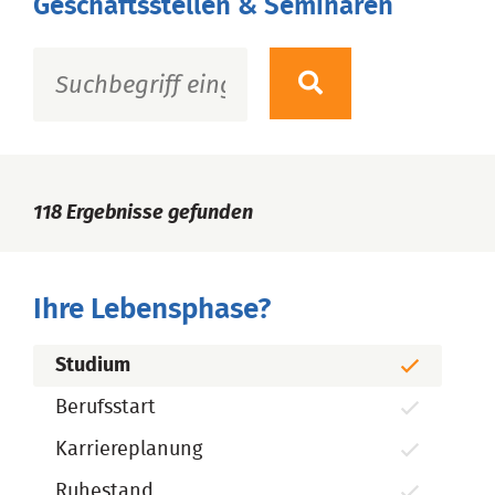
Geschäftsstellen & Seminaren
118
Ergebnisse gefunden
Ihre Lebensphase?
Studium
Berufsstart
Karriereplanung
Ruhestand