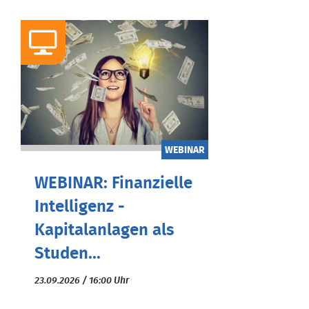
WEBINAR
WEBINAR: Finanzielle
Intelligenz -
Kapitalanlagen als
Studen...
23.09.2026 / 16:00 Uhr