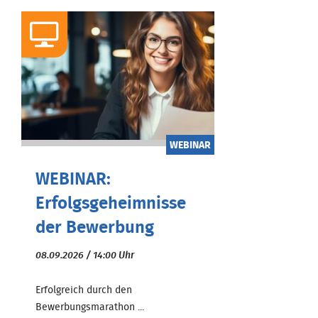
WEBINAR
WEBINAR:
Erfolgsgeheimnisse
der Bewerbung
08.09.2026 / 14:00 Uhr
Erfolgreich durch den
Bewerbungsmarathon ...