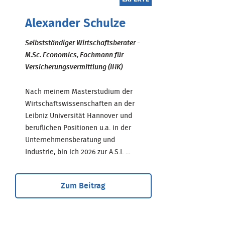
Alexander Schulze
Selbstständiger Wirtschaftsberater -
M.Sc. Economics, Fachmann für
Versicherungsvermittlung (IHK)
Nach meinem Masterstudium der
Wirtschaftswissenschaften an der
Leibniz Universität Hannover und
beruflichen Positionen u.a. in der
Unternehmensberatung und
Industrie, bin ich 2026 zur A.S.I. ...
Zum Beitrag