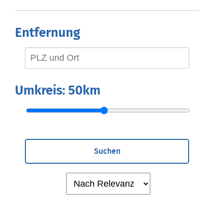
Entfernung
Umkreis:
50km
Suchen