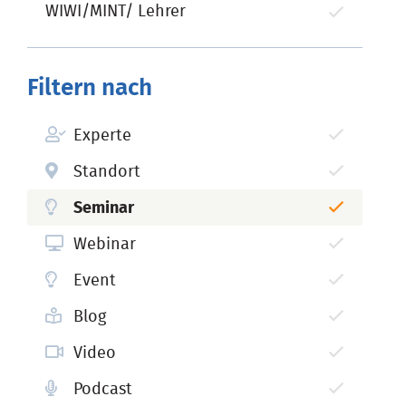
WIWI/MINT/ Lehrer
Filtern nach
Experte
Standort
Seminar
Webinar
Event
Blog
Video
Podcast