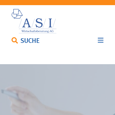
SUCHE