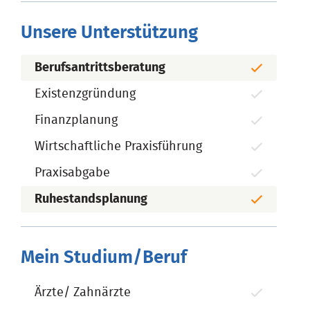
Unsere Unterstützung
Berufsantrittsberatung
Existenzgründung
Finanzplanung
Wirtschaftliche Praxisführung
Praxisabgabe
Ruhestandsplanung
Mein Studium/Beruf
Ärzte/ Zahnärzte