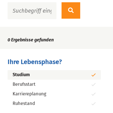
0
Ergebnisse gefunden
Ihre Lebensphase?
Studium
Berufsstart
Karriereplanung
Ruhestand