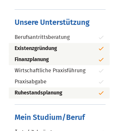
Unsere Unterstützung
Berufsantrittsberatung
Existenzgründung
Finanzplanung
Wirtschaftliche Praxisführung
Praxisabgabe
Ruhestandsplanung
Mein Studium/Beruf