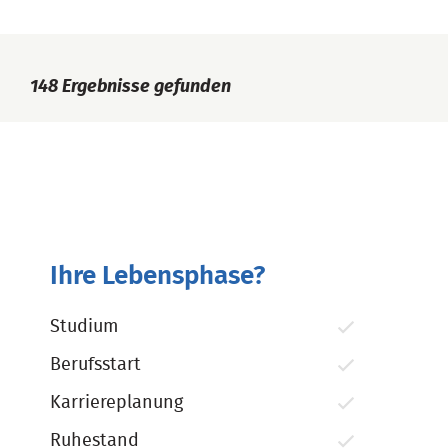
148
Ergebnisse gefunden
Ihre Lebensphase?
Studium
Berufsstart
Karriereplanung
Ruhestand