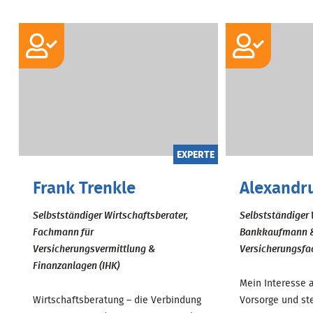
EXPERTE
Frank Trenkle
Alexandr
Selbstständiger Wirtschaftsberater,
Selbstständiger 
Fachmann für
Bankkaufmann 
Versicherungsvermittlung &
Versicherungsfa
Finanzanlagen (IHK)
Mein Interesse
Wirtschaftsberatung – die Verbindung
Vorsorge und st