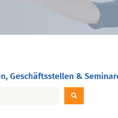
n, Geschäftsstellen & Seminar