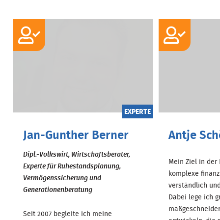
EXPERTE
Jan-Gunther Berner
Antje Sch
Dipl.-Volkswirt, Wirtschaftsberater,
Mein Ziel in der
Experte für Ruhestandsplanung,
komplexe finanz
Vermögenssicherung und
verständlich und
Generationenberatung
Dabei lege ich g
maßgeschneider
Seit 2007 begleite ich meine