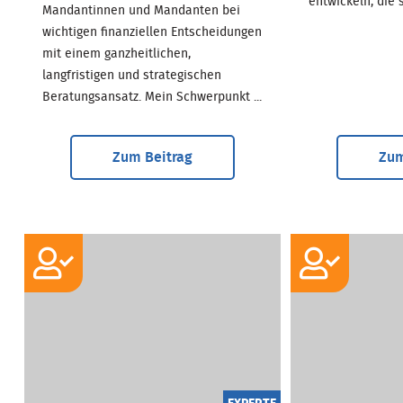
entwickeln, die s
Mandantinnen und Mandanten bei
wichtigen finanziellen Entscheidungen
mit einem ganzheitlichen,
langfristigen und strategischen
Beratungsansatz. Mein Schwerpunkt ...
Zum Beitrag
Zum