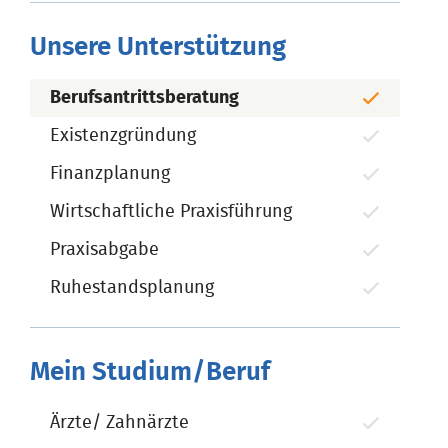
Unsere Unterstützung
Berufsantrittsberatung
Existenzgründung
Finanzplanung
Wirtschaftliche Praxisführung
Praxisabgabe
Ruhestandsplanung
Mein Studium/Beruf
Ärzte/ Zahnärzte