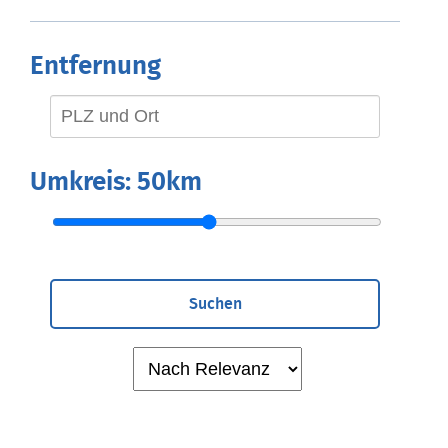
Entfernung
Umkreis:
50km
Suchen