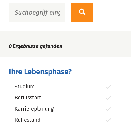
0
Ergebnisse gefunden
Ihre Lebensphase?
Studium
Berufsstart
Karriereplanung
Ruhestand