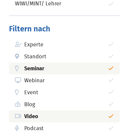
WIWI/MINT/ Lehrer
Filtern nach
Experte
Standort
Seminar
Webinar
Event
Blog
Video
Podcast