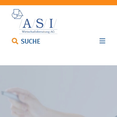
SUCHE