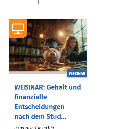
WEBINAR
WEBINAR: Gehalt und
finanzielle
Entscheidungen
nach dem Stud...
03.09.2026 / 16:00 Uhr