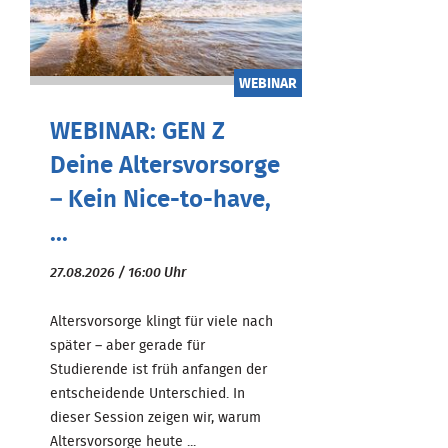
WEBINAR
WEBINAR: GEN Z
Deine Altersvorsorge
– Kein Nice-to-have,
...
27.08.2026 / 16:00 Uhr
Altersvorsorge klingt für viele nach
später – aber gerade für
Studierende ist früh anfangen der
entscheidende Unterschied. In
dieser Session zeigen wir, warum
Altersvorsorge heute ...