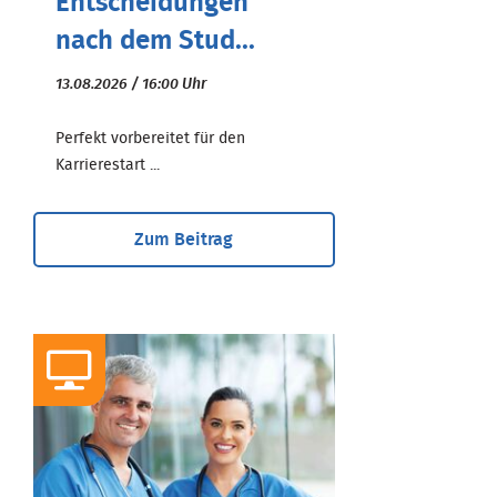
Entscheidungen
nach dem Stud...
13.08.2026 / 16:00 Uhr
Perfekt vorbereitet für den
Karrierestart ...
Zum Beitrag