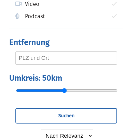
Video
Podcast
Entfernung
Umkreis:
50km
Suchen