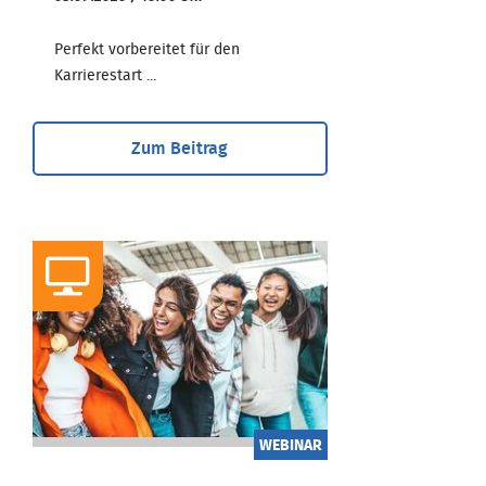
Perfekt vorbereitet für den
Karrierestart ...
Zum Beitrag
WEBINAR