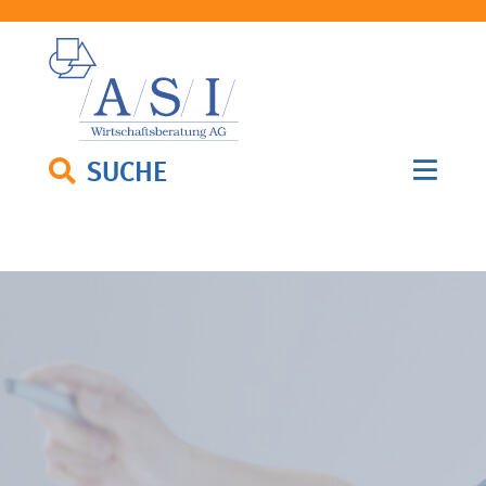
SUCHE