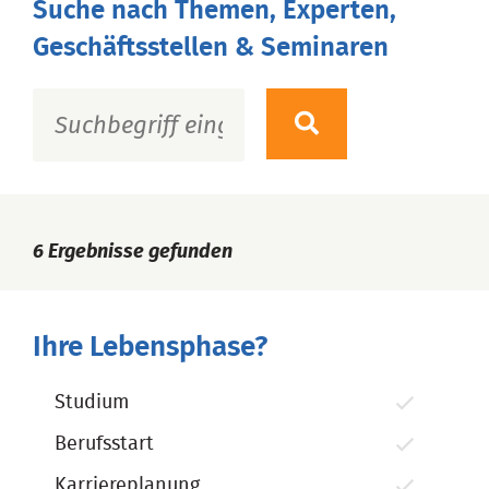
Suche nach Themen, Experten,
Geschäftsstellen & Seminaren
6
Ergebnisse gefunden
Ihre Lebensphase?
Studium
Berufsstart
Karriereplanung