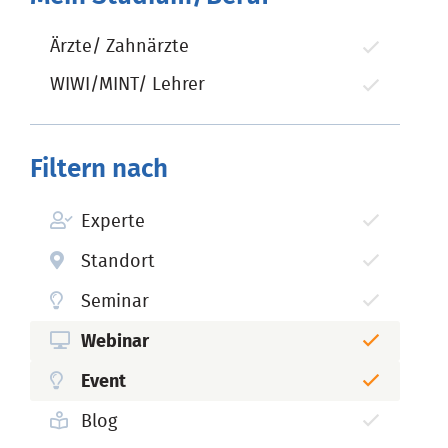
Ärzte/ Zahnärzte
WIWI/MINT/ Lehrer
Filtern nach
Experte
Standort
Seminar
Webinar
Event
Blog