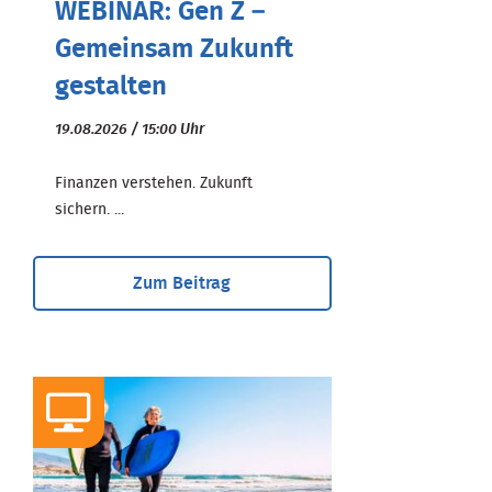
WEBINAR: Gen Z –
Gemeinsam Zukunft
gestalten
19.08.2026 / 15:00 Uhr
Finanzen verstehen. Zukunft
sichern. ...
Zum Beitrag