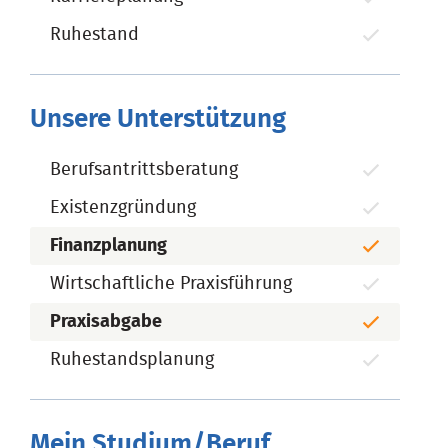
Ruhestand
Unsere Unterstützung
Berufsantrittsberatung
Existenzgründung
Finanzplanung
Wirtschaftliche Praxisführung
Praxisabgabe
Ruhestandsplanung
Mein Studium/Beruf