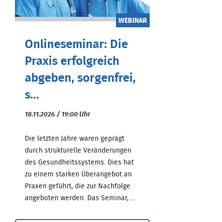
WEBINAR
Onlineseminar: Die
Praxis erfolgreich
abgeben, sorgenfrei,
s...
18.11.2026 / 19:00 Uhr
Die letzten Jahre waren geprägt
durch strukturelle Veränderungen
des Gesundheitssystems. Dies hat
zu einem starken Überangebot an
Praxen geführt, die zur Nachfolge
angeboten werden. Das Seminar, ...