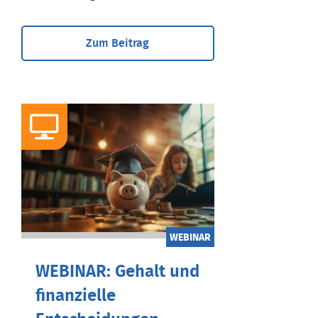
Zum Beitrag
WEBINAR
WEBINAR: Gehalt und
finanzielle