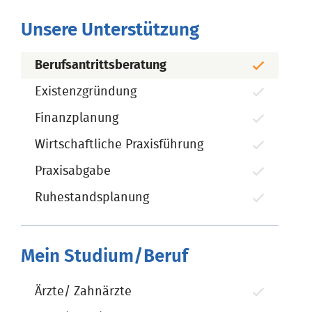
Unsere Unterstützung
Berufsantrittsberatung
Existenzgründung
Finanzplanung
Wirtschaftliche Praxisführung
Praxisabgabe
Ruhestandsplanung
Mein Studium/Beruf
Ärzte/ Zahnärzte