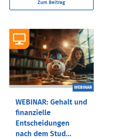
Zum Beitrag
WEBINAR
WEBINAR: Gehalt und
finanzielle
Entscheidungen
nach dem Stud...