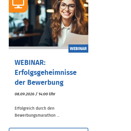
WEBINAR
WEBINAR:
Erfolgsgeheimnisse
der Bewerbung
08.09.2026 / 14:00 Uhr
Erfolgreich durch den
Bewerbungsmarathon ...