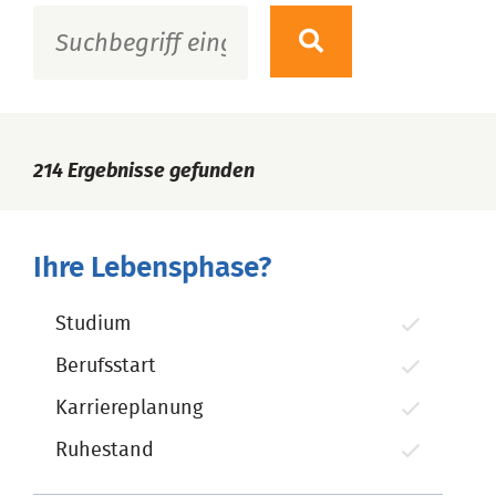
214
Ergebnisse gefunden
Ihre Lebensphase?
Studium
Berufsstart
Karriereplanung
Ruhestand