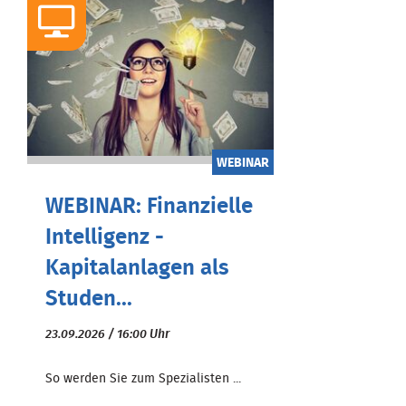
WEBINAR
WEBINAR: Finanzielle
Intelligenz -
Kapitalanlagen als
Studen...
23.09.2026 / 16:00 Uhr
So werden Sie zum Spezialisten ...