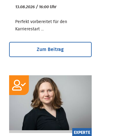
13.08.2026 / 16:00 Uhr
Perfekt vorbereitet für den
Karrierestart ...
Zum Beitrag
EXPERTE