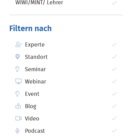
WIWI/MINT/ Lehrer
Filtern nach
Experte
Standort
Seminar
Webinar
Event
Blog
Video
Podcast