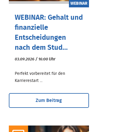
WEBINAR
WEBINAR: Gehalt und
finanzielle
Entscheidungen
nach dem Stud...
03.09.2026 / 16:00 Uhr
Perfekt vorbereitet für den
Karrierestart ...
Zum Beitrag