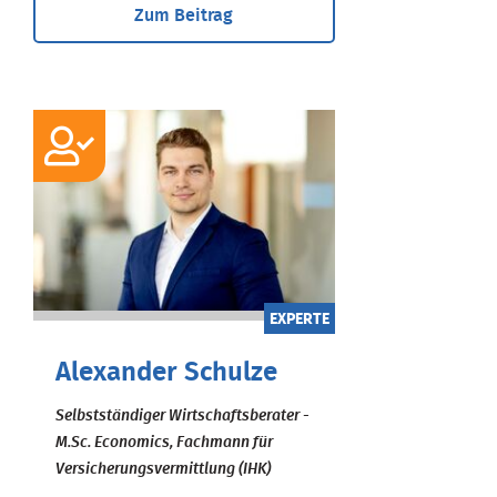
Zum Beitrag
EXPERTE
Alexander Schulze
Selbstständiger Wirtschaftsberater -
M.Sc. Economics, Fachmann für
Versicherungsvermittlung (IHK)