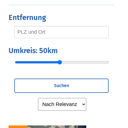
Entfernung
Umkreis:
50km
Suchen