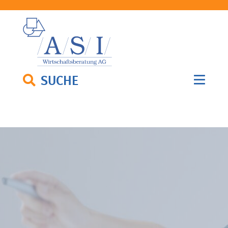
SUCHE