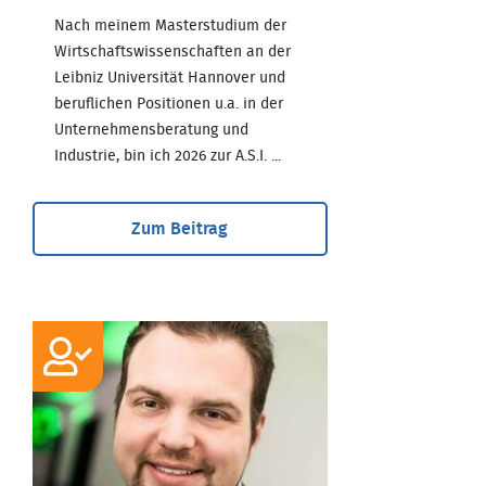
Nach meinem Masterstudium der
Wirtschaftswissenschaften an der
Leibniz Universität Hannover und
beruflichen Positionen u.a. in der
Unternehmensberatung und
Industrie, bin ich 2026 zur A.S.I. ...
Zum Beitrag