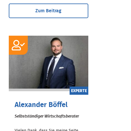
Zum Beitrag
EXPERTE
Alexander Böffel
Selbstständiger Wirtschaftsberater
Vielen Dank, dass Sie meine Seite