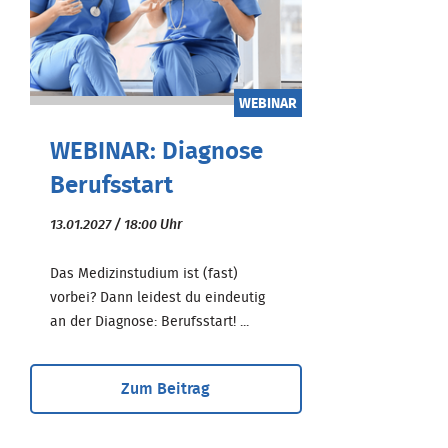
WEBINAR
WEBINAR: Diagnose
Berufsstart
13.01.2027 / 18:00 Uhr
Das Medizinstudium ist (fast)
vorbei? Dann leidest du eindeutig
an der Diagnose: Berufsstart! ...
Zum Beitrag