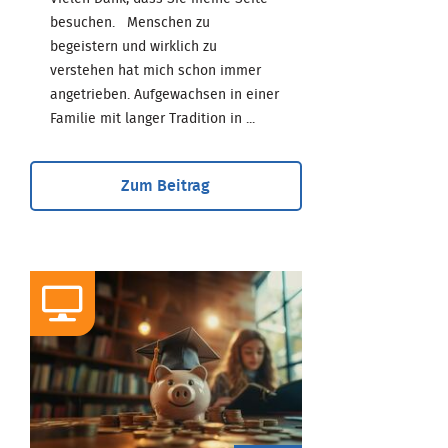
besuchen. Menschen zu
begeistern und wirklich zu
verstehen hat mich schon immer
angetrieben. Aufgewachsen in einer
Familie mit langer Tradition in ...
Zum Beitrag