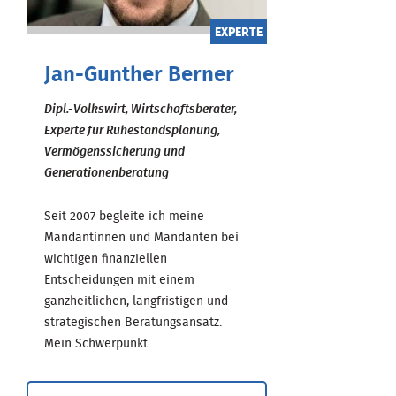
EXPERTE
Jan-Gunther Berner
Dipl.-Volkswirt, Wirtschaftsberater,
Experte für Ruhestandsplanung,
Vermögenssicherung und
Generationenberatung
Seit 2007 begleite ich meine
Mandantinnen und Mandanten bei
wichtigen finanziellen
Entscheidungen mit einem
ganzheitlichen, langfristigen und
strategischen Beratungsansatz.
Mein Schwerpunkt ...