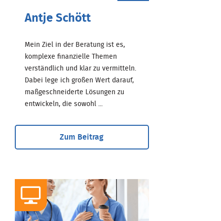
Antje Schött
Mein Ziel in der Beratung ist es,
komplexe finanzielle Themen
verständlich und klar zu vermitteln.
Dabei lege ich großen Wert darauf,
maßgeschneiderte Lösungen zu
entwickeln, die sowohl ...
Zum Beitrag