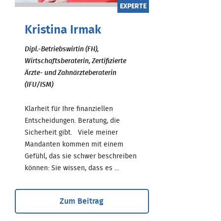
EXPERTE
Kristina Irmak
Dipl.-Betriebswirtin (FH),
Wirtschaftsberaterin, Zertifizierte
Ärzte- und Zahnärzteberaterin
(IFU/ISM)
Klarheit für Ihre finanziellen
Entscheidungen. Beratung, die
Sicherheit gibt. Viele meiner
Mandanten kommen mit einem
Gefühl, das sie schwer beschreiben
können: Sie wissen, dass es ...
Zum Beitrag