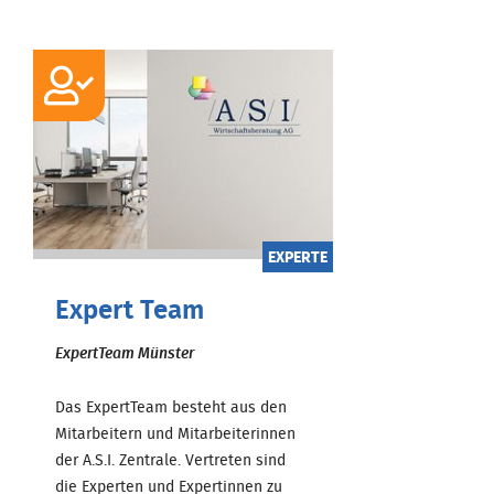
EXPERTE
Expert Team
ExpertTeam Münster
Das ExpertTeam besteht aus den
Mitarbeitern und Mitarbeiterinnen
der A.S.I. Zentrale. Vertreten sind
die Experten und Expertinnen zu