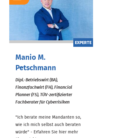
EXPERTE
Manio M.
Petschmann
Dipl.-Betriebswirt (BA),
Finanzfachwirt (FH), Financial
Planner (FS), TÜV-zertifizierter
Fachberater für Cyberrisiken
"Ich berate meine Mandanten so,
wie ich mich selbst auch beraten
würde" - Erfahren Sie hier mehr