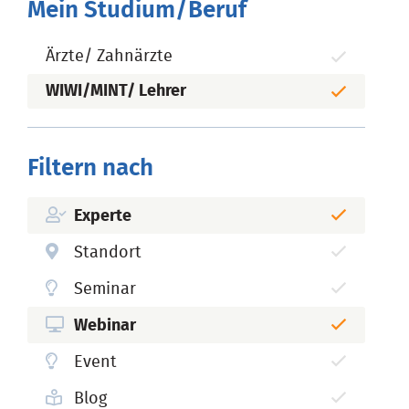
Mein Studium/Beruf
Ärzte/ Zahnärzte
WIWI/MINT/ Lehrer
Filtern nach
Experte
Standort
Seminar
Webinar
Event
Blog