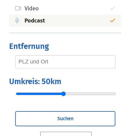
Video
Podcast
Entfernung
Umkreis:
50km
Suchen