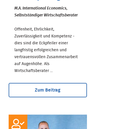
M.A. International Economics,
Selbstständiger Wirtschaftsberater
Offenheit, Ehrlichkeit,
Zuverlässigkeit und Kompetenz -
dies sind die Eckpfeiler einer
langfristig erfolgreichen und
vertrauensvollen Zusammenarbeit
auf Augenhöhe. Als
Wirtschaftsberater ...
Zum Beitrag