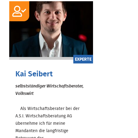
EXPERTE
Kai Seibert
selbstständiger Wirtschaftsberater,
Volkswirt
Als Wirtschaftsberater bei der
A.S.I. Wirtschaftsberatung AG
übernehme ich für meine
Mandanten die langfristige