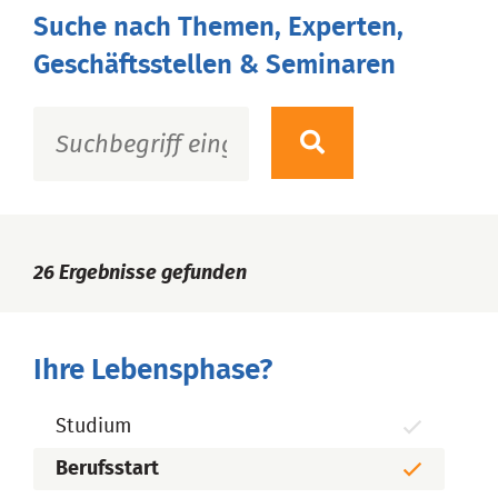
Suche nach Themen, Experten,
Geschäftsstellen & Seminaren
26
Ergebnisse gefunden
Ihre Lebensphase?
Studium
Berufsstart