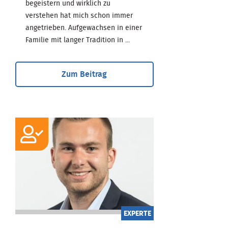
begeistern und wirklich zu
verstehen hat mich schon immer
angetrieben. Aufgewachsen in einer
Familie mit langer Tradition in ...
Zum Beitrag
EXPERTE