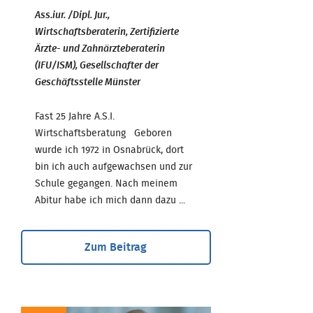
Ass.iur. /Dipl. Jur.,
Wirtschaftsberaterin, Zertifizierte
Ärzte- und Zahnärzteberaterin
(IFU/ISM), Gesellschafter der
Geschäftsstelle Münster
Fast 25 Jahre A.S.I.
Wirtschaftsberatung Geboren
wurde ich 1972 in Osnabrück, dort
bin ich auch aufgewachsen und zur
Schule gegangen. Nach meinem
Abitur habe ich mich dann dazu ...
Zum Beitrag