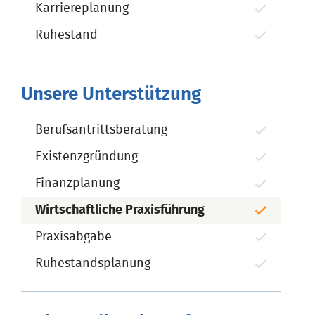
Karriereplanung
Ruhestand
Unsere Unterstützung
Berufsantrittsberatung
Existenzgründung
Finanzplanung
Wirtschaftliche Praxisführung
Praxisabgabe
Ruhestandsplanung