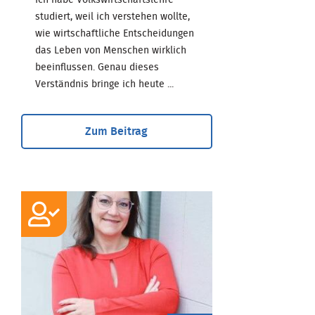
studiert, weil ich verstehen wollte,
wie wirtschaftliche Entscheidungen
das Leben von Menschen wirklich
beeinflussen. Genau dieses
Verständnis bringe ich heute ...
Zum Beitrag