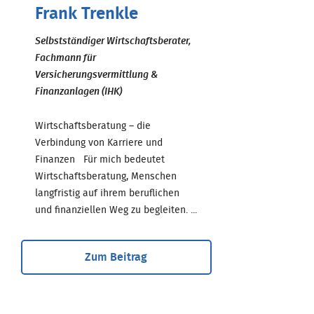
Frank Trenkle
Selbstständiger Wirtschaftsberater,
Fachmann für
Versicherungsvermittlung &
Finanzanlagen (IHK)
Wirtschaftsberatung – die
Verbindung von Karriere und
Finanzen Für mich bedeutet
Wirtschaftsberatung, Menschen
langfristig auf ihrem beruflichen
und finanziellen Weg zu begleiten. ...
Zum Beitrag