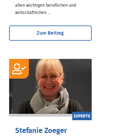
allen wichtigen beruflichen und
wirtschaftlichen ...
Zum Beitrag
EXPERTE
Stefanie Zoeger