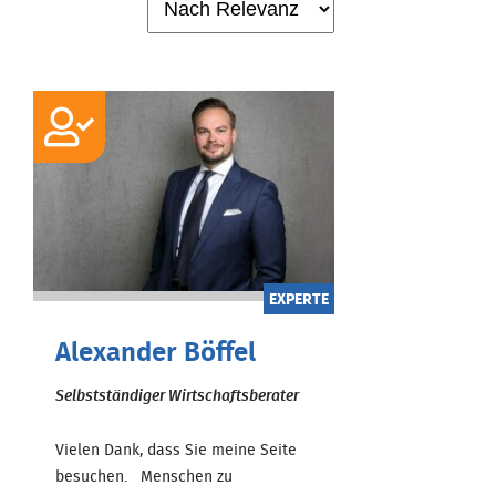
EXPERTE
Alexander Böffel
Selbstständiger Wirtschaftsberater
Vielen Dank, dass Sie meine Seite
besuchen. Menschen zu