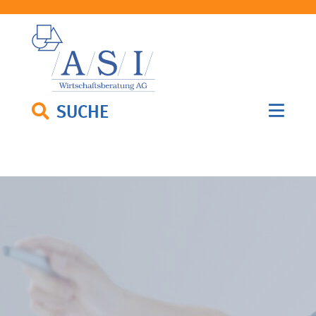
SUCHE