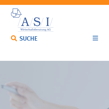
SUCHE