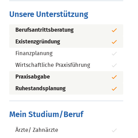
Unsere Unterstützung
Berufsantrittsberatung
Existenzgründung
Finanzplanung
Wirtschaftliche Praxisführung
Praxisabgabe
Ruhestandsplanung
Mein Studium/Beruf
Ärzte/ Zahnärzte