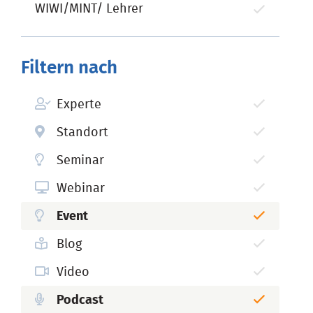
WIWI/MINT/ Lehrer
Filtern nach
Experte
Standort
Seminar
Webinar
Event
Blog
Video
Podcast