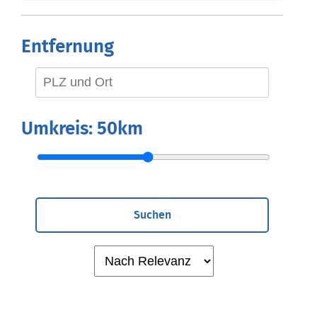
Entfernung
Umkreis:
50km
Suchen