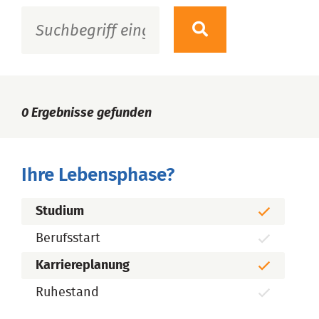
0
Ergebnisse gefunden
Ihre Lebensphase?
Studium
Berufsstart
Karriereplanung
Ruhestand