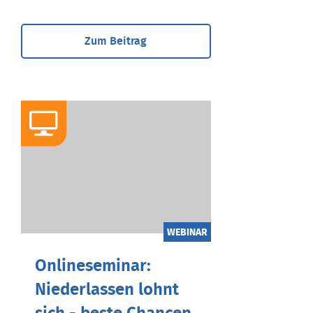
Zum Beitrag
WEBINAR
Onlineseminar:
Niederlassen lohnt