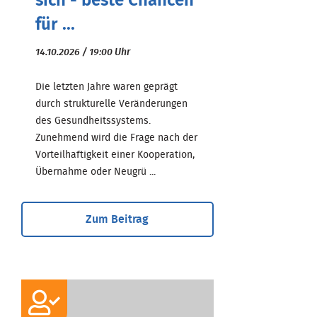
sich - beste Chancen
für ...
14.10.2026 / 19:00 Uhr
Die letzten Jahre waren geprägt
durch strukturelle Veränderungen
des Gesundheitssystems.
Zunehmend wird die Frage nach der
Vorteilhaftigkeit einer Kooperation,
Übernahme oder Neugrü ...
Zum Beitrag