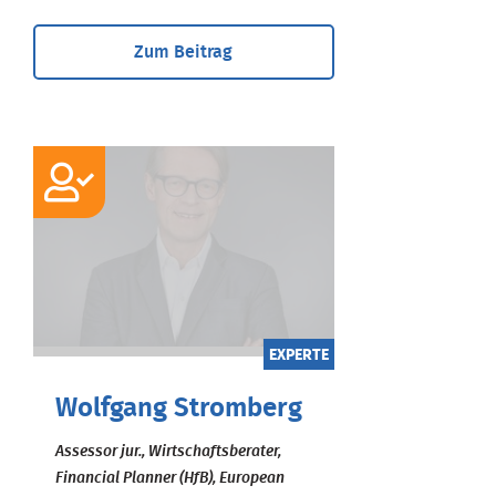
Zum Beitrag
EXPERTE
Wolfgang Stromberg
Assessor jur., Wirtschaftsberater,
Financial Planner (HfB), European