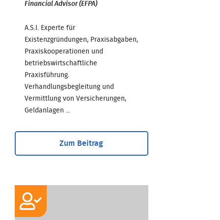
Financial Advisor (EFPA)
A.S.I. Experte für
Existenzgründungen, Praxisabgaben,
Praxiskooperationen und
betriebswirtschaftliche
Praxisführung.
Verhandlungsbegleitung und
Vermittlung von Versicherungen,
Geldanlagen ...
Zum Beitrag