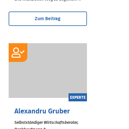
Zum Beitrag
EXPERTE
Alexandru Gruber
Selbstständiger Wirtschaftsberater,