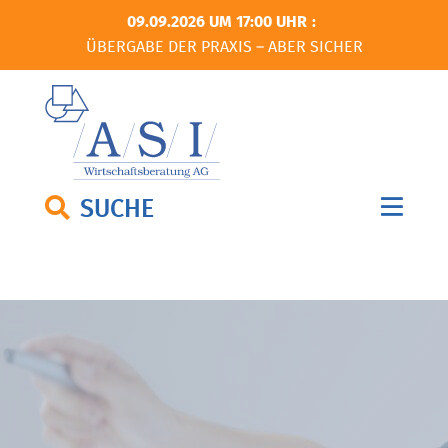
09.09.2026 UM 17:00 UHR
ÜBERGABE DER PRAXIS – ABER SICHER
SUCHE