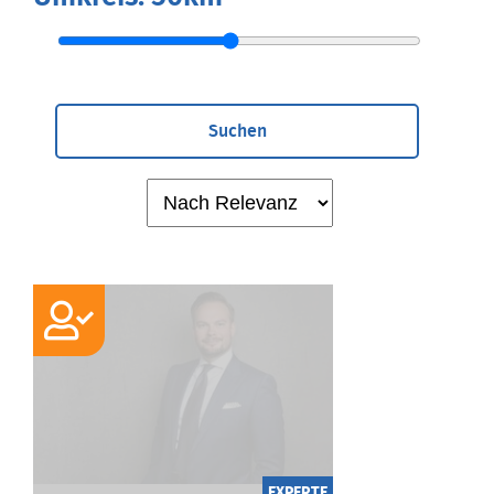
Suchen
EXPERTE