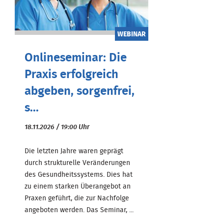
WEBINAR
Onlineseminar: Die
Praxis erfolgreich
abgeben, sorgenfrei,
s...
18.11.2026 / 19:00 Uhr
Die letzten Jahre waren geprägt
durch strukturelle Veränderungen
des Gesundheitssystems. Dies hat
zu einem starken Überangebot an
Praxen geführt, die zur Nachfolge
angeboten werden. Das Seminar, ...