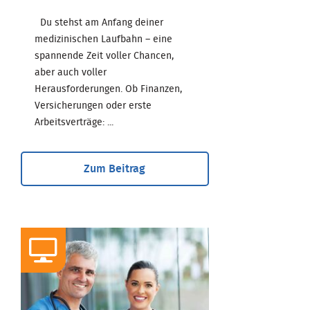
Du stehst am Anfang deiner
medizinischen Laufbahn – eine
spannende Zeit voller Chancen,
aber auch voller
Herausforderungen. Ob Finanzen,
Versicherungen oder erste
Arbeitsverträge: ...
Zum Beitrag