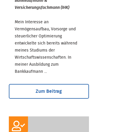
Bankkaufmann &
Versicherungsfachmann (IHK)
Mein Interesse an
Vermögensaufbau, Vorsorge und
steuerlicher Optimierung
entwickelte sich bereits während
meines Studiums der
Wirtschaftswissenschaften. In
meiner Ausbildung zum
Bankkaufmann ...
Zum Beitrag