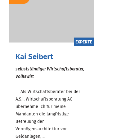
EXPERTE
Kai Seibert
selbstständiger Wirtschaftsberater,
Volkswirt
Als Wirtschaftsberater bei der
A.S.I. Wirtschaftsberatung AG
übernehme ich für meine
Mandanten die langfristige
Betreuung der
Vermögensarchitektur von
Geldanlagen, ...