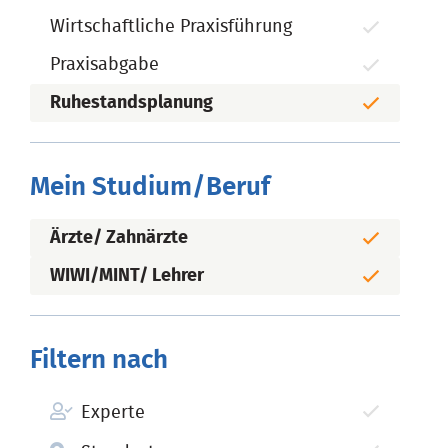
Wirtschaftliche Praxisführung
Praxisabgabe
Ruhestandsplanung
Mein Studium/Beruf
Ärzte/ Zahnärzte
WIWI/MINT/ Lehrer
Filtern nach
Experte