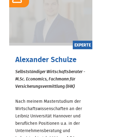
EXPERTE
Alexander Schulze
Selbstständiger Wirtschaftsberater -
M.Sc. Economics, Fachmann für
Versicherungsvermittlung (IHK)
Nach meinem Masterstudium der
Wirtschaftswissenschaften an der
Leibniz Universität Hannover und
beruflichen Positionen u.a. in der
Unternehmensberatung und