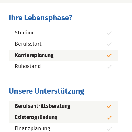
Ihre Lebensphase?
Studium
Berufsstart
Karriereplanung
Ruhestand
Unsere Unterstützung
Berufsantrittsberatung
Existenzgründung
Finanzplanung