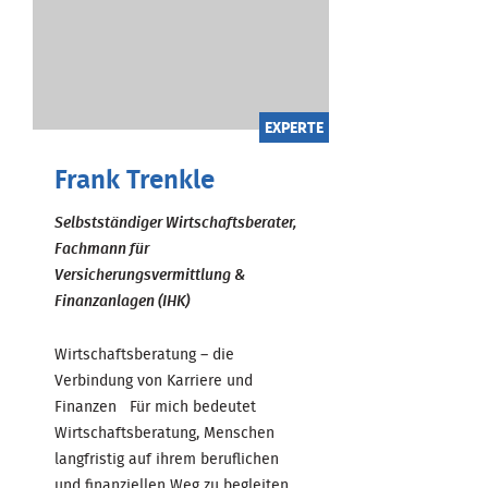
EXPERTE
Frank Trenkle
Selbstständiger Wirtschaftsberater,
Fachmann für
Versicherungsvermittlung &
Finanzanlagen (IHK)
Wirtschaftsberatung – die
Verbindung von Karriere und
Finanzen Für mich bedeutet
Wirtschaftsberatung, Menschen
langfristig auf ihrem beruflichen
und finanziellen Weg zu begleiten. ...