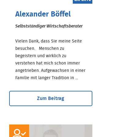
Alexander Böffel
Selbstständiger Wirtschaftsberater
Vielen Dank, dass Sie meine Seite
besuchen. Menschen zu
begeistern und wirklich zu
verstehen hat mich schon immer
angetrieben. Aufgewachsen in einer
Familie mit langer Tradition in ...
Zum Beitrag