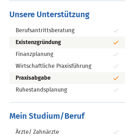
Unsere Unterstützung
Berufsantrittsberatung
Existenzgründung
Finanzplanung
Wirtschaftliche Praxisführung
Praxisabgabe
Ruhestandsplanung
Mein Studium/Beruf
Ärzte/ Zahnärzte