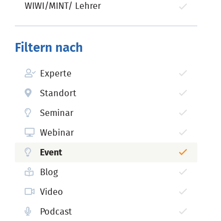
WIWI/MINT/ Lehrer
Filtern nach
Experte
Standort
Seminar
Webinar
Event
Blog
Video
Podcast