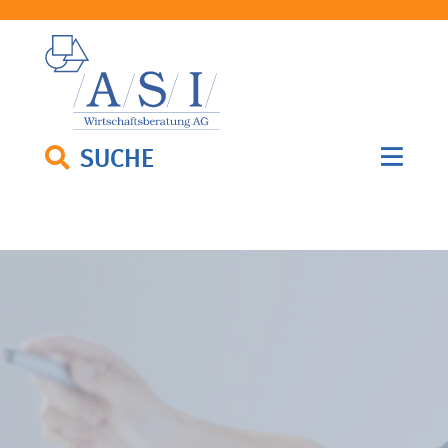
SUCHE