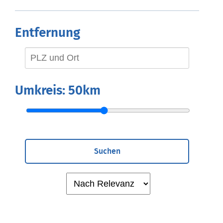
Entfernung
Umkreis:
50km
Suchen