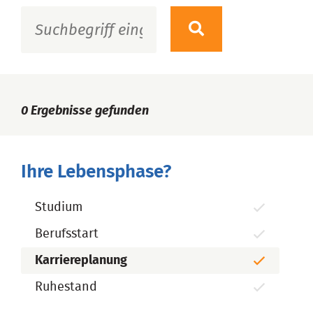
0
Ergebnisse gefunden
Ihre Lebensphase?
Studium
Berufsstart
Karriereplanung
Ruhestand