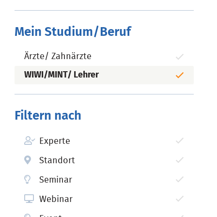
Mein Studium/Beruf
Ärzte/ Zahnärzte
WIWI/MINT/ Lehrer
Filtern nach
Experte
Standort
Seminar
Webinar