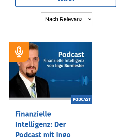
PODCAST
Finanzielle
Intelligenz: Der
Podcast mit Ingo