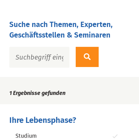
Suche nach Themen, Experten,
Geschäftsstellen & Seminaren
1
Ergebnisse gefunden
Ihre Lebensphase?
Studium