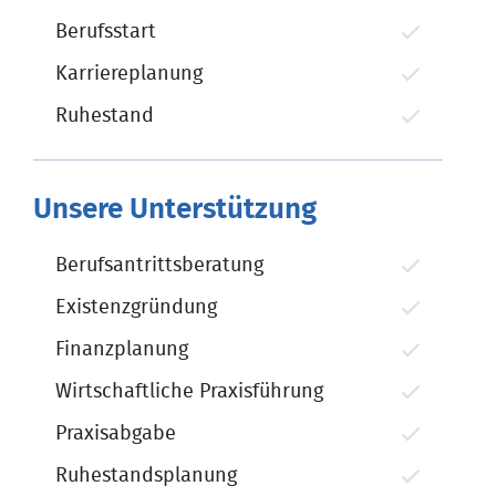
Berufsstart
Karriereplanung
Ruhestand
Unsere Unterstützung
Berufsantrittsberatung
Existenzgründung
Finanzplanung
Wirtschaftliche Praxisführung
Praxisabgabe
Ruhestandsplanung