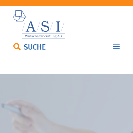
SUCHE