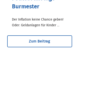
Burmester
Der Inflation keine Chance geben!
Oder: Geldanlagen für Kinder ...
Zum Beitrag