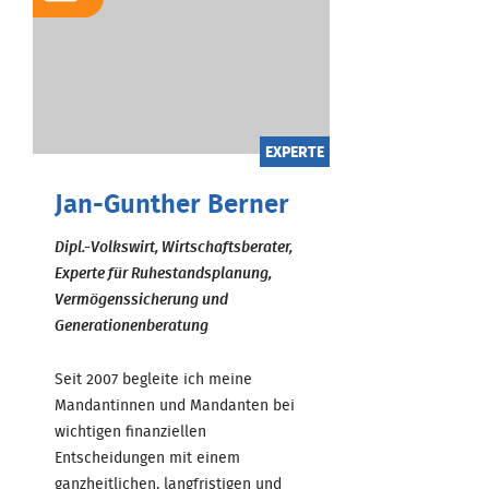
EXPERTE
Jan-Gunther Berner
Dipl.-Volkswirt, Wirtschaftsberater,
Experte für Ruhestandsplanung,
Vermögenssicherung und
Generationenberatung
Seit 2007 begleite ich meine
Mandantinnen und Mandanten bei
wichtigen finanziellen
Entscheidungen mit einem
ganzheitlichen, langfristigen und