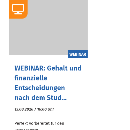
WEBINAR
WEBINAR: Gehalt und
finanzielle
Entscheidungen
nach dem Stud...
13.08.2026 / 16:00 Uhr
Perfekt vorbereitet für den