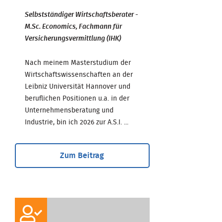
Selbstständiger Wirtschaftsberater -
M.Sc. Economics, Fachmann für
Versicherungsvermittlung (IHK)
Nach meinem Masterstudium der
Wirtschaftswissenschaften an der
Leibniz Universität Hannover und
beruflichen Positionen u.a. in der
Unternehmensberatung und
Industrie, bin ich 2026 zur A.S.I. ...
Zum Beitrag