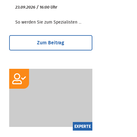
23.09.2026 / 16:00 Uhr
So werden Sie zum Spezialisten ...
Zum Beitrag
EXPERTE