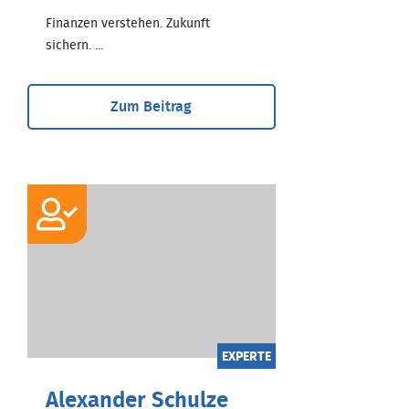
Finanzen verstehen. Zukunft
sichern. ...
Zum Beitrag
EXPERTE
Alexander Schulze