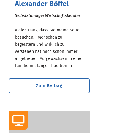
Alexander Böffel
Selbstständiger Wirtschaftsberater
Vielen Dank, dass Sie meine Seite
besuchen. Menschen zu
begeistern und wirklich zu
verstehen hat mich schon immer
angetrieben. Aufgewachsen in einer
Familie mit langer Tradition in ...
Zum Beitrag