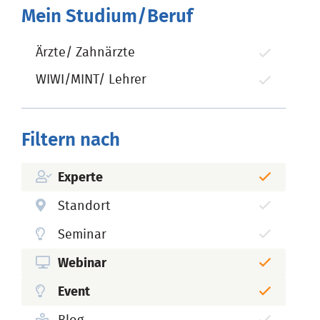
Mein Studium/Beruf
Ärzte/ Zahnärzte
WIWI/MINT/ Lehrer
Filtern nach
Experte
Standort
Seminar
Webinar
Event