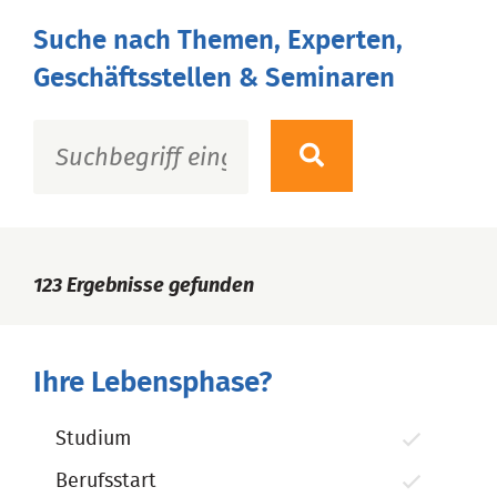
Suche nach Themen, Experten,
Geschäftsstellen & Seminaren
123
Ergebnisse gefunden
Ihre Lebensphase?
Studium
Berufsstart