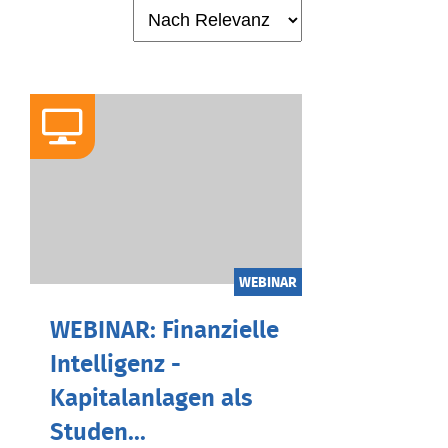
WEBINAR
WEBINAR: Finanzielle
Intelligenz -
Kapitalanlagen als
Studen...