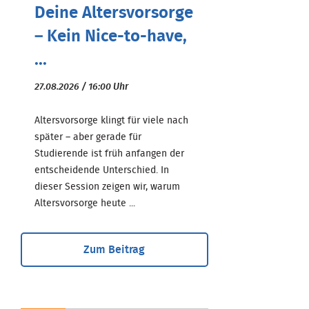
Deine Altersvorsorge
– Kein Nice-to-have,
...
27.08.2026 / 16:00 Uhr
Altersvorsorge klingt für viele nach
später – aber gerade für
Studierende ist früh anfangen der
entscheidende Unterschied. In
dieser Session zeigen wir, warum
Altersvorsorge heute ...
Zum Beitrag