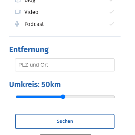
Blog
Video
Podcast
Entfernung
Umkreis:
50km
Suchen