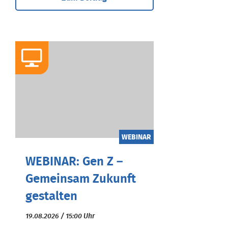
WEBINAR
WEBINAR: Gen Z –
Gemeinsam Zukunft
gestalten
19.08.2026 / 15:00 Uhr