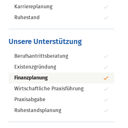
Karriereplanung
Ruhestand
Unsere Unterstützung
Berufsantrittsberatung
Existenzgründung
Finanzplanung
Wirtschaftliche Praxisführung
Praxisabgabe
Ruhestandsplanung