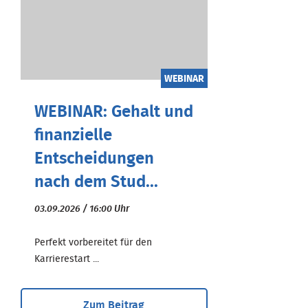
WEBINAR
WEBINAR: Gehalt und
finanzielle
Entscheidungen
nach dem Stud...
03.09.2026 / 16:00 Uhr
Perfekt vorbereitet für den
Karrierestart ...
Zum Beitrag