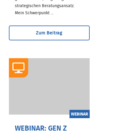
strategischen Beratungsansatz.
Mein Schwerpunkt ...
Zum Beitrag
WEBINAR
WEBINAR: GEN Z