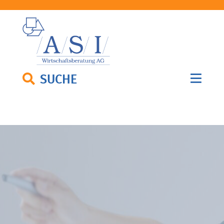
SUCHE