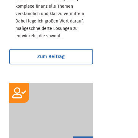
komplexe finanzielle Themen
verständlich und klar zu vermitteln.
Dabei lege ich großen Wert darauf,
maßgeschneiderte Lösungen zu
entwickeln, die sowohl ...
Zum Beitrag