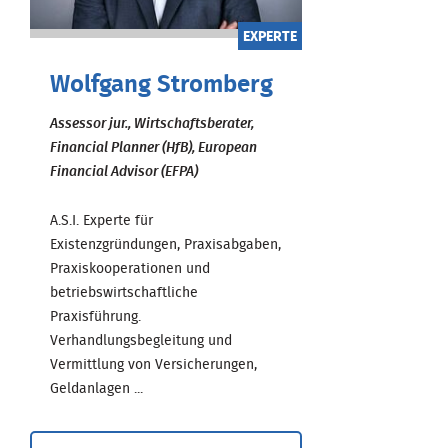
EXPERTE
Wolfgang Stromberg
Assessor jur., Wirtschaftsberater,
Financial Planner (HfB), European
Financial Advisor (EFPA)
A.S.I. Experte für
Existenzgründungen, Praxisabgaben,
Praxiskooperationen und
betriebswirtschaftliche
Praxisführung.
Verhandlungsbegleitung und
Vermittlung von Versicherungen,
Geldanlagen ...