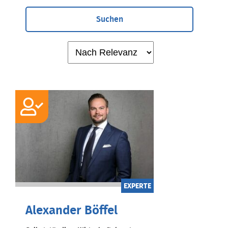
Suchen
EXPERTE
Alexander Böffel