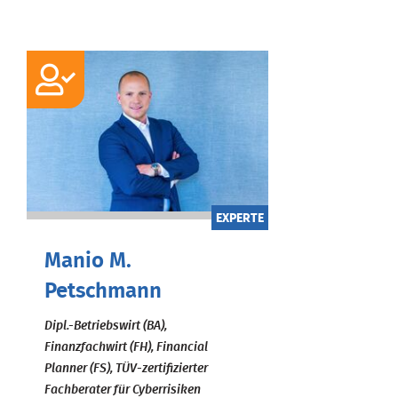
EXPERTE
Manio M.
Petschmann
Dipl.-Betriebswirt (BA),
Finanzfachwirt (FH), Financial
Planner (FS), TÜV-zertifizierter
Fachberater für Cyberrisiken