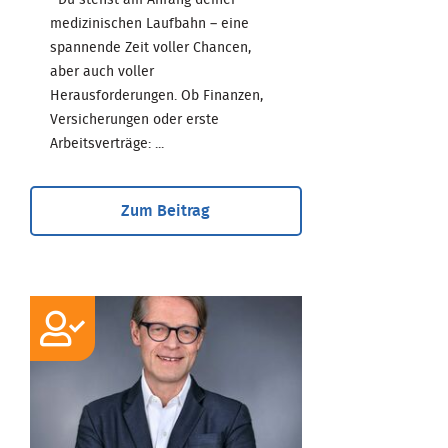
medizinischen Laufbahn – eine
spannende Zeit voller Chancen,
aber auch voller
Herausforderungen. Ob Finanzen,
Versicherungen oder erste
Arbeitsverträge: ...
Zum Beitrag