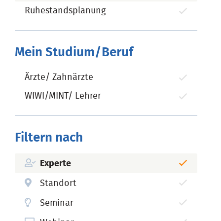
Ruhestandsplanung
Mein Studium/Beruf
Ärzte/ Zahnärzte
WIWI/MINT/ Lehrer
Filtern nach
Experte
Standort
Seminar