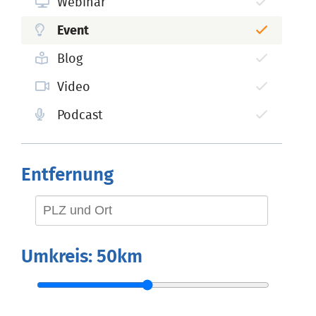
Webinar
Event
Blog
Video
Podcast
Entfernung
Umkreis:
50km