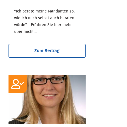
"Ich berate meine Mandanten so,
wie ich mich selbst auch beraten
würde" - Erfahren Sie hier mehr
über mich! ...
Zum Beitrag