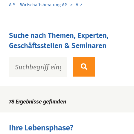
A.S.I. Wirtschaftsberatung AG
A-Z
Suche nach Themen, Experten,
Geschäftsstellen & Seminaren
78
Ergebnisse gefunden
Ihre Lebensphase?