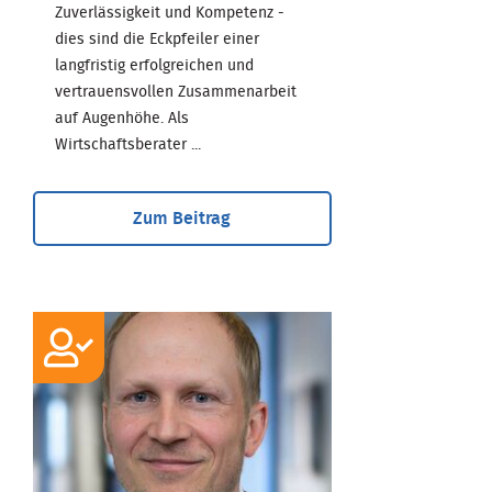
Zuverlässigkeit und Kompetenz -
dies sind die Eckpfeiler einer
langfristig erfolgreichen und
vertrauensvollen Zusammenarbeit
auf Augenhöhe. Als
Wirtschaftsberater ...
Zum Beitrag