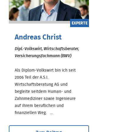
EXPERTE
Andreas Christ
Dipl.-Volkswirt, Wirtschaftsberater,
Versicherungsfachmann (BWV)
Als Diplom-Volkswirt bin ich seit
2006 Teil der A.S.I.
Wirtschaftsberatung AG und
begleite seitdem Human- und
Zahnmediziner sowie Ingenieure
auf ihrem beruflichen und
finanziellen Weg. ...