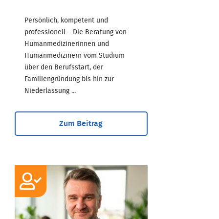
Persönlich, kompetent und
professionell. Die Beratung von
Humanmedizinerinnen und
Humanmedizinern vom Studium
über den Berufsstart, der
Familiengründung bis hin zur
Niederlassung ...
Zum Beitrag