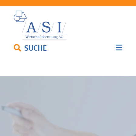
SUCHE