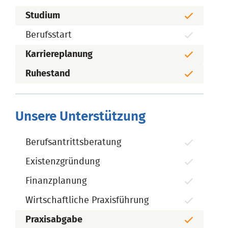
Studium
Berufsstart
Karriereplanung
Ruhestand
Unsere Unterstützung
Berufsantrittsberatung
Existenzgründung
Finanzplanung
Wirtschaftliche Praxisführung
Praxisabgabe