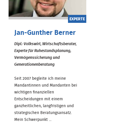
EXPERTE
Jan-Gunther Berner
Dipl.-Volkswirt, Wirtschaftsberater,
Experte für Ruhestandsplanung,
Vermögenssicherung und
Generationenberatung
Seit 2007 begleite ich meine
Mandantinnen und Mandanten bei
wichtigen finanziellen
Entscheidungen mit einem
ganzheitlichen, langfristigen und
strategischen Beratungsansatz.
Mein Schwerpunkt ...