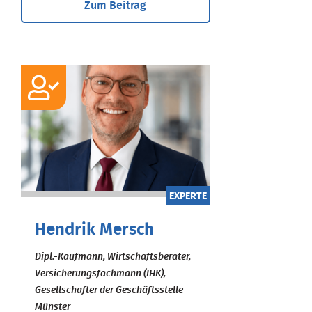
Zum Beitrag
EXPERTE
Hendrik Mersch
Dipl.-Kaufmann, Wirtschaftsberater,
Versicherungsfachmann (IHK),
Gesellschafter der Geschäftsstelle
Münster