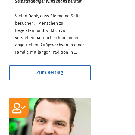
Selbstständiger Wirtschaftsberater
Vielen Dank, dass Sie meine Seite
besuchen. Menschen zu
begeistern und wirklich zu
verstehen hat mich schon immer
angetrieben. Aufgewachsen in einer
Familie mit langer Tradition in ...
Zum Beitrag