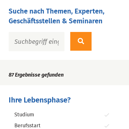
Suche nach Themen, Experten,
Geschäftsstellen & Seminaren
87
Ergebnisse gefunden
Ihre Lebensphase?
Studium
Berufsstart