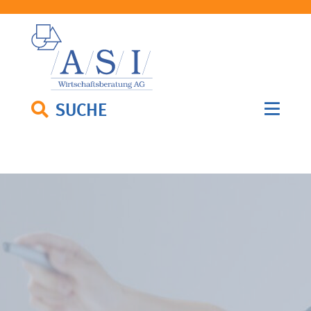
SUCHE