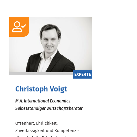
EXPERTE
Christoph Voigt
M.A. International Economics,
Selbstständiger Wirtschaftsberater
Offenheit, Ehrlichkeit,
Zuverlässigkeit und Kompetenz -