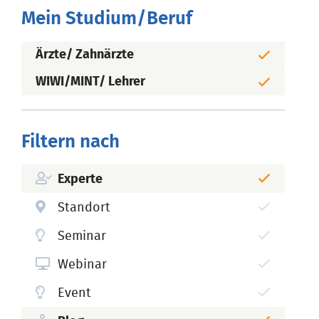
Mein Studium/Beruf
Ärzte/ Zahnärzte
WIWI/MINT/ Lehrer
Filtern nach
Experte
Standort
Seminar
Webinar
Event