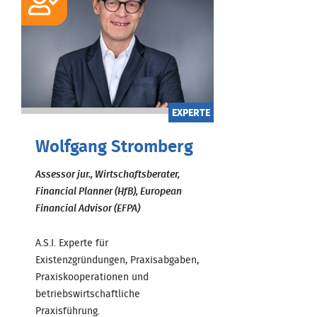
EXPERTE
Wolfgang Stromberg
Assessor jur., Wirtschaftsberater,
Financial Planner (HfB), European
Financial Advisor (EFPA)
A.S.I. Experte für
Existenzgründungen, Praxisabgaben,
Praxiskooperationen und
betriebswirtschaftliche
Praxisführung.