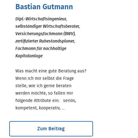
Bastian Gutmann
Dipl.-Wirtschaftsingenieur,
selbständiger Wirtschaftsberater,
Versicherungsfachmann (BWV),
zertifizierter Ruhestandsplaner,
Fachmann für nachhaltige
Kapitalanlage
Was macht eine gute Beratung aus?
Wenn ich mir selbst die Frage
stelle, wie ich gerne beraten
werden möchte, so fallen mir
folgende Attribute ein: seriös,
kompetent, kooperativ, ...
Zum Beitrag