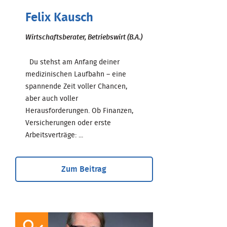
Felix Kausch
Wirtschaftsberater, Betriebswirt (B.A.)
Du stehst am Anfang deiner
medizinischen Laufbahn – eine
spannende Zeit voller Chancen,
aber auch voller
Herausforderungen. Ob Finanzen,
Versicherungen oder erste
Arbeitsverträge: ...
Zum Beitrag