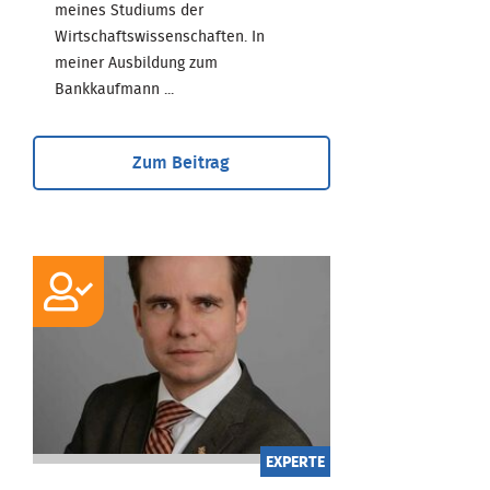
meines Studiums der
Wirtschaftswissenschaften. In
meiner Ausbildung zum
Bankkaufmann ...
Zum Beitrag
EXPERTE