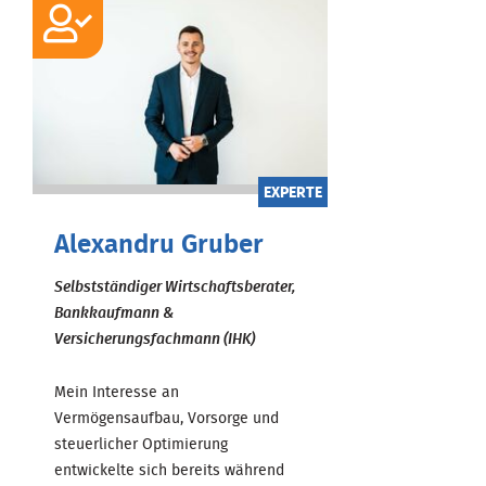
EXPERTE
Alexandru Gruber
Selbstständiger Wirtschaftsberater,
Bankkaufmann &
Versicherungsfachmann (IHK)
Mein Interesse an
Vermögensaufbau, Vorsorge und
steuerlicher Optimierung
entwickelte sich bereits während