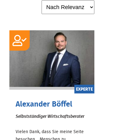
EXPERTE
Alexander Böffel
Selbstständiger Wirtschaftsberater
Vielen Dank, dass Sie meine Seite
besuchen. Menschen zu