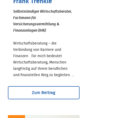
Frank Trenkle
Selbstständiger Wirtschaftsberater,
Fachmann für
Versicherungsvermittlung &
Finanzanlagen (IHK)
Wirtschaftsberatung – die
Verbindung von Karriere und
Finanzen Für mich bedeutet
Wirtschaftsberatung, Menschen
langfristig auf ihrem beruflichen
und finanziellen Weg zu begleiten. ...
Zum Beitrag