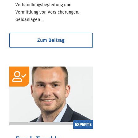
Verhandlungsbegleitung und
Vermittlung von Versicherungen,
Geldanlagen ...
Zum Beitrag
EXPERTE