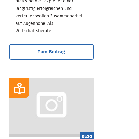
dies sind die Eckpfeiler einer
langfristig erfolgreichen und
vertrauensvollen Zusammenarbeit
auf Augenhöhe. Als
Wirtschaftsberater ...
Zum Beitrag
BLOG