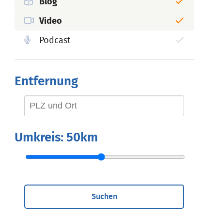
Blog
Video
Podcast
Entfernung
Umkreis:
50km
Suchen