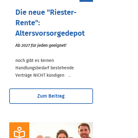
Die neue "Riester-
Rente":
Altersvorsorgedepot
Ab 2027 für jeden geeignet!
noch gibt es keinen
Handlungsbedarf bestehende
Verträge NICHT kündigen ...
Zum Beitrag