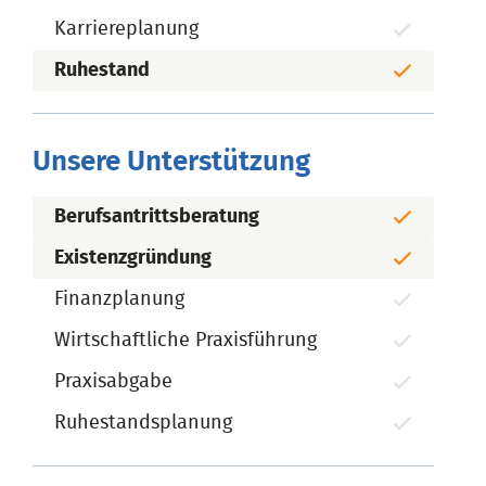
Karriereplanung
Ruhestand
Unsere Unterstützung
Berufsantrittsberatung
Existenzgründung
Finanzplanung
Wirtschaftliche Praxisführung
Praxisabgabe
Ruhestandsplanung