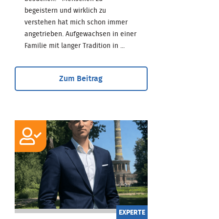
begeistern und wirklich zu
verstehen hat mich schon immer
angetrieben. Aufgewachsen in einer
Familie mit langer Tradition in ...
Zum Beitrag
EXPERTE