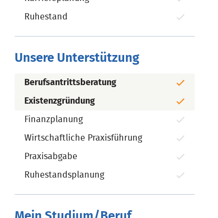
Ruhestand
Unsere Unterstützung
Berufsantrittsberatung
Existenzgründung
Finanzplanung
Wirtschaftliche Praxisführung
Praxisabgabe
Ruhestandsplanung
Mein Studium/Beruf