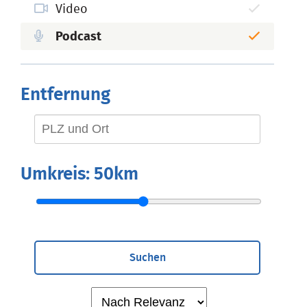
Video
Podcast
Entfernung
Umkreis:
50km
Suchen