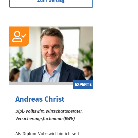
Zum Beitrag
EXPERTE
Andreas Christ
Dipl.-Volkswirt, Wirtschaftsberater,
Versicherungsfachmann (BWV)
Als Diplom-Volkswirt bin ich seit