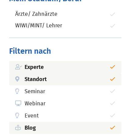
Ärzte/ Zahnärzte
WIWI/MINT/ Lehrer
Filtern nach
Experte
Standort
Seminar
Webinar
Event
Blog