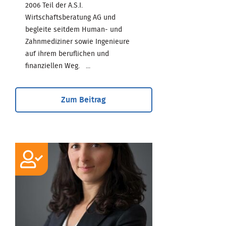
2006 Teil der A.S.I.
Wirtschaftsberatung AG und
begleite seitdem Human- und
Zahnmediziner sowie Ingenieure
auf ihrem beruflichen und
finanziellen Weg. ...
Zum Beitrag