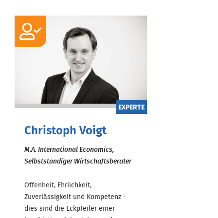
EXPERTE
Christoph Voigt
M.A. International Economics,
Selbstständiger Wirtschaftsberater
Offenheit, Ehrlichkeit,
Zuverlässigkeit und Kompetenz -
dies sind die Eckpfeiler einer