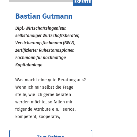
EXPERTE
Bastian Gutmann
Dipl.-Wirtschaftsingenieur,
selbständiger Wirtschaftsberater,
Versicherungsfachmann (BWV),
zertifizierter Ruhestandsplaner,
Fachmann für nachhaltige
Kapitalanlage
Was macht eine gute Beratung aus?
Wenn ich mir selbst die Frage
stelle, wie ich gerne beraten
werden möchte, so fallen mir
folgende Attribute ein: seriös,
kompetent, kooperativ, ...