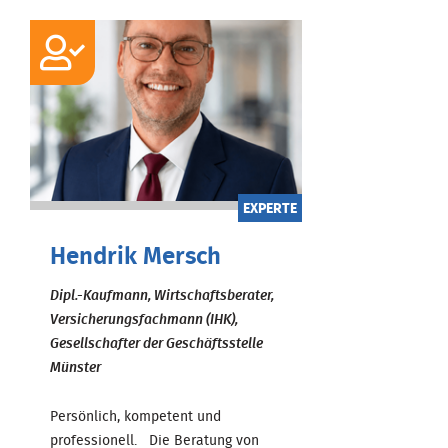
EXPERTE
Hendrik Mersch
Dipl.-Kaufmann, Wirtschaftsberater,
Versicherungsfachmann (IHK),
Gesellschafter der Geschäftsstelle
Münster
Persönlich, kompetent und
professionell. Die Beratung von