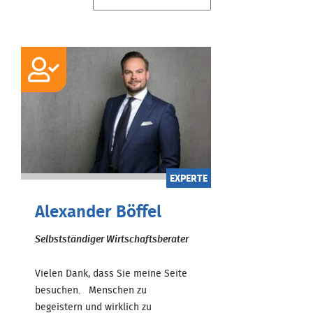
EXPERTE
Alexander Böffel
Selbstständiger Wirtschaftsberater
Vielen Dank, dass Sie meine Seite
besuchen. Menschen zu
begeistern und wirklich zu