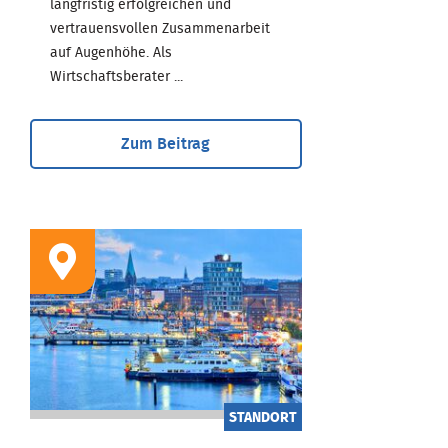
langfristig erfolgreichen und
vertrauensvollen Zusammenarbeit
auf Augenhöhe. Als
Wirtschaftsberater ...
Zum Beitrag
STANDORT