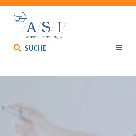
SUCHE