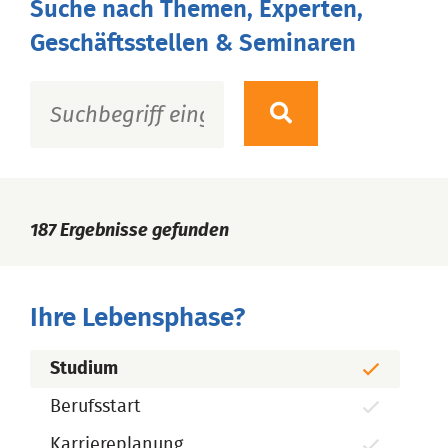
Suche nach Themen, Experten,
Geschäftsstellen & Seminaren
187
Ergebnisse gefunden
Ihre Lebensphase?
Studium
Berufsstart
Karriereplanung