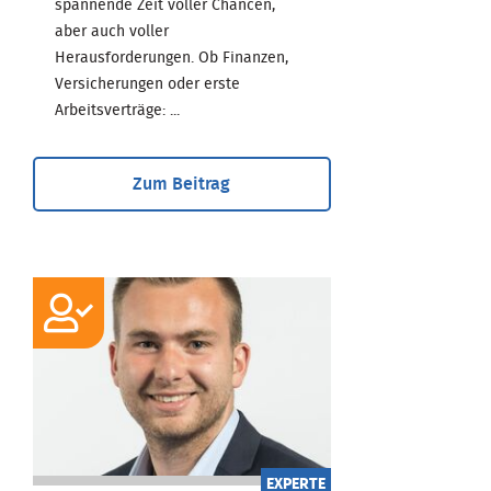
spannende Zeit voller Chancen,
aber auch voller
Herausforderungen. Ob Finanzen,
Versicherungen oder erste
Arbeitsverträge: ...
Zum Beitrag
EXPERTE