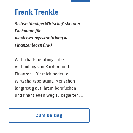
Frank Trenkle
Selbstständiger Wirtschaftsberater,
Fachmann für
Versicherungsvermittlung &
Finanzanlagen (IHK)
Wirtschaftsberatung – die
Verbindung von Karriere und
Finanzen Für mich bedeutet
Wirtschaftsberatung, Menschen
langfristig auf ihrem beruflichen
und finanziellen Weg zu begleiten. ...
Zum Beitrag