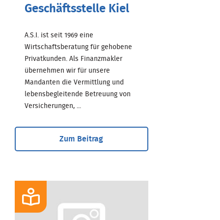
Geschäftsstelle Kiel
A.S.I. ist seit 1969 eine
Wirtschaftsberatung für gehobene
Privatkunden. Als Finanzmakler
übernehmen wir für unsere
Mandanten die Vermittlung und
lebensbegleitende Betreuung von
Versicherungen, ...
Zum Beitrag