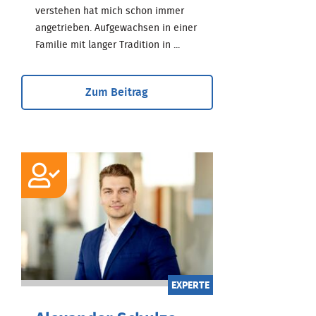
verstehen hat mich schon immer
angetrieben. Aufgewachsen in einer
Familie mit langer Tradition in ...
Zum Beitrag
EXPERTE