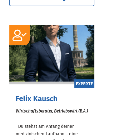
EXPERTE
Felix Kausch
Wirtschaftsberater, Betriebswirt (B.A.)
Du stehst am Anfang deiner
medizinischen Laufbahn – eine