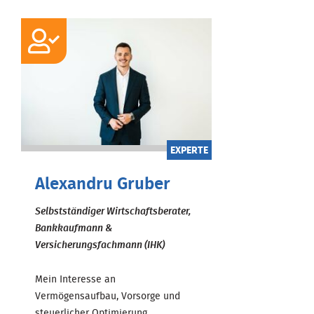
EXPERTE
Alexandru Gruber
Selbstständiger Wirtschaftsberater,
Bankkaufmann &
Versicherungsfachmann (IHK)
Mein Interesse an
Vermögensaufbau, Vorsorge und
steuerlicher Optimierung