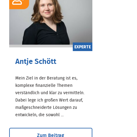
EXPERTE
Antje Schött
Mein Ziel in der Beratung ist es,
komplexe finanzielle Themen
verständlich und klar zu vermitteln.
Dabei lege ich großen Wert darauf,
maßgeschneiderte Lösungen zu
entwickeln, die sowohl ...
Zum Beitrag