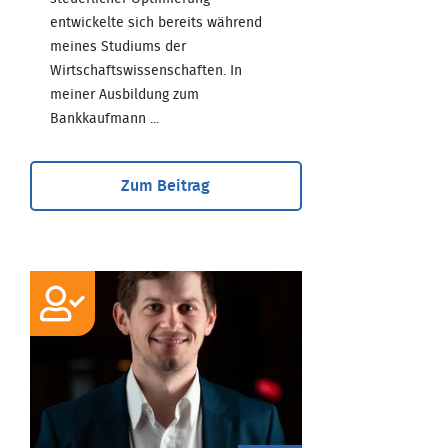
entwickelte sich bereits während
meines Studiums der
Wirtschaftswissenschaften. In
meiner Ausbildung zum
Bankkaufmann ...
Zum Beitrag