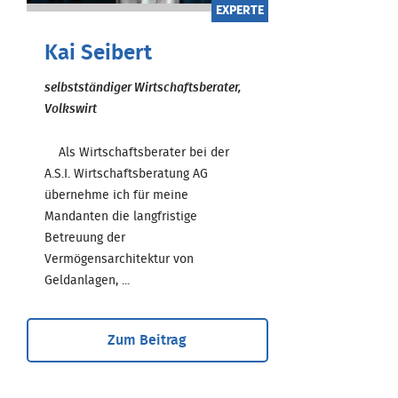
EXPERTE
Kai Seibert
selbstständiger Wirtschaftsberater,
Volkswirt
Als Wirtschaftsberater bei der
A.S.I. Wirtschaftsberatung AG
übernehme ich für meine
Mandanten die langfristige
Betreuung der
Vermögensarchitektur von
Geldanlagen, ...
Zum Beitrag