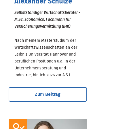
Alexander Schulze
Selbstständiger Wirtschaftsberater -
M.Sc. Economics, Fachmann für
Versicherungsvermittlung (IHK)
Nach meinem Masterstudium der
Wirtschaftswissenschaften an der
Leibniz Universität Hannover und
beruflichen Positionen u.a. in der
Unternehmensberatung und
Industrie, bin ich 2026 zur A.S.I. ...
Zum Beitrag