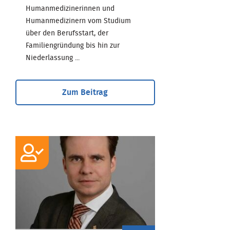
Humanmedizinerinnen und
Humanmedizinern vom Studium
über den Berufsstart, der
Familiengründung bis hin zur
Niederlassung ...
Zum Beitrag