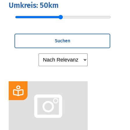
Umkreis:
50km
Suchen