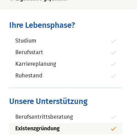
Ihre Lebensphase?
Studium
Berufsstart
Karriereplanung
Ruhestand
Unsere Unterstützung
Berufsantrittsberatung
Existenzgründung