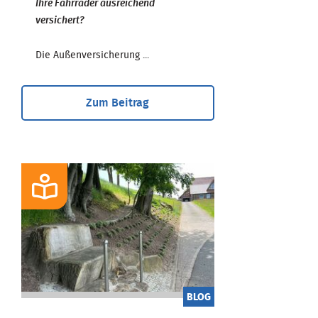
Ihre Fahrräder ausreichend
versichert?
Die Außenversicherung ...
Zum Beitrag
BLOG