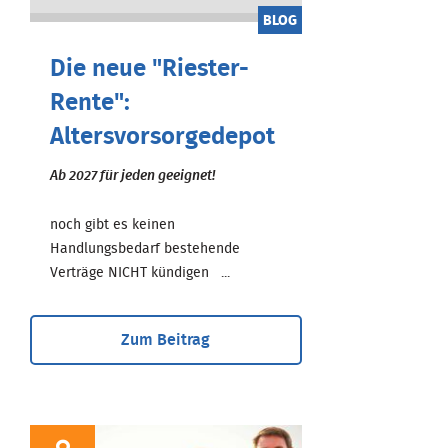
BLOG
Die neue "Riester-
Rente":
Altersvorsorgedepot
Ab 2027 für jeden geeignet!
noch gibt es keinen
Handlungsbedarf bestehende
Verträge NICHT kündigen ...
Zum Beitrag