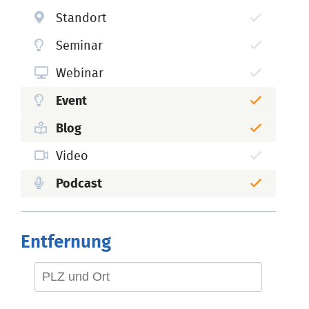
Standort
Seminar
Webinar
Event
Blog
Video
Podcast
Entfernung