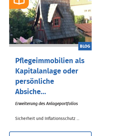
BLOG
Pflegeimmobilien als
Kapitalanlage oder
persönliche
Absiche...
Erweiterung des Anlageportfolios
Sicherheit und Inflationsschutz ...