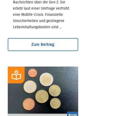
Nachrichten über die Gen Z. Sie
erlebt laut einer Umfrage verfrüht
eine Midlife-Crisis. Finanzielle
Unsicherheiten und gestiegene
Lebenshaltungskosten sind ...
Zum Beitrag
BLOG