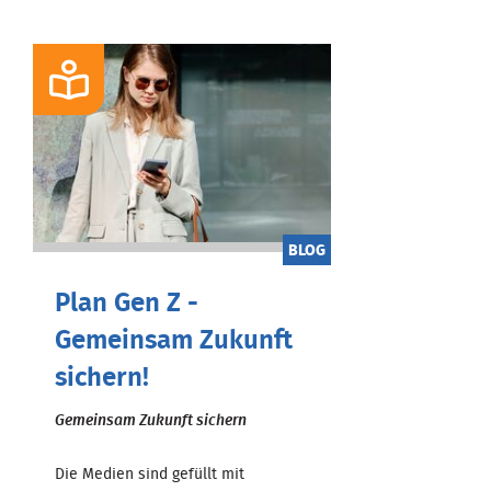
BLOG
Plan Gen Z -
Gemeinsam Zukunft
sichern!
Gemeinsam Zukunft sichern
Die Medien sind gefüllt mit