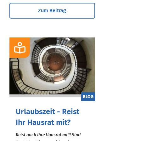
Zum Beitrag
BLOG
Urlaubszeit - Reist
Ihr Hausrat mit?
Reist auch Ihre Hausrat mit? Sind