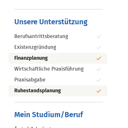
Unsere Unterstützung
Berufsantrittsberatung
Existenzgründung
Finanzplanung
Wirtschaftliche Praxisführung
Praxisabgabe
Ruhestandsplanung
Mein Studium/Beruf