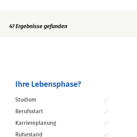
47
Ergebnisse gefunden
Ihre Lebensphase?
Studium
Berufsstart
Karriereplanung
Ruhestand