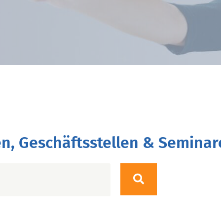
n, Geschäftsstellen & Seminar