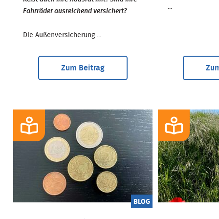
...
Fahrräder ausreichend versichert?
Die Außenversicherung ...
Zum Beitrag
Zum
BLOG