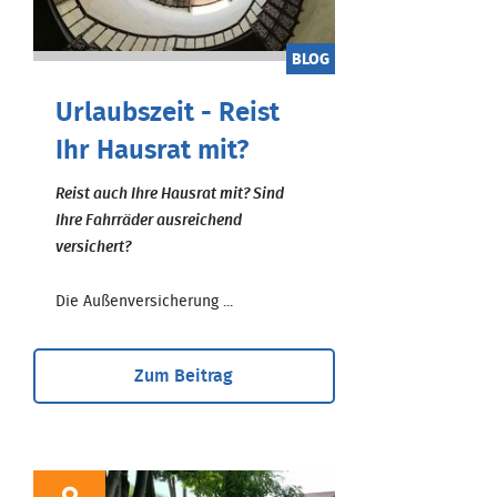
BLOG
Urlaubszeit - Reist
Ihr Hausrat mit?
Reist auch Ihre Hausrat mit? Sind
Ihre Fahrräder ausreichend
versichert?
Die Außenversicherung ...
Zum Beitrag