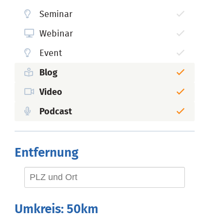
Seminar
Webinar
Event
Blog
Video
Podcast
Entfernung
Umkreis:
50km