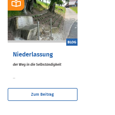
BLOG
Niederlassung
der Weg in die Selbständigkeit
...
Zum Beitrag