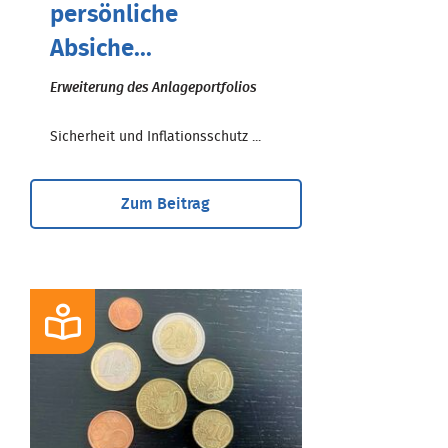
persönliche
Absiche...
Erweiterung des Anlageportfolios
Sicherheit und Inflationsschutz ...
Zum Beitrag