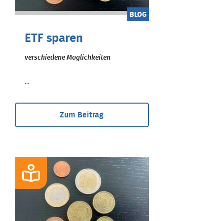
BLOG
ETF sparen
verschiedene Möglichkeiten
...
Zum Beitrag