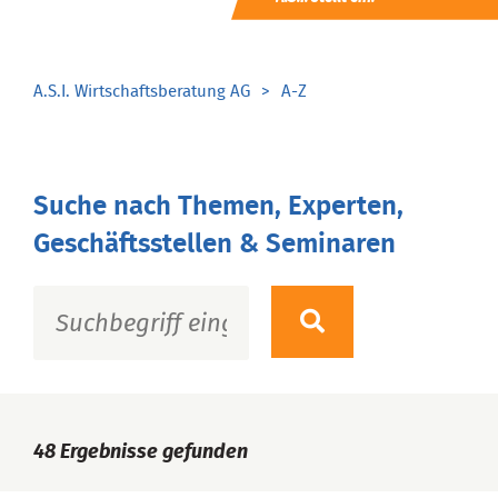
A.S.I. Wirtschaftsberatung AG
A-Z
Suche nach Themen, Experten,
Geschäftsstellen & Seminaren
48
Ergebnisse gefunden