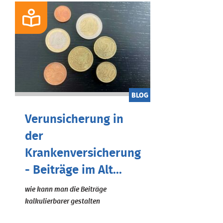
BLOG
Verunsicherung in
der
Krankenversicherung
- Beiträge im Alt...
wie kann man die Beiträge
kalkulierbarer gestalten