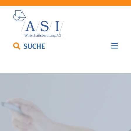
SUCHE