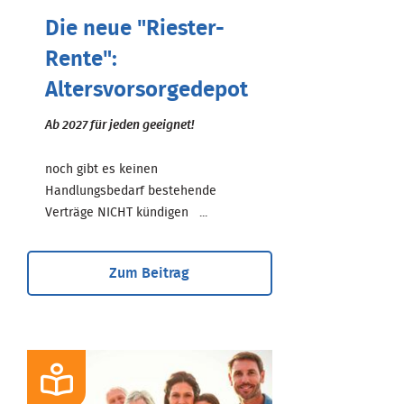
Die neue "Riester-
Rente":
Altersvorsorgedepot
Ab 2027 für jeden geeignet!
noch gibt es keinen
Handlungsbedarf bestehende
Verträge NICHT kündigen ...
Zum Beitrag