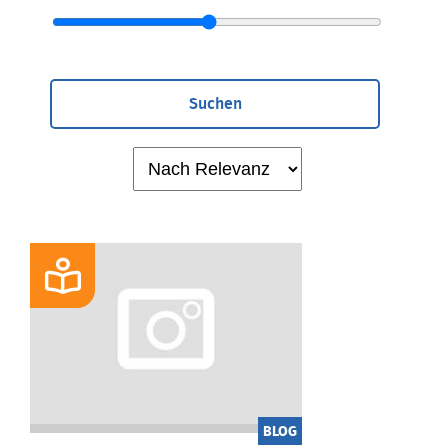
Suchen
BLOG