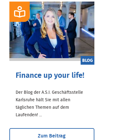
BLOG
Finance up your life!
Der Blog der A.S.I. Geschäftsstelle
Karlsruhe hält Sie mit allen
täglichen Themen auf dem
Laufenden! ...
Zum Beitrag