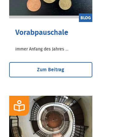
BLOG
Vorabpauschale
immer Anfang des Jahres ...
Zum Beitrag