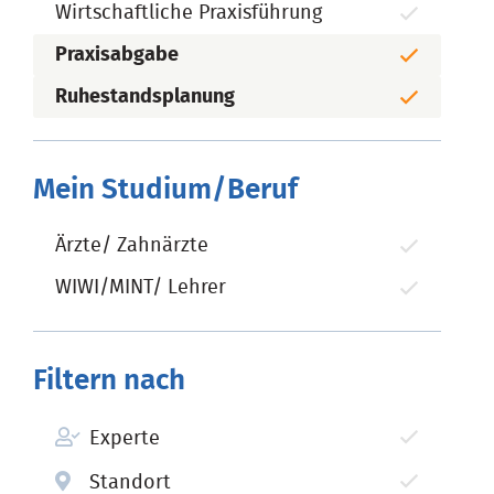
Wirtschaftliche Praxisführung
Praxisabgabe
Ruhestandsplanung
Mein Studium/Beruf
Ärzte/ Zahnärzte
WIWI/MINT/ Lehrer
Filtern nach
Experte
Standort