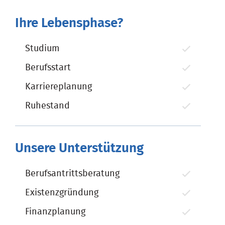
Ihre Lebensphase?
Studium
Berufsstart
Karriereplanung
Ruhestand
Unsere Unterstützung
Berufsantrittsberatung
Existenzgründung
Finanzplanung