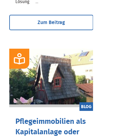
Lösung ...
Zum Beitrag
BLOG
Pflegeimmobilien als
Kapitalanlage oder