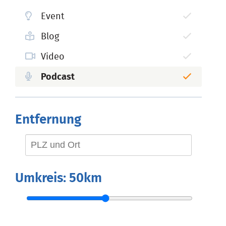
Event
Blog
Video
Podcast
Entfernung
Umkreis:
50km