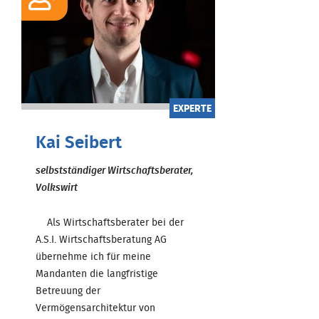
EXPERTE
Kai Seibert
selbstständiger Wirtschaftsberater,
Volkswirt
Als Wirtschaftsberater bei der
A.S.I. Wirtschaftsberatung AG
übernehme ich für meine
Mandanten die langfristige
Betreuung der
Vermögensarchitektur von