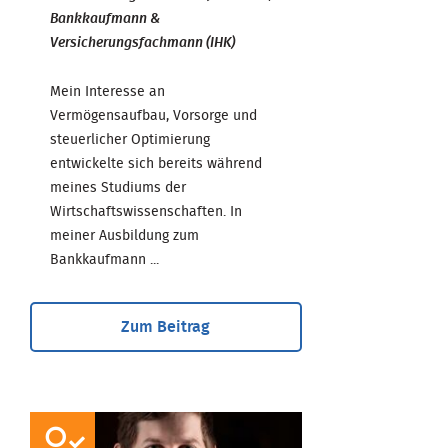
Bankkaufmann &
Versicherungsfachmann (IHK)
Mein Interesse an
Vermögensaufbau, Vorsorge und
steuerlicher Optimierung
entwickelte sich bereits während
meines Studiums der
Wirtschaftswissenschaften. In
meiner Ausbildung zum
Bankkaufmann ...
Zum Beitrag