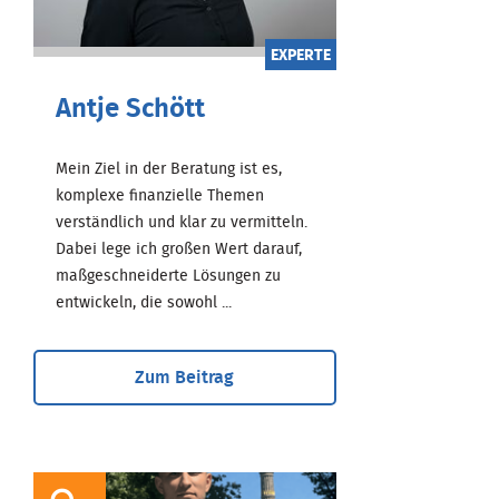
EXPERTE
Antje Schött
Mein Ziel in der Beratung ist es,
komplexe finanzielle Themen
verständlich und klar zu vermitteln.
Dabei lege ich großen Wert darauf,
maßgeschneiderte Lösungen zu
entwickeln, die sowohl ...
Zum Beitrag