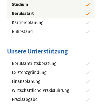
Studium
Berufsstart
Karriereplanung
Ruhestand
Unsere Unterstützung
Berufsantrittsberatung
Existenzgründung
Finanzplanung
Wirtschaftliche Praxisführung
Praxisabgabe