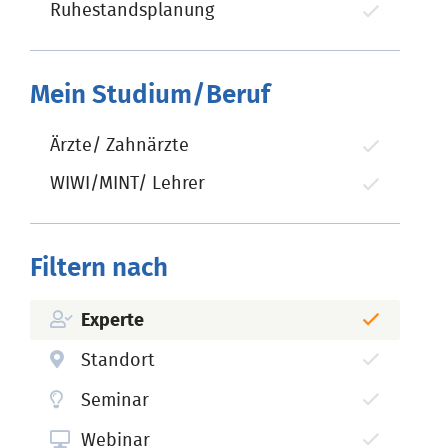
Ruhestandsplanung
Mein Studium/Beruf
Ärzte/ Zahnärzte
WIWI/MINT/ Lehrer
Filtern nach
Experte
Standort
Seminar
Webinar