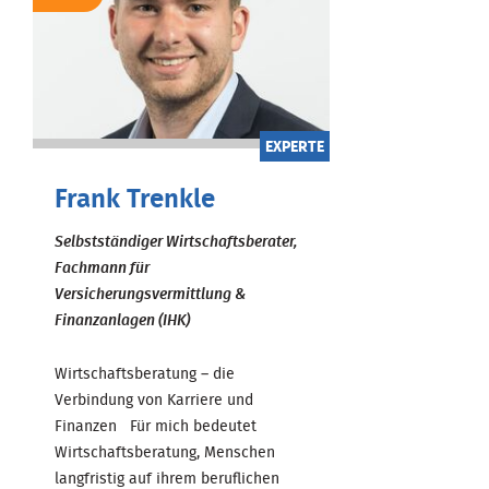
EXPERTE
Frank Trenkle
Selbstständiger Wirtschaftsberater,
Fachmann für
Versicherungsvermittlung &
Finanzanlagen (IHK)
Wirtschaftsberatung – die
Verbindung von Karriere und
Finanzen Für mich bedeutet
Wirtschaftsberatung, Menschen
langfristig auf ihrem beruflichen