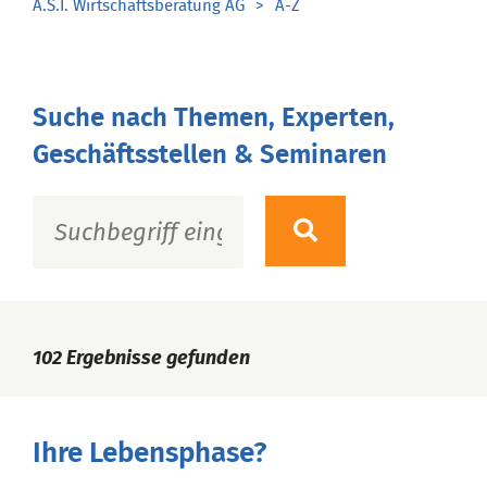
A.S.I. Wirtschaftsberatung AG
A-Z
Suche nach Themen, Experten,
Geschäftsstellen & Seminaren
102
Ergebnisse gefunden
Ihre Lebensphase?