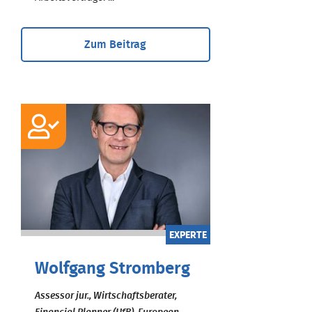
Zum Beitrag
EXPERTE
Wolfgang Stromberg
Assessor jur., Wirtschaftsberater,