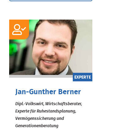
EXPERTE
Jan-Gunther Berner
Dipl.-Volkswirt, Wirtschaftsberater,
Experte für Ruhestandsplanung,
Vermögenssicherung und
Generationenberatung