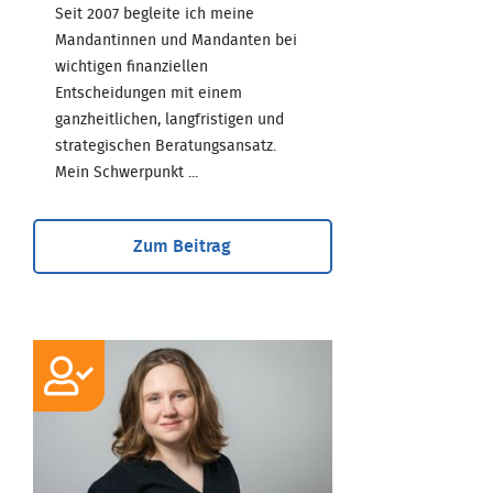
Seit 2007 begleite ich meine
Mandantinnen und Mandanten bei
wichtigen finanziellen
Entscheidungen mit einem
ganzheitlichen, langfristigen und
strategischen Beratungsansatz.
Mein Schwerpunkt ...
Zum Beitrag