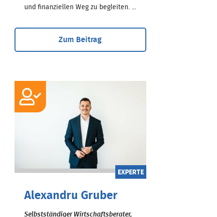
und finanziellen Weg zu begleiten. ...
Zum Beitrag
EXPERTE
Alexandru Gruber
Selbstständiger Wirtschaftsberater,