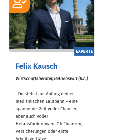
EXPERTE
Felix Kausch
Wirtschaftsberater, Betriebswirt (B.A.)
Du stehst am Anfang deiner
medizinischen Laufbahn – eine
spannende Zeit voller Chancen,
aber auch voller
Herausforderungen. Ob Finanzen,
Versicherungen oder erste
Arbeitsverträge: ...