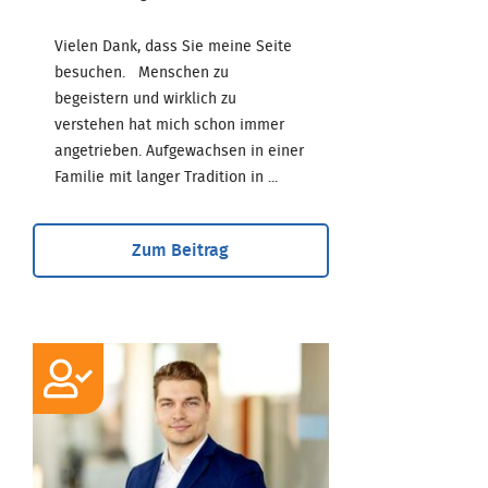
Vielen Dank, dass Sie meine Seite
besuchen. Menschen zu
begeistern und wirklich zu
verstehen hat mich schon immer
angetrieben. Aufgewachsen in einer
Familie mit langer Tradition in ...
Zum Beitrag