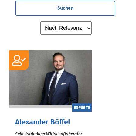
Suchen
EXPERTE
Alexander Böffel
Selbstständiger Wirtschaftsberater