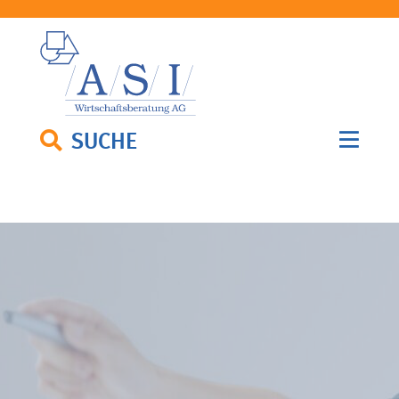
SUCHE