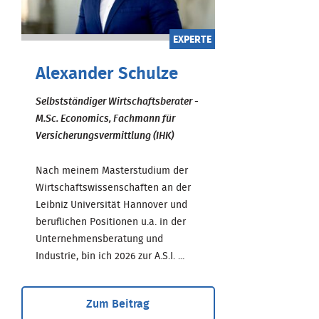
EXPERTE
Alexander Schulze
Selbstständiger Wirtschaftsberater -
M.Sc. Economics, Fachmann für
Versicherungsvermittlung (IHK)
Nach meinem Masterstudium der
Wirtschaftswissenschaften an der
Leibniz Universität Hannover und
beruflichen Positionen u.a. in der
Unternehmensberatung und
Industrie, bin ich 2026 zur A.S.I. ...
Zum Beitrag