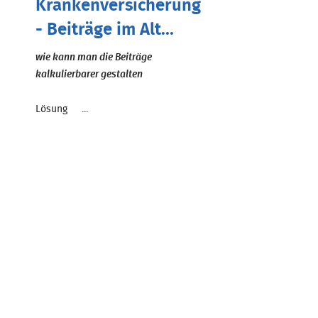
Krankenversicherung
- Beiträge im Alt...
wie kann man die Beiträge
kalkulierbarer gestalten
Lösung ...
Zum Beitrag