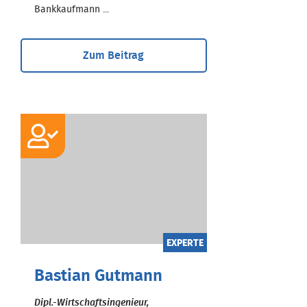
Bankkaufmann ...
Zum Beitrag
EXPERTE
Bastian Gutmann
Dipl.-Wirtschaftsingenieur,