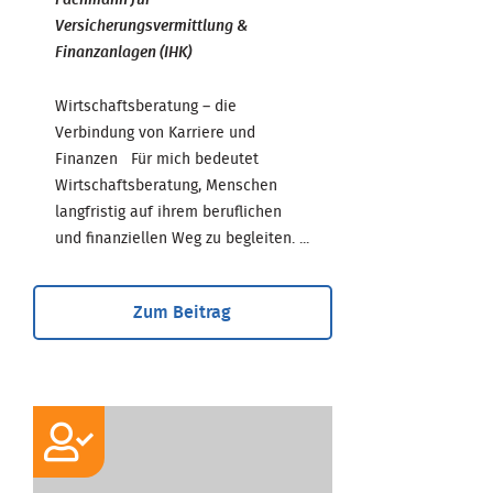
Versicherungsvermittlung &
Finanzanlagen (IHK)
Wirtschaftsberatung – die
Verbindung von Karriere und
Finanzen Für mich bedeutet
Wirtschaftsberatung, Menschen
langfristig auf ihrem beruflichen
und finanziellen Weg zu begleiten. ...
Zum Beitrag