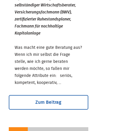
selbständiger Wirtschaftsberater,
Versicherungsfachmann (BWV),
zertifizierter Ruhestandsplaner,
Fachmann für nachhaltige
Kapitalanlage
Was macht eine gute Beratung aus?
Wenn ich mir selbst die Frage
stelle, wie ich gerne beraten
werden möchte, so fallen mir
folgende Attribute ein: seriös,
kompetent, kooperativ, ...
Zum Beitrag