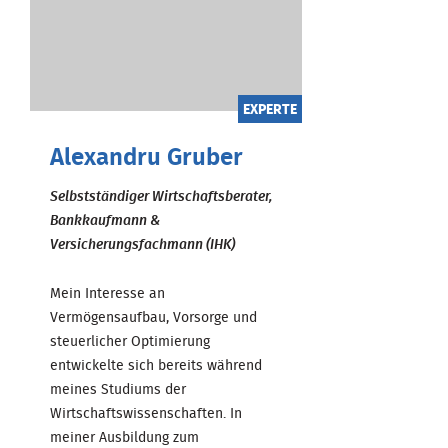
EXPERTE
Alexandru Gruber
Selbstständiger Wirtschaftsberater,
Bankkaufmann &
Versicherungsfachmann (IHK)
Mein Interesse an
Vermögensaufbau, Vorsorge und
steuerlicher Optimierung
entwickelte sich bereits während
meines Studiums der
Wirtschaftswissenschaften. In
meiner Ausbildung zum