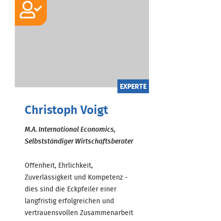
EXPERTE
Christoph Voigt
M.A. International Economics,
Selbstständiger Wirtschaftsberater
Offenheit, Ehrlichkeit,
Zuverlässigkeit und Kompetenz -
dies sind die Eckpfeiler einer
langfristig erfolgreichen und
vertrauensvollen Zusammenarbeit