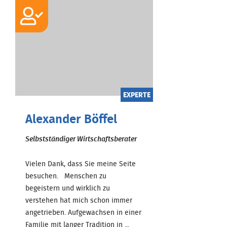
EXPERTE
Alexander Böffel
Selbstständiger Wirtschaftsberater
Vielen Dank, dass Sie meine Seite
besuchen. Menschen zu
begeistern und wirklich zu
verstehen hat mich schon immer
angetrieben. Aufgewachsen in einer
Familie mit langer Tradition in ...