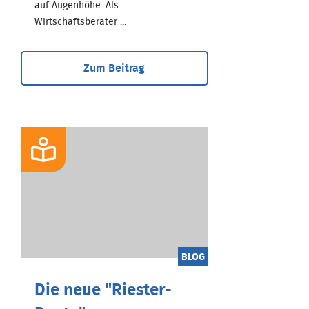
auf Augenhöhe. Als
Wirtschaftsberater ...
Zum Beitrag
BLOG
Die neue "Riester-