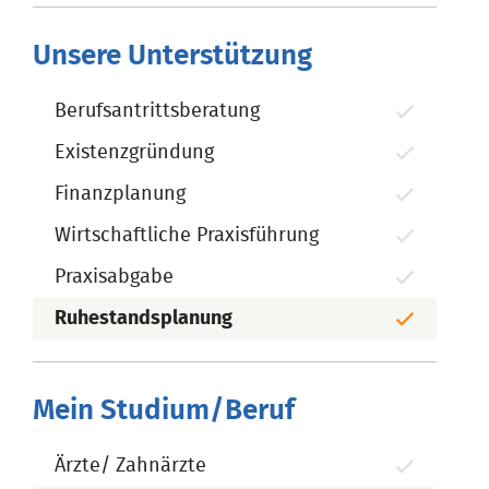
Unsere Unterstützung
Berufsantrittsberatung
Existenzgründung
Finanzplanung
Wirtschaftliche Praxisführung
Praxisabgabe
Ruhestandsplanung
Mein Studium/Beruf
Ärzte/ Zahnärzte