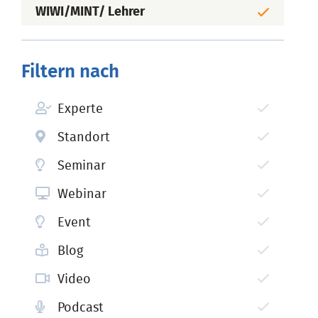
WIWI/MINT/ Lehrer
Filtern nach
Experte
Standort
Seminar
Webinar
Event
Blog
Video
Podcast