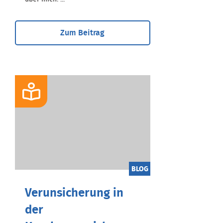
Zum Beitrag
BLOG
Verunsicherung in
der