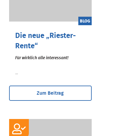
BLOG
Die neue „Riester-
Rente“
Für wirklich alle interessant!
...
Zum Beitrag