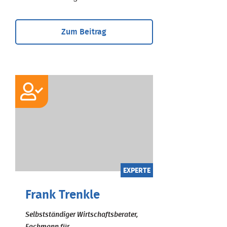
Zum Beitrag
EXPERTE
Frank Trenkle
Selbstständiger Wirtschaftsberater,
Fachmann für