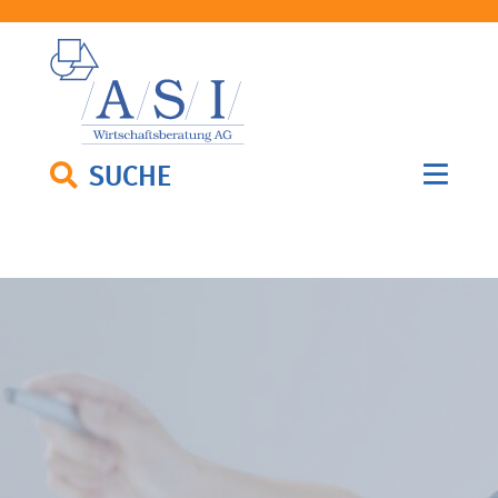
SUCHE