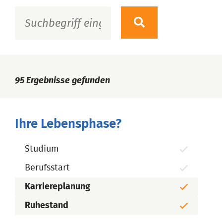
95
Ergebnisse gefunden
Ihre Lebensphase?
Studium
Berufsstart
Karriereplanung
Ruhestand