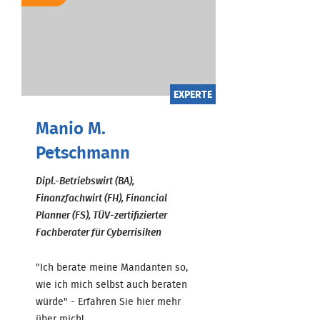
EXPERTE
Manio M.
Petschmann
Dipl.-Betriebswirt (BA),
Finanzfachwirt (FH), Financial
Planner (FS), TÜV-zertifizierter
Fachberater für Cyberrisiken
"Ich berate meine Mandanten so,
wie ich mich selbst auch beraten
würde" - Erfahren Sie hier mehr
über mich! ...