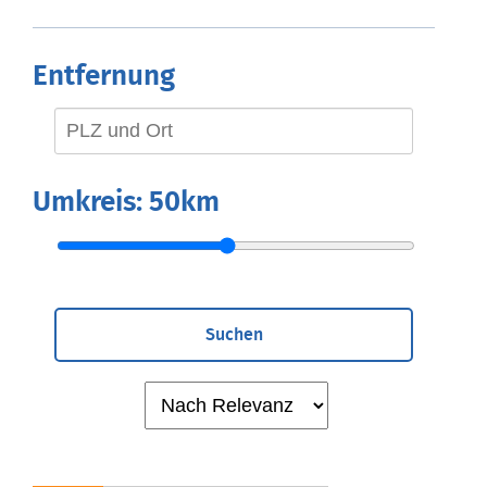
Entfernung
Umkreis:
50km
Suchen