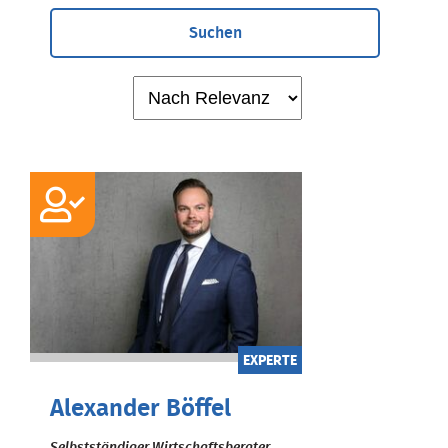
Suchen
EXPERTE
Alexander Böffel
Selbstständiger Wirtschaftsberater