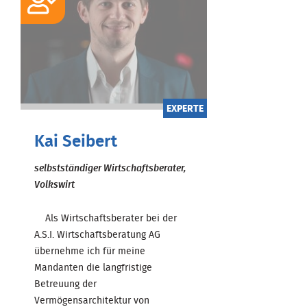
EXPERTE
Kai Seibert
selbstständiger Wirtschaftsberater,
Volkswirt
Als Wirtschaftsberater bei der
A.S.I. Wirtschaftsberatung AG
übernehme ich für meine
Mandanten die langfristige
Betreuung der
Vermögensarchitektur von