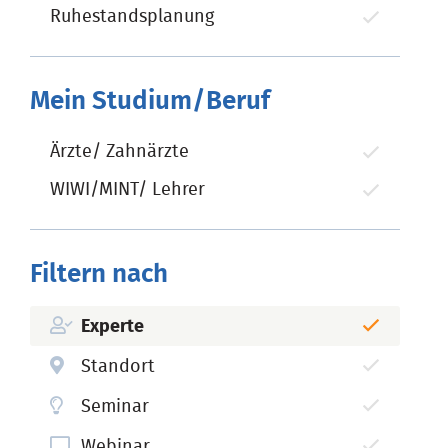
Ruhestandsplanung
Mein Studium/Beruf
Ärzte/ Zahnärzte
WIWI/MINT/ Lehrer
Filtern nach
Experte
Standort
Seminar
Webinar