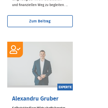
und finanziellen Weg zu begleiten. ...
Zum Beitrag
EXPERTE
Alexandru Gruber