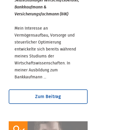
Selbstständiger Wirtschaftsberater,
Bankkaufmann &
Versicherungsfachmann (IHK)
Mein Interesse an
Vermögensaufbau, Vorsorge und
steuerlicher Optimierung
entwickelte sich bereits während
meines Studiums der
Wirtschaftswissenschaften. In
meiner Ausbildung zum
Bankkaufmann ...
Zum Beitrag