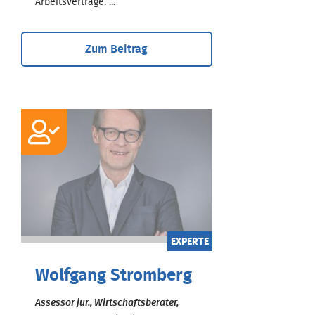
Arbeitsverträge: ...
Zum Beitrag
EXPERTE
Wolfgang Stromberg
Assessor jur., Wirtschaftsberater,