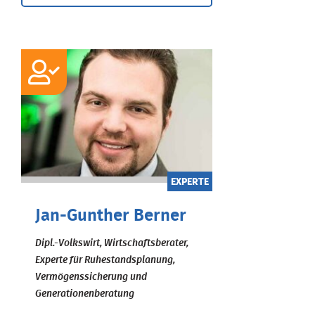
EXPERTE
Jan-Gunther Berner
Dipl.-Volkswirt, Wirtschaftsberater,
Experte für Ruhestandsplanung,
Vermögenssicherung und
Generationenberatung