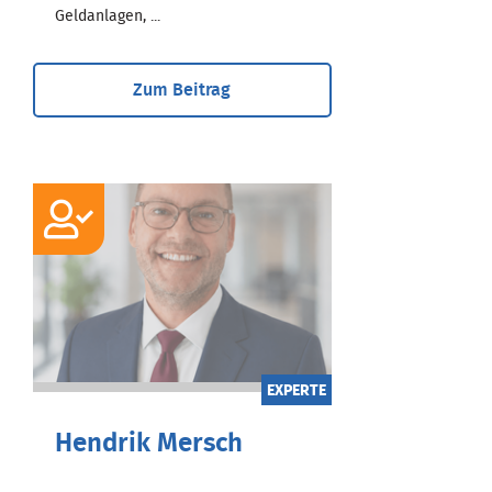
Geldanlagen, ...
Zum Beitrag
EXPERTE
Hendrik Mersch
Dipl.-Kaufmann, Wirtschaftsberater,