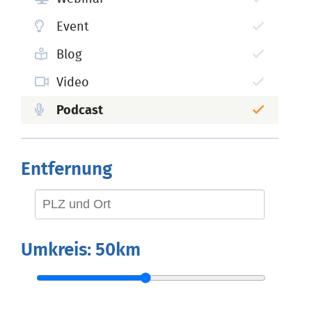
Event
Blog
Video
Podcast
Entfernung
Umkreis:
50km