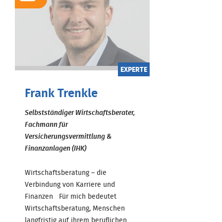
EXPERTE
Frank Trenkle
Selbstständiger Wirtschaftsberater,
Fachmann für
Versicherungsvermittlung &
Finanzanlagen (IHK)
Wirtschaftsberatung – die
Verbindung von Karriere und
Finanzen Für mich bedeutet
Wirtschaftsberatung, Menschen
langfristig auf ihrem beruflichen