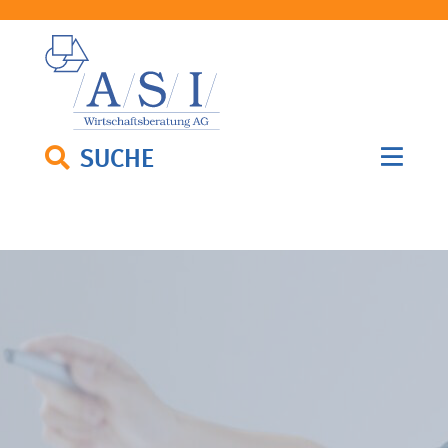
SUCHE