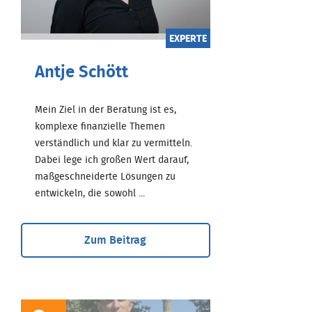
EXPERTE
Antje Schött
Mein Ziel in der Beratung ist es,
komplexe finanzielle Themen
verständlich und klar zu vermitteln.
Dabei lege ich großen Wert darauf,
maßgeschneiderte Lösungen zu
entwickeln, die sowohl ...
Zum Beitrag