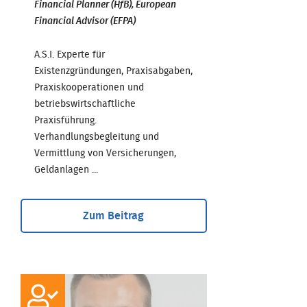
Financial Planner (HfB), European
Financial Advisor (EFPA)
A.S.I. Experte für
Existenzgründungen, Praxisabgaben,
Praxiskooperationen und
betriebswirtschaftliche
Praxisführung.
Verhandlungsbegleitung und
Vermittlung von Versicherungen,
Geldanlagen ...
Zum Beitrag