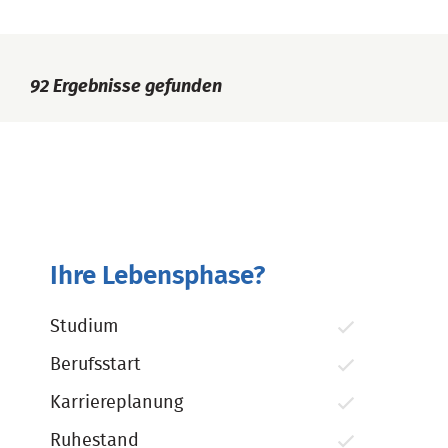
92
Ergebnisse gefunden
Ihre Lebensphase?
Studium
Berufsstart
Karriereplanung
Ruhestand