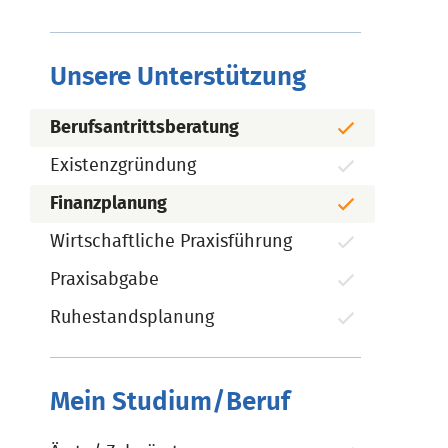
Unsere Unterstützung
Berufsantrittsberatung
Existenzgründung
Finanzplanung
Wirtschaftliche Praxisführung
Praxisabgabe
Ruhestandsplanung
Mein Studium/Beruf