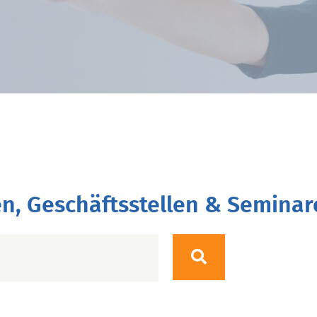
n, Geschäftsstellen & Seminar