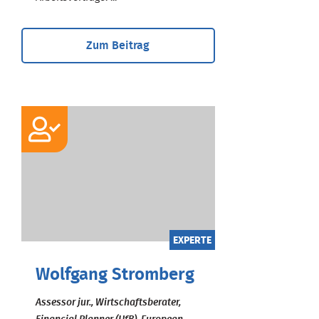
Zum Beitrag
EXPERTE
Wolfgang Stromberg
Assessor jur., Wirtschaftsberater,