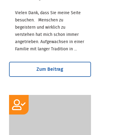
Vielen Dank, dass Sie meine Seite
besuchen. Menschen zu
begeistern und wirklich zu
verstehen hat mich schon immer
angetrieben. Aufgewachsen in einer
Familie mit langer Tradition in ...
Zum Beitrag