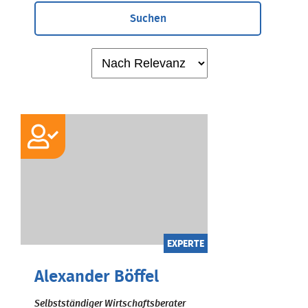
Suchen
EXPERTE
Alexander Böffel
Selbstständiger Wirtschaftsberater