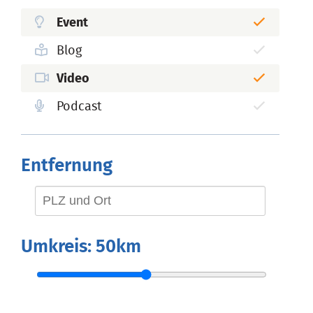
Event
Blog
Video
Podcast
Entfernung
Umkreis:
50km