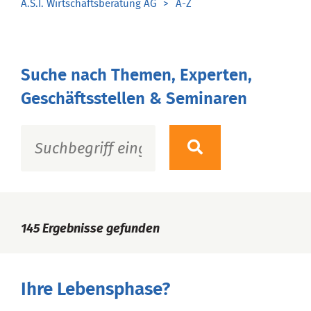
A.S.I. Wirtschaftsberatung AG
A-Z
Suche nach Themen, Experten,
Geschäftsstellen & Seminaren
145
Ergebnisse gefunden
Ihre Lebensphase?