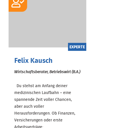
EXPERTE
Felix Kausch
Wirtschaftsberater, Betriebswirt (B.A.)
Du stehst am Anfang deiner
medizinischen Laufbahn – eine
spannende Zeit voller Chancen,
aber auch voller
Herausforderungen. Ob Finanzen,
Versicherungen oder erste
Arbeitsverträge: ...