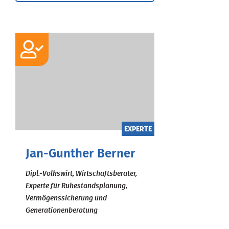
EXPERTE
Jan-Gunther Berner
Dipl.-Volkswirt, Wirtschaftsberater,
Experte für Ruhestandsplanung,
Vermögenssicherung und
Generationenberatung