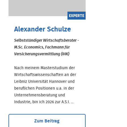
EXPERTE
Alexander Schulze
Selbstständiger Wirtschaftsberater -
M.Sc. Economics, Fachmann für
Versicherungsvermittlung (IHK)
Nach meinem Masterstudium der
Wirtschaftswissenschaften an der
Leibniz Universität Hannover und
beruflichen Positionen u.a. in der
Unternehmensberatung und
Industrie, bin ich 2026 zur A.S.I. ...
Zum Beitrag