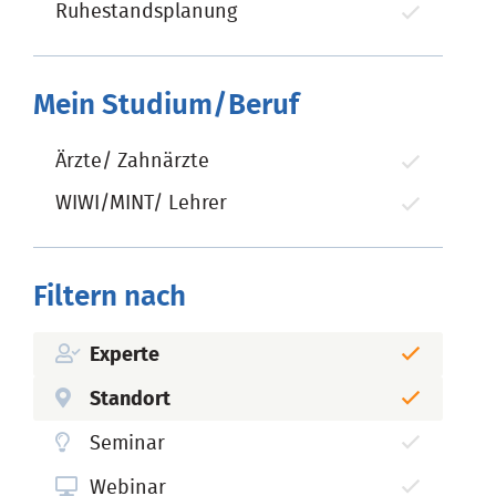
Ruhestandsplanung
Mein Studium/Beruf
Ärzte/ Zahnärzte
WIWI/MINT/ Lehrer
Filtern nach
Experte
Standort
Seminar
Webinar