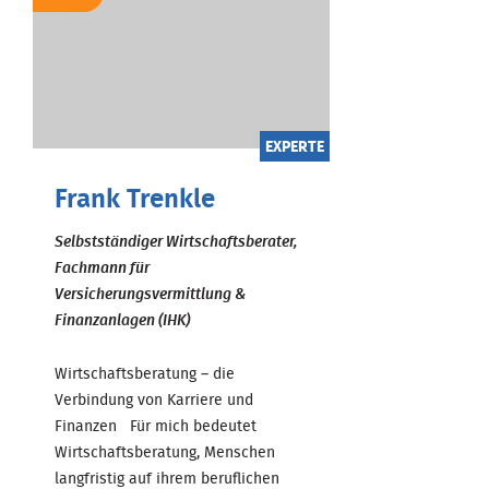
EXPERTE
Frank Trenkle
Selbstständiger Wirtschaftsberater,
Fachmann für
Versicherungsvermittlung &
Finanzanlagen (IHK)
Wirtschaftsberatung – die
Verbindung von Karriere und
Finanzen Für mich bedeutet
Wirtschaftsberatung, Menschen
langfristig auf ihrem beruflichen