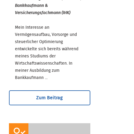
Bankkaufmann &
Versicherungsfachmann (IHK)
Mein Interesse an
Vermögensaufbau, Vorsorge und
steuerlicher Optimierung
entwickelte sich bereits während
meines Studiums der
Wirtschaftswissenschaften. In
meiner Ausbildung zum
Bankkaufmann ...
Zum Beitrag