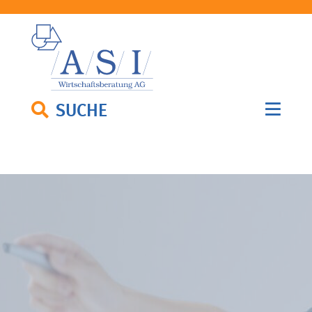
SUCHE