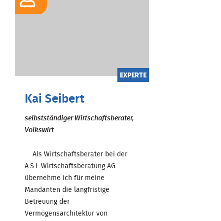
EXPERTE
Kai Seibert
selbstständiger Wirtschaftsberater,
Volkswirt
Als Wirtschaftsberater bei der
A.S.I. Wirtschaftsberatung AG
übernehme ich für meine
Mandanten die langfristige
Betreuung der
Vermögensarchitektur von