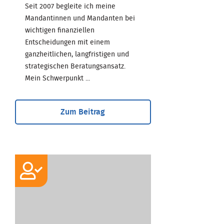
Seit 2007 begleite ich meine
Mandantinnen und Mandanten bei
wichtigen finanziellen
Entscheidungen mit einem
ganzheitlichen, langfristigen und
strategischen Beratungsansatz.
Mein Schwerpunkt ...
Zum Beitrag