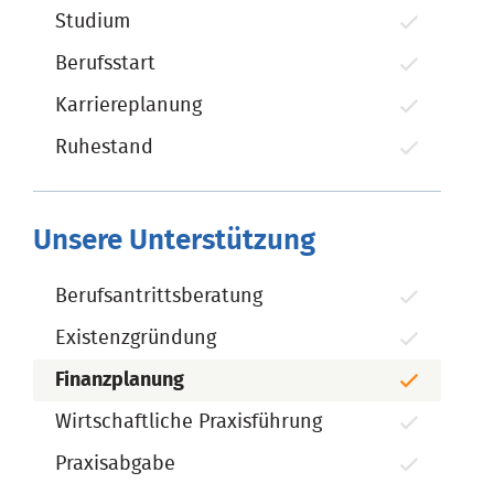
Studium
Berufsstart
Karriereplanung
Ruhestand
Unsere Unterstützung
Berufsantrittsberatung
Existenzgründung
Finanzplanung
Wirtschaftliche Praxisführung
Praxisabgabe