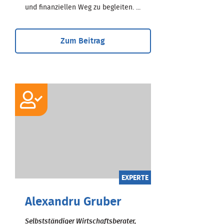
und finanziellen Weg zu begleiten. ...
Zum Beitrag
EXPERTE
Alexandru Gruber
Selbstständiger Wirtschaftsberater,