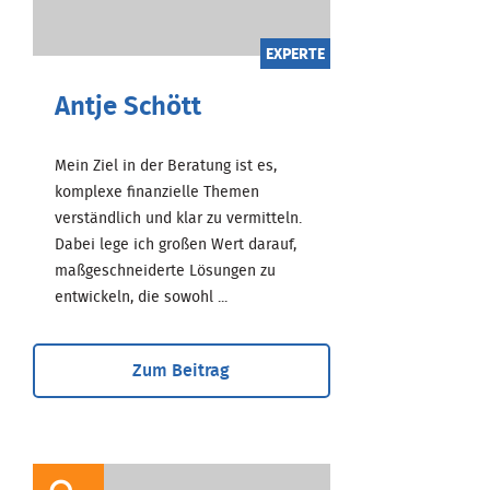
EXPERTE
Antje Schött
Mein Ziel in der Beratung ist es,
komplexe finanzielle Themen
verständlich und klar zu vermitteln.
Dabei lege ich großen Wert darauf,
maßgeschneiderte Lösungen zu
entwickeln, die sowohl ...
Zum Beitrag