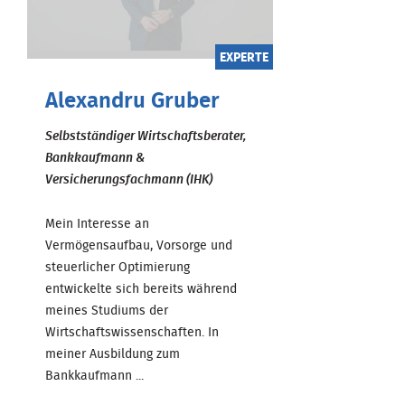
EXPERTE
Alexandru Gruber
Selbstständiger Wirtschaftsberater,
Bankkaufmann &
Versicherungsfachmann (IHK)
Mein Interesse an
Vermögensaufbau, Vorsorge und
steuerlicher Optimierung
entwickelte sich bereits während
meines Studiums der
Wirtschaftswissenschaften. In
meiner Ausbildung zum
Bankkaufmann ...