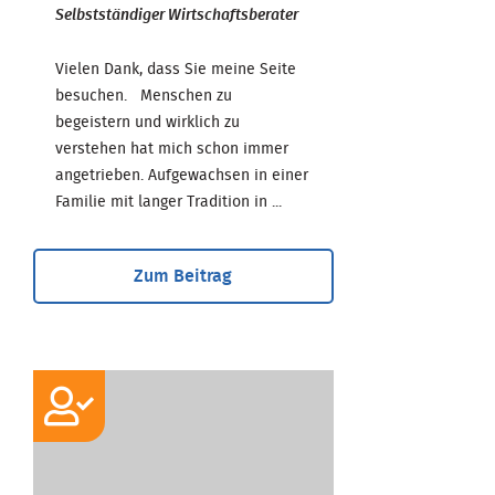
Selbstständiger Wirtschaftsberater
Vielen Dank, dass Sie meine Seite
besuchen. Menschen zu
begeistern und wirklich zu
verstehen hat mich schon immer
angetrieben. Aufgewachsen in einer
Familie mit langer Tradition in ...
Zum Beitrag