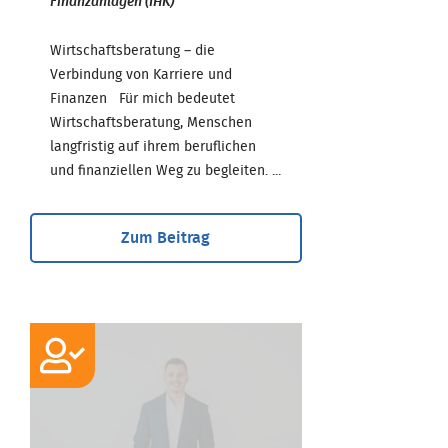
Finanzanlagen (IHK)
Wirtschaftsberatung – die
Verbindung von Karriere und
Finanzen Für mich bedeutet
Wirtschaftsberatung, Menschen
langfristig auf ihrem beruflichen
und finanziellen Weg zu begleiten. ...
Zum Beitrag