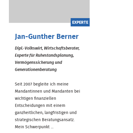
EXPERTE
Jan-Gunther Berner
Dipl.-Volkswirt, Wirtschaftsberater,
Experte für Ruhestandsplanung,
Vermögenssicherung und
Generationenberatung
Seit 2007 begleite ich meine
Mandantinnen und Mandanten bei
wichtigen finanziellen
Entscheidungen mit einem
ganzheitlichen, langfristigen und
strategischen Beratungsansatz.
Mein Schwerpunkt ...