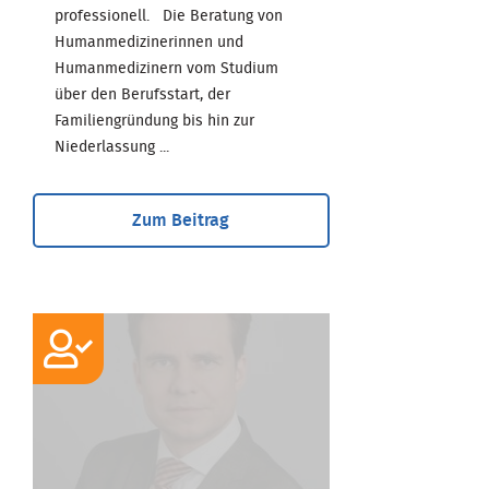
professionell. Die Beratung von
Humanmedizinerinnen und
Humanmedizinern vom Studium
über den Berufsstart, der
Familiengründung bis hin zur
Niederlassung ...
Zum Beitrag