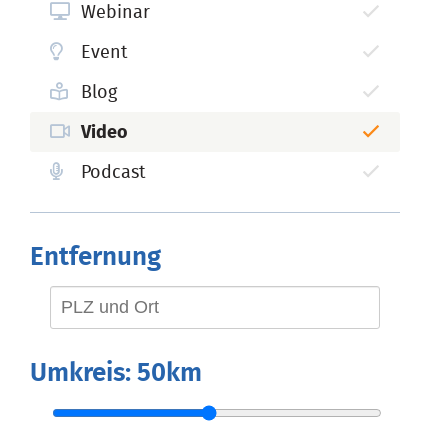
Webinar
Event
Blog
Video
Podcast
Entfernung
Umkreis:
50km