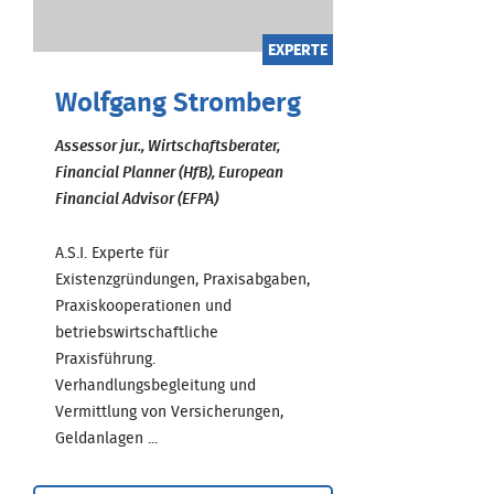
EXPERTE
Wolfgang Stromberg
Assessor jur., Wirtschaftsberater,
Financial Planner (HfB), European
Financial Advisor (EFPA)
A.S.I. Experte für
Existenzgründungen, Praxisabgaben,
Praxiskooperationen und
betriebswirtschaftliche
Praxisführung.
Verhandlungsbegleitung und
Vermittlung von Versicherungen,
Geldanlagen ...