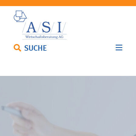
SUCHE