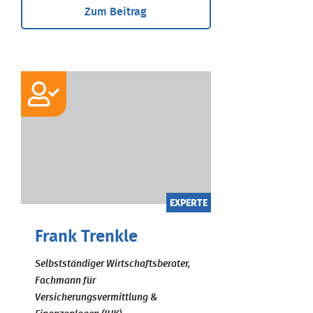
Zum Beitrag
EXPERTE
Frank Trenkle
Selbstständiger Wirtschaftsberater,
Fachmann für
Versicherungsvermittlung &