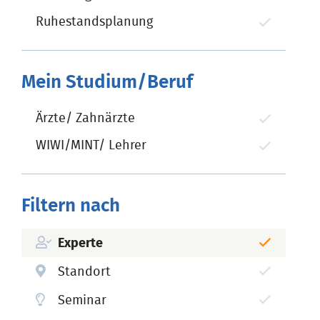
Ruhestandsplanung
Mein Studium/Beruf
Ärzte/ Zahnärzte
WIWI/MINT/ Lehrer
Filtern nach
Experte
Standort
Seminar