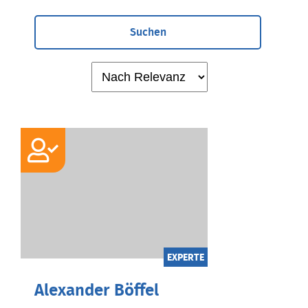
Suchen
EXPERTE
Alexander Böffel