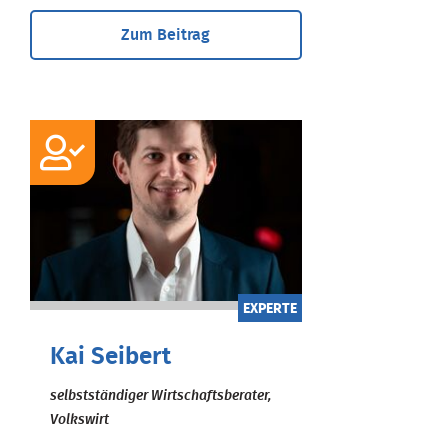
Zum Beitrag
EXPERTE
Kai Seibert
selbstständiger Wirtschaftsberater,
Volkswirt