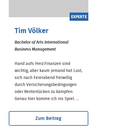
EXPERTE
Tim Völker
Bachelor of Arts International
Business Management
Hand aufs Herz:Finanzen sind
wichtig; aber kaum jemand hat Lust,
sich nach Feierabend freiwillig
durch Versicherungsbedingungen
oder Rentenlücken zu kämpfen.
Genau hier komme ich ins Spiel. ...
Zum Beitrag