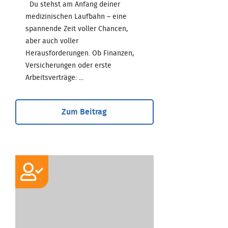
Du stehst am Anfang deiner
medizinischen Laufbahn – eine
spannende Zeit voller Chancen,
aber auch voller
Herausforderungen. Ob Finanzen,
Versicherungen oder erste
Arbeitsverträge: ...
Zum Beitrag