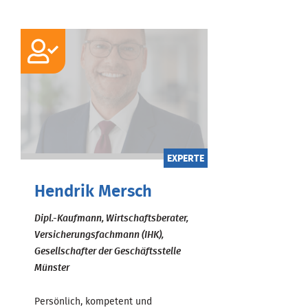
EXPERTE
Hendrik Mersch
Dipl.-Kaufmann, Wirtschaftsberater,
Versicherungsfachmann (IHK),
Gesellschafter der Geschäftsstelle
Münster
Persönlich, kompetent und