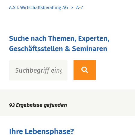
A.S.I. Wirtschaftsberatung AG
A-Z
Suche nach Themen, Experten,
Geschäftsstellen & Seminaren
93
Ergebnisse gefunden
Ihre Lebensphase?