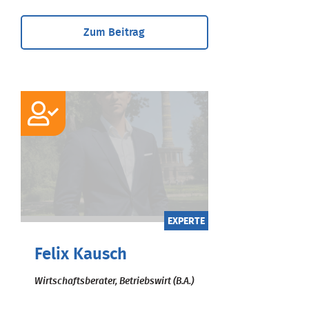
Zum Beitrag
EXPERTE
Felix Kausch
Wirtschaftsberater, Betriebswirt (B.A.)