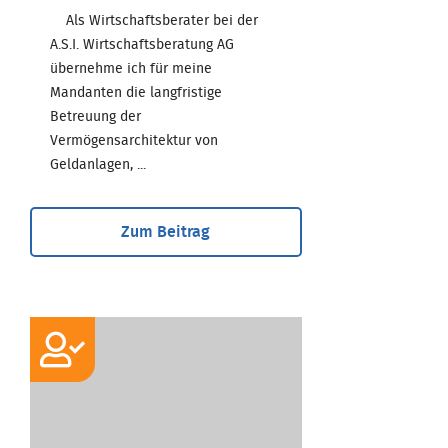
Als Wirtschaftsberater bei der
A.S.I. Wirtschaftsberatung AG
übernehme ich für meine
Mandanten die langfristige
Betreuung der
Vermögensarchitektur von
Geldanlagen, ...
Zum Beitrag