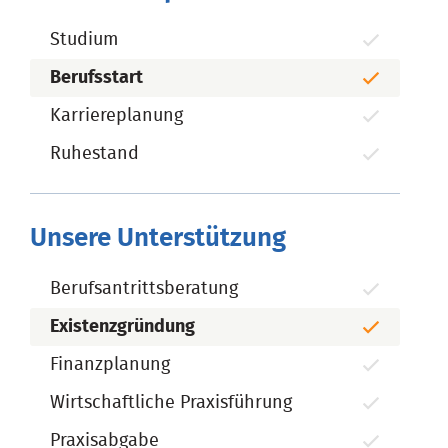
Studium
Berufsstart
Karriereplanung
Ruhestand
Unsere Unterstützung
Berufsantrittsberatung
Existenzgründung
Finanzplanung
Wirtschaftliche Praxisführung
Praxisabgabe